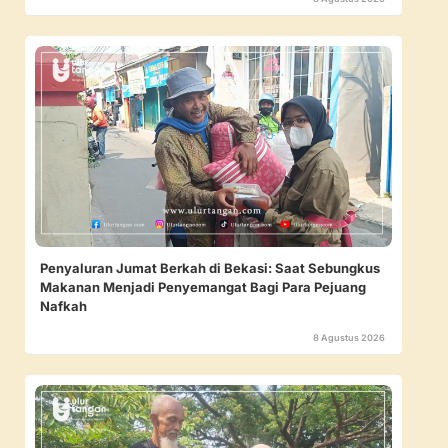
Penyaluran Jumat Berkah di Bekasi: Saat Sebungkus
Makanan Menjadi Penyemangat Bagi Para Pejuang
Nafkah
8 Agustus 2026