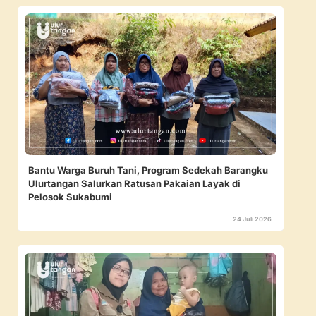
Bantu Warga Buruh Tani, Program Sedekah Barangku
Ulurtangan Salurkan Ratusan Pakaian Layak di
Pelosok Sukabumi
24 Juli 2026