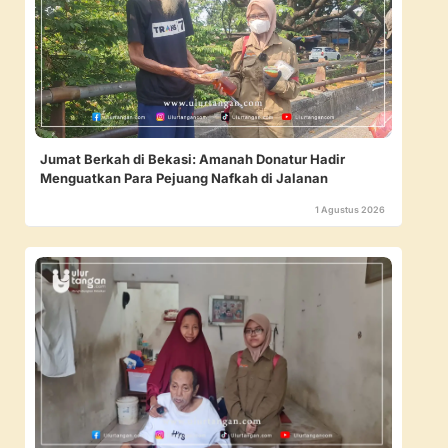
Jumat Berkah di Bekasi: Amanah Donatur Hadir
Menguatkan Para Pejuang Nafkah di Jalanan
1 Agustus 2026