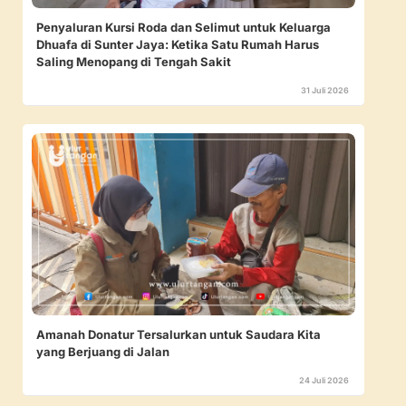
Penyaluran Kursi Roda dan Selimut untuk Keluarga
Dhuafa di Sunter Jaya: Ketika Satu Rumah Harus
Saling Menopang di Tengah Sakit
31 Juli 2026
Amanah Donatur Tersalurkan untuk Saudara Kita
yang Berjuang di Jalan
24 Juli 2026