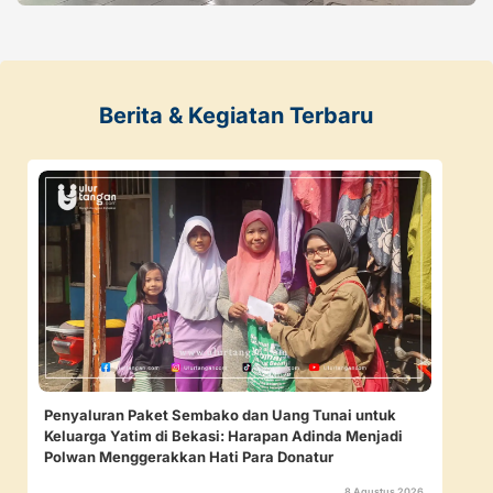
Berita & Kegiatan Terbaru
Penyaluran Paket Sembako dan Uang Tunai untuk
Keluarga Yatim di Bekasi: Harapan Adinda Menjadi
Polwan Menggerakkan Hati Para Donatur
8 Agustus 2026