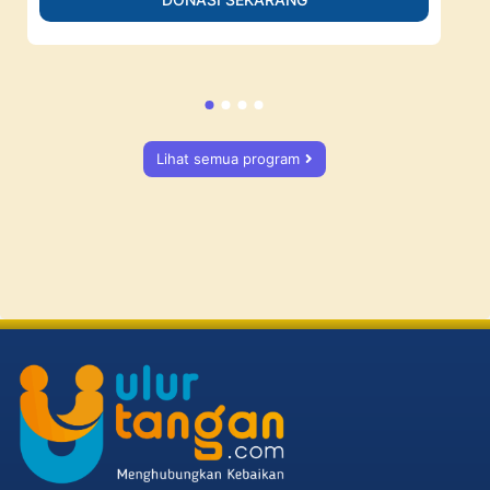
Lihat semua program