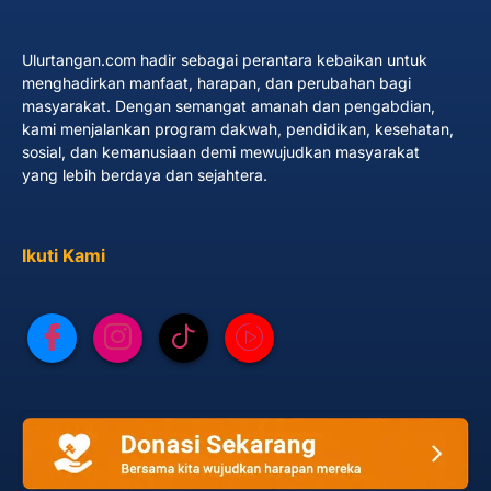
Ulurtangan.com hadir sebagai perantara kebaikan untuk
menghadirkan manfaat, harapan, dan perubahan bagi
masyarakat. Dengan semangat amanah dan pengabdian,
kami menjalankan program dakwah, pendidikan, kesehatan,
sosial, dan kemanusiaan demi mewujudkan masyarakat
yang lebih berdaya dan sejahtera.
Ikuti Kami