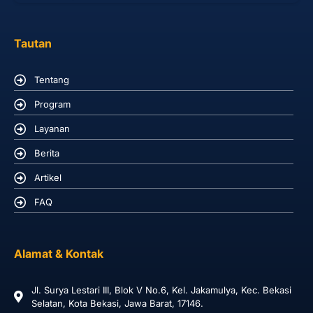
Tautan
Tentang
Program
Layanan
Berita
Artikel
FAQ
Alamat & Kontak
Jl. Surya Lestari III, Blok V No.6, Kel. Jakamulya, Kec. Bekasi
Selatan, Kota Bekasi, Jawa Barat, 17146.