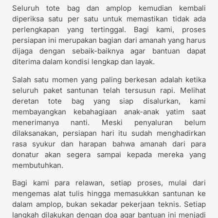
Seluruh tote bag dan amplop kemudian kembali
diperiksa satu per satu untuk memastikan tidak ada
perlengkapan yang tertinggal. Bagi kami, proses
persiapan ini merupakan bagian dari amanah yang harus
dijaga dengan sebaik-baiknya agar bantuan dapat
diterima dalam kondisi lengkap dan layak.
Salah satu momen yang paling berkesan adalah ketika
seluruh paket santunan telah tersusun rapi. Melihat
deretan tote bag yang siap disalurkan, kami
membayangkan kebahagiaan anak-anak yatim saat
menerimanya nanti. Meski penyaluran belum
dilaksanakan, persiapan hari itu sudah menghadirkan
rasa syukur dan harapan bahwa amanah dari para
donatur akan segera sampai kepada mereka yang
membutuhkan.
Bagi kami para relawan, setiap proses, mulai dari
mengemas alat tulis hingga memasukkan santunan ke
dalam amplop, bukan sekadar pekerjaan teknis. Setiap
langkah dilakukan dengan doa agar bantuan ini menjadi