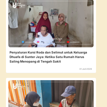
Penyaluran Kursi Roda dan Selimut untuk Keluarga
Dhuafa di Sunter Jaya: Ketika Satu Rumah Harus
Saling Menopang di Tengah Sakit
31 Juli 2026