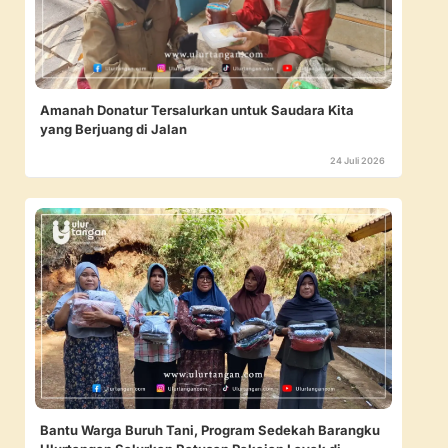
Amanah Donatur Tersalurkan untuk Saudara Kita
yang Berjuang di Jalan
24 Juli 2026
Bantu Warga Buruh Tani, Program Sedekah Barangku