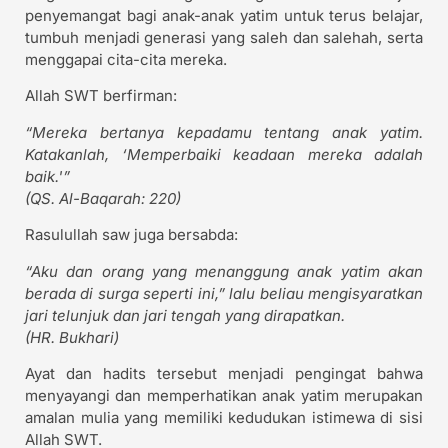
penyemangat bagi anak-anak yatim untuk terus belajar,
tumbuh menjadi generasi yang saleh dan salehah, serta
menggapai cita-cita mereka.
Allah SWT berfirman:
“Mereka bertanya kepadamu tentang anak yatim.
Katakanlah, ‘Memperbaiki keadaan mereka adalah
baik.'”
(QS. Al-Baqarah: 220)
Rasulullah saw juga bersabda:
“Aku dan orang yang menanggung anak yatim akan
berada di surga seperti ini,” lalu beliau mengisyaratkan
jari telunjuk dan jari tengah yang dirapatkan.
(HR. Bukhari)
Ayat dan hadits tersebut menjadi pengingat bahwa
menyayangi dan memperhatikan anak yatim merupakan
amalan mulia yang memiliki kedudukan istimewa di sisi
Allah SWT.