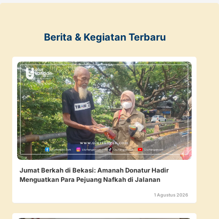
Berita & Kegiatan Terbaru
Jumat Berkah di Bekasi: Amanah Donatur Hadir
Menguatkan Para Pejuang Nafkah di Jalanan
1 Agustus 2026