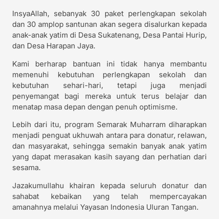
InsyaAllah, sebanyak 30 paket perlengkapan sekolah
dan 30 amplop santunan akan segera disalurkan kepada
anak-anak yatim di Desa Sukatenang, Desa Pantai Hurip,
dan Desa Harapan Jaya.
Kami berharap bantuan ini tidak hanya membantu
memenuhi kebutuhan perlengkapan sekolah dan
kebutuhan sehari-hari, tetapi juga menjadi
penyemangat bagi mereka untuk terus belajar dan
menatap masa depan dengan penuh optimisme.
Lebih dari itu, program Semarak Muharram diharapkan
menjadi penguat ukhuwah antara para donatur, relawan,
dan masyarakat, sehingga semakin banyak anak yatim
yang dapat merasakan kasih sayang dan perhatian dari
sesama.
Jazakumullahu khairan kepada seluruh donatur dan
sahabat kebaikan yang telah mempercayakan
amanahnya melalui Yayasan Indonesia Uluran Tangan.