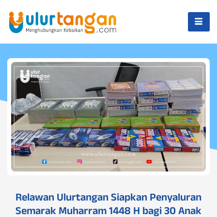
Relawan Ulurtangan Siapkan Penyaluran
Semarak Muharram 1448 H bagi 30 Anak