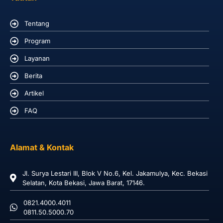
Tentang
Program
Layanan
Berita
Artikel
FAQ
Alamat & Kontak
Jl. Surya Lestari III, Blok V No.6, Kel. Jakamulya, Kec. Bekasi
Selatan, Kota Bekasi, Jawa Barat, 17146.
0821.4000.4011
0811.50.5000.70