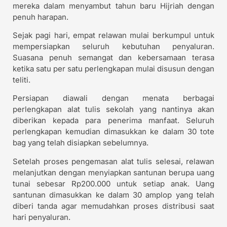
mereka dalam menyambut tahun baru Hijriah dengan
penuh harapan.
Sejak pagi hari, empat relawan mulai berkumpul untuk
mempersiapkan seluruh kebutuhan penyaluran.
Suasana penuh semangat dan kebersamaan terasa
ketika satu per satu perlengkapan mulai disusun dengan
teliti.
Persiapan diawali dengan menata berbagai
perlengkapan alat tulis sekolah yang nantinya akan
diberikan kepada para penerima manfaat. Seluruh
perlengkapan kemudian dimasukkan ke dalam 30 tote
bag yang telah disiapkan sebelumnya.
Setelah proses pengemasan alat tulis selesai, relawan
melanjutkan dengan menyiapkan santunan berupa uang
tunai sebesar Rp200.000 untuk setiap anak. Uang
santunan dimasukkan ke dalam 30 amplop yang telah
diberi tanda agar memudahkan proses distribusi saat
hari penyaluran.