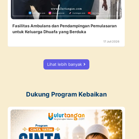
Fasilitas Ambulans dan Pendampingan Pemulasaran
untuk Keluarga Dhuafa yang Berduka
17 Juli 2026
Lihat lebih banyak
Dukung Program Kebaikan