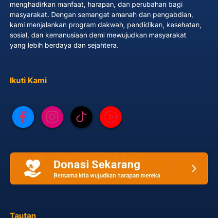
menghadirkan manfaat, harapan, dan perubahan bagi
masyarakat. Dengan semangat amanah dan pengabdian,
kami menjalankan program dakwah, pendidikan, kesehatan,
sosial, dan kemanusiaan demi mewujudkan masyarakat
yang lebih berdaya dan sejahtera.
Ikuti Kami
Tautan