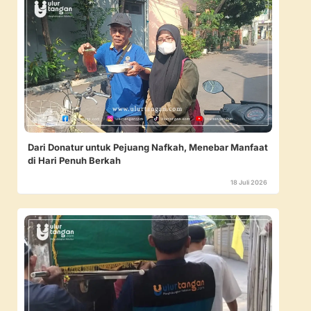
Dari Donatur untuk Pejuang Nafkah, Menebar Manfaat
di Hari Penuh Berkah
18 Juli 2026