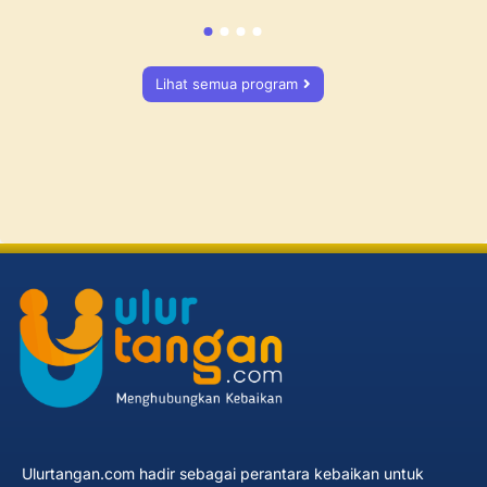
Lihat semua program
Ulurtangan.com hadir sebagai perantara kebaikan untuk