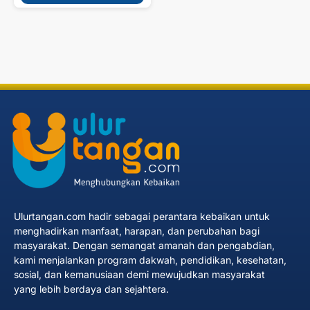
Ulurtangan.com hadir sebagai perantara kebaikan untuk
menghadirkan manfaat, harapan, dan perubahan bagi
masyarakat. Dengan semangat amanah dan pengabdian,
kami menjalankan program dakwah, pendidikan, kesehatan,
sosial, dan kemanusiaan demi mewujudkan masyarakat
yang lebih berdaya dan sejahtera.