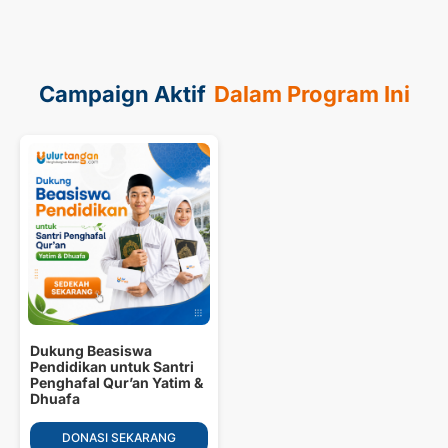
Campaign Aktif
Dalam Program Ini
Dukung Beasiswa
Pendidikan untuk Santri
Penghafal Qur’an Yatim &
Dhuafa
DONASI SEKARANG