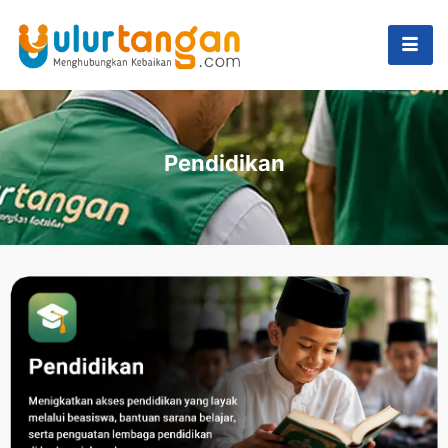
Pendidikan