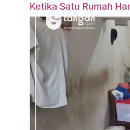
Ketika Satu Rumah Har