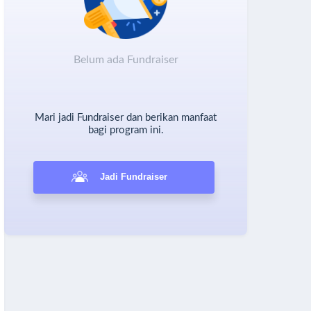
Belum ada Fundraiser
Mari jadi Fundraiser dan berikan manfaat
bagi program ini.
Jadi Fundraiser