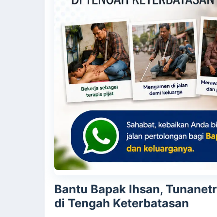
Bantu Bapak Ihsan, Tunanet
di Tengah Keterbatasan