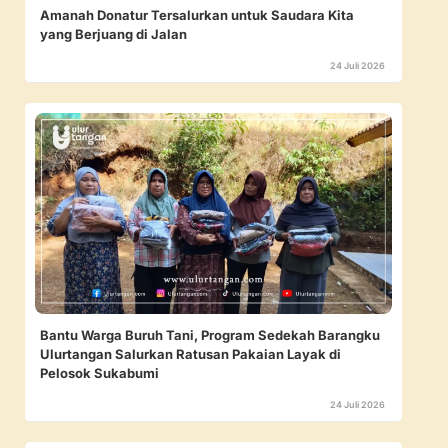
Amanah Donatur Tersalurkan untuk Saudara Kita
yang Berjuang di Jalan
24 Juli 2026
Bantu Warga Buruh Tani, Program Sedekah Barangku
Ulurtangan Salurkan Ratusan Pakaian Layak di
Pelosok Sukabumi
24 Juli 2026