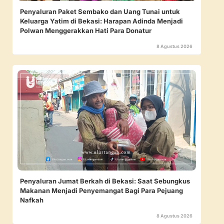
Penyaluran Paket Sembako dan Uang Tunai untuk
Keluarga Yatim di Bekasi: Harapan Adinda Menjadi
Polwan Menggerakkan Hati Para Donatur
8 Agustus 2026
Penyaluran Jumat Berkah di Bekasi: Saat Sebungkus
Makanan Menjadi Penyemangat Bagi Para Pejuang
Nafkah
8 Agustus 2026