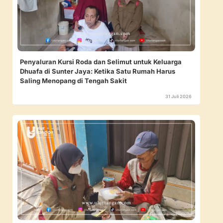
Penyaluran Kursi Roda dan Selimut untuk Keluarga
Dhuafa di Sunter Jaya: Ketika Satu Rumah Harus
Saling Menopang di Tengah Sakit
31 Juli 2026