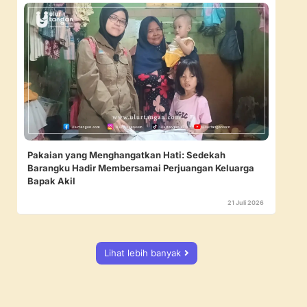
Pakaian yang Menghangatkan Hati: Sedekah
Barangku Hadir Membersamai Perjuangan Keluarga
Bapak Akil
21 Juli 2026
Lihat lebih banyak