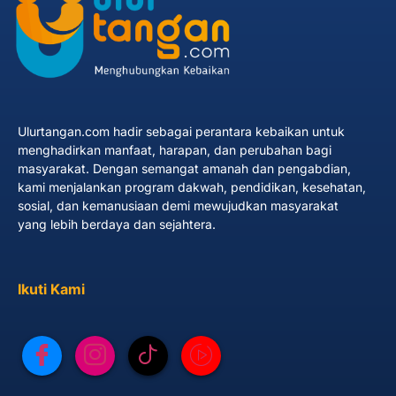
Ulurtangan.com hadir sebagai perantara kebaikan untuk
menghadirkan manfaat, harapan, dan perubahan bagi
masyarakat. Dengan semangat amanah dan pengabdian,
kami menjalankan program dakwah, pendidikan, kesehatan,
sosial, dan kemanusiaan demi mewujudkan masyarakat
yang lebih berdaya dan sejahtera.
Ikuti Kami