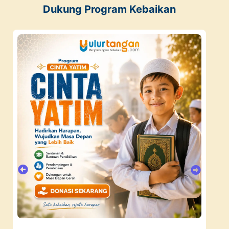
Dukung Program Kebaikan