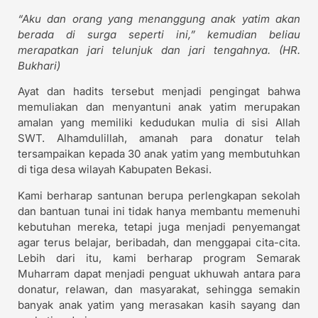
“Aku dan orang yang menanggung anak yatim akan
berada di surga seperti ini,” kemudian beliau
merapatkan jari telunjuk dan jari tengahnya. (HR.
Bukhari)
Ayat dan hadits tersebut menjadi pengingat bahwa
memuliakan dan menyantuni anak yatim merupakan
amalan yang memiliki kedudukan mulia di sisi Allah
SWT. Alhamdulillah, amanah para donatur telah
tersampaikan kepada 30 anak yatim yang membutuhkan
di tiga desa wilayah Kabupaten Bekasi.
Kami berharap santunan berupa perlengkapan sekolah
dan bantuan tunai ini tidak hanya membantu memenuhi
kebutuhan mereka, tetapi juga menjadi penyemangat
agar terus belajar, beribadah, dan menggapai cita-cita.
Lebih dari itu, kami berharap program Semarak
Muharram dapat menjadi penguat ukhuwah antara para
donatur, relawan, dan masyarakat, sehingga semakin
banyak anak yatim yang merasakan kasih sayang dan