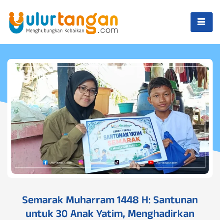
Semarak Muharram 1448 H: Santunan
untuk 30 Anak Yatim, Menghadirkan