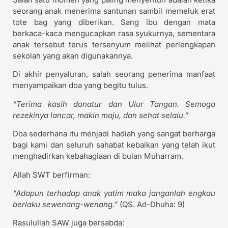
seorang anak menerima santunan sambil memeluk erat
tote bag yang diberikan. Sang ibu dengan mata
berkaca-kaca mengucapkan rasa syukurnya, sementara
anak tersebut terus tersenyum melihat perlengkapan
sekolah yang akan digunakannya.
Di akhir penyaluran, salah seorang penerima manfaat
menyampaikan doa yang begitu tulus.
“Terima kasih donatur dan Ulur Tangan. Semoga
rezekinya lancar, makin maju, dan sehat selalu.”
Doa sederhana itu menjadi hadiah yang sangat berharga
bagi kami dan seluruh sahabat kebaikan yang telah ikut
menghadirkan kebahagiaan di bulan Muharram.
Allah SWT berfirman:
“Adapun terhadap anak yatim maka janganlah engkau
berlaku sewenang-wenang.”
(QS. Ad-Dhuha: 9)
Rasulullah SAW juga bersabda: