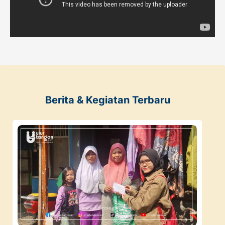
Berita & Kegiatan Terbaru