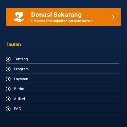
Tautan
Tentang
Program
Layanan
Berita
Artikel
FAQ