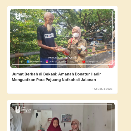
Jumat Berkah di Bekasi: Amanah Donatur Hadir
Menguatkan Para Pejuang Nafkah di Jalanan
1 Agustus 2026