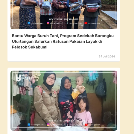
Bantu Warga Buruh Tani, Program Sedekah Barangku
Ulurtangan Salurkan Ratusan Pakaian Layak di
Pelosok Sukabumi
24 Juli 2026