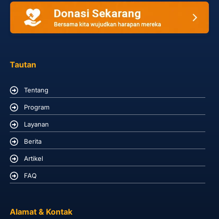
Tautan
Tentang
Program
Layanan
Berita
Artikel
FAQ
Alamat & Kontak