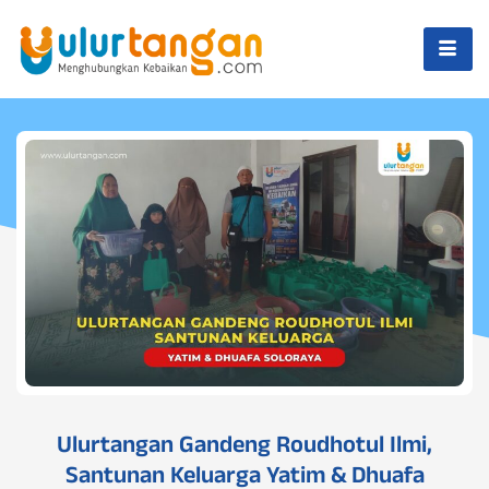
Ulurtangan Gandeng Roudhotul Ilmi,
Santunan Keluarga Yatim & Dhuafa