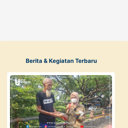
Berita & Kegiatan Terbaru