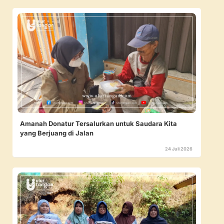
Amanah Donatur Tersalurkan untuk Saudara Kita
yang Berjuang di Jalan
24 Juli 2026