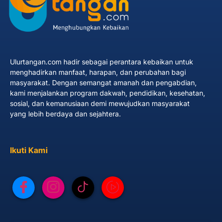
Ulurtangan.com hadir sebagai perantara kebaikan untuk
menghadirkan manfaat, harapan, dan perubahan bagi
masyarakat. Dengan semangat amanah dan pengabdian,
kami menjalankan program dakwah, pendidikan, kesehatan,
sosial, dan kemanusiaan demi mewujudkan masyarakat
yang lebih berdaya dan sejahtera.
Ikuti Kami