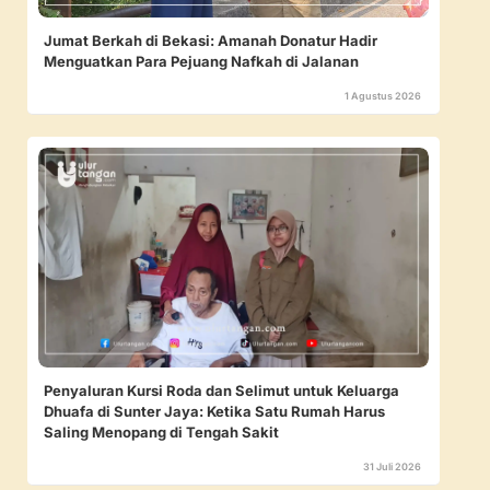
Jumat Berkah di Bekasi: Amanah Donatur Hadir
Menguatkan Para Pejuang Nafkah di Jalanan
1 Agustus 2026
Penyaluran Kursi Roda dan Selimut untuk Keluarga
Dhuafa di Sunter Jaya: Ketika Satu Rumah Harus
Saling Menopang di Tengah Sakit
31 Juli 2026