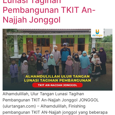
Lunasi Tagihan
Pembangunan TKIT An-
Najjah Jonggol
Alhamdulillah, Ulur Tangan Lunasi Tagihan
Pembangunan TKIT An-Najjah Jonggol JONGGOL
(ulurtangan.com) – Alhamdulillah, Finishing
pembangunan TKIT AN-Najjah jonggol yang beberapa