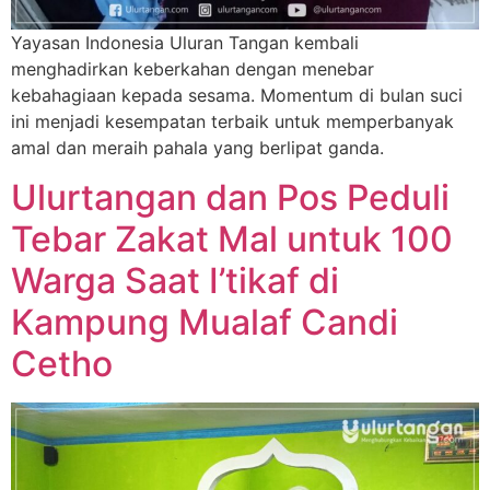
Yayasan Indonesia Uluran Tangan kembali
menghadirkan keberkahan dengan menebar
kebahagiaan kepada sesama. Momentum di bulan suci
ini menjadi kesempatan terbaik untuk memperbanyak
amal dan meraih pahala yang berlipat ganda.
Ulurtangan dan Pos Peduli
Tebar Zakat Mal untuk 100
Warga Saat I’tikaf di
Kampung Mualaf Candi
Cetho