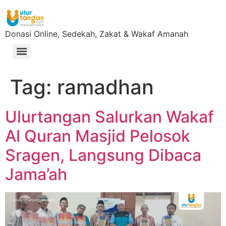
Donasi Online, Sedekah, Zakat & Wakaf Amanah
Tag:
ramadhan
Ulurtangan Salurkan Wakaf
Al Quran Masjid Pelosok
Sragen, Langsung Dibaca
Jama’ah