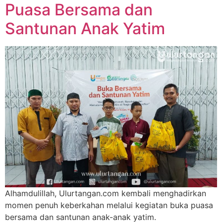
Puasa Bersama dan
Santunan Anak Yatim
Alhamdulillah, Ulurtangan.com kembali menghadirkan
momen penuh keberkahan melalui kegiatan buka puasa
bersama dan santunan anak-anak yatim.