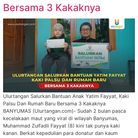
Bersama 3 Kakaknya
Ulurtangan Salurkan Bantuan Anak Yatim Fayyat, Kaki
Palsu Dan Rumah Baru Bersama 3 Kakaknya
BANYUMAS (Ulurtangan.com)- Sudah 2 bulan pasca
kecelakaan maut yang viral di wilayah Banyumas,
Muhammad Zulfadli Fayyat (8) kini tak punya kaki
kanan. Berkat kepedulian para donatur dan kaum