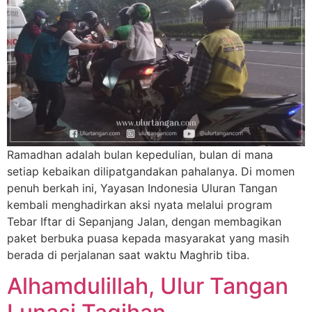
Ramadhan adalah bulan kepedulian, bulan di mana
setiap kebaikan dilipatgandakan pahalanya. Di momen
penuh berkah ini, Yayasan Indonesia Uluran Tangan
kembali menghadirkan aksi nyata melalui program
Tebar Iftar di Sepanjang Jalan, dengan membagikan
paket berbuka puasa kepada masyarakat yang masih
berada di perjalanan saat waktu Maghrib tiba.
Alhamdulillah, Ulur Tangan