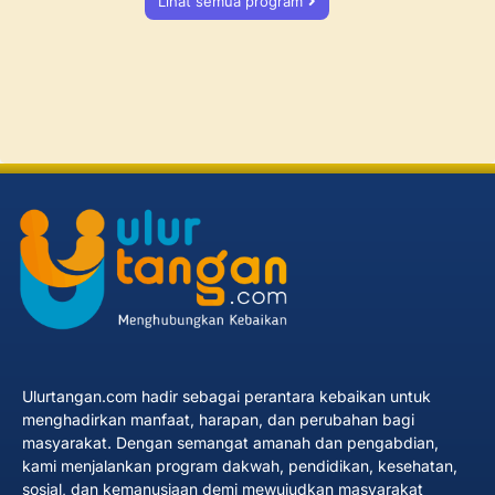
Lihat semua program
Ulurtangan.com hadir sebagai perantara kebaikan untuk
menghadirkan manfaat, harapan, dan perubahan bagi
masyarakat. Dengan semangat amanah dan pengabdian,
kami menjalankan program dakwah, pendidikan, kesehatan,
sosial, dan kemanusiaan demi mewujudkan masyarakat