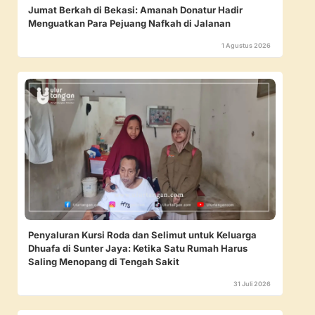
Jumat Berkah di Bekasi: Amanah Donatur Hadir
Menguatkan Para Pejuang Nafkah di Jalanan
1 Agustus 2026
Penyaluran Kursi Roda dan Selimut untuk Keluarga
Dhuafa di Sunter Jaya: Ketika Satu Rumah Harus
Saling Menopang di Tengah Sakit
31 Juli 2026