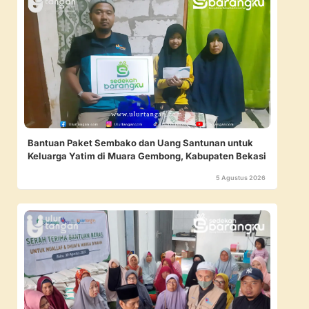
Bantuan Paket Sembako dan Uang Santunan untuk
Keluarga Yatim di Muara Gembong, Kabupaten Bekasi
5 Agustus 2026