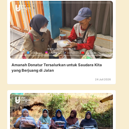
Amanah Donatur Tersalurkan untuk Saudara Kita
yang Berjuang di Jalan
24 Juli 2026