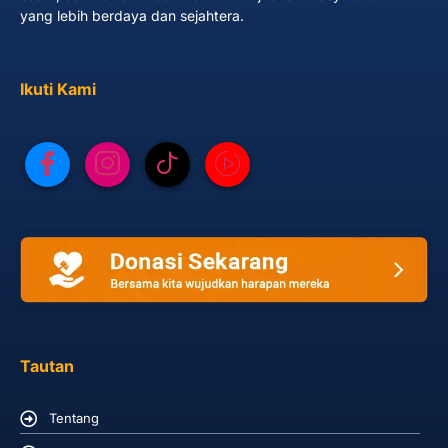
yang lebih berdaya dan sejahtera.
Ikuti Kami
Tautan
Tentang