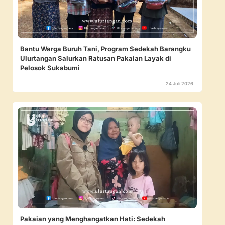
Bantu Warga Buruh Tani, Program Sedekah Barangku
Ulurtangan Salurkan Ratusan Pakaian Layak di
Pelosok Sukabumi
24 Juli 2026
Pakaian yang Menghangatkan Hati: Sedekah