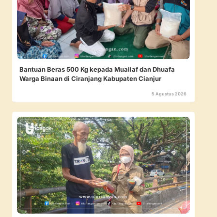
Bantuan Beras 500 Kg kepada Muallaf dan Dhuafa
Warga Binaan di Ciranjang Kabupaten Cianjur
5 Agustus 2026