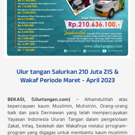
Ulur tangan Salurkan 210 Juta ZIS &
Wakaf Periode Maret - April 2023
BEKASI, (Ulurtangan.com)
– Alhamdulillah atas
kepercayaan kaum Muslimin, Muhsinin, Orang-orang
baik dan para Dermawan yang telah mempercayakan
Yayasan Indonesia Uluran Tangan dalam pengelolaan
Zakat, Infaq, Sedekah dan Wakafnya melalui prrogram-
program yang digagas untuk membantu kaum muslimin