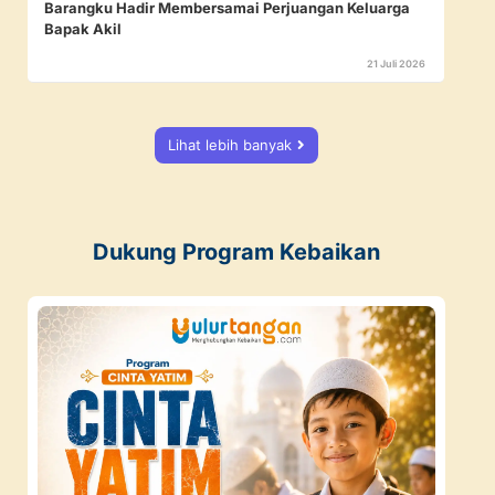
Barangku Hadir Membersamai Perjuangan Keluarga
Bapak Akil
21 Juli 2026
Lihat lebih banyak
Dukung Program Kebaikan