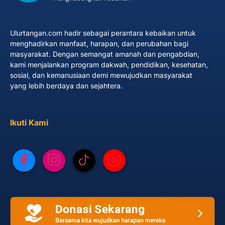
Ulurtangan.com hadir sebagai perantara kebaikan untuk
menghadirkan manfaat, harapan, dan perubahan bagi
masyarakat. Dengan semangat amanah dan pengabdian,
kami menjalankan program dakwah, pendidikan, kesehatan,
sosial, dan kemanusiaan demi mewujudkan masyarakat
yang lebih berdaya dan sejahtera.
Ikuti Kami