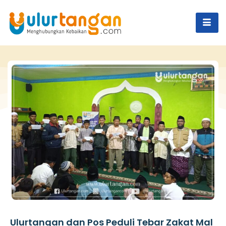
Ulurtangan dan Pos Peduli Tebar Zakat Mal