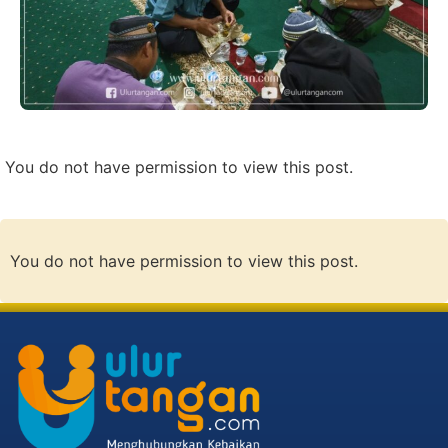
You do not have permission to view this post.
You do not have permission to view this post.