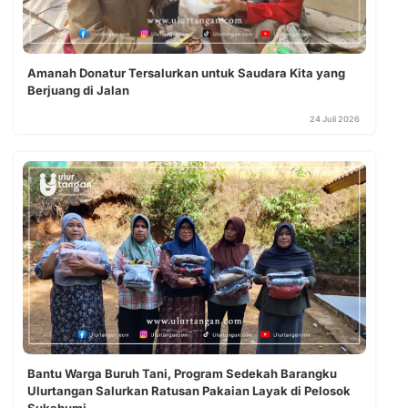
Amanah Donatur Tersalurkan untuk Saudara Kita yang
Berjuang di Jalan
24 Juli 2026
Bantu Warga Buruh Tani, Program Sedekah Barangku
Ulurtangan Salurkan Ratusan Pakaian Layak di Pelosok
Sukabumi