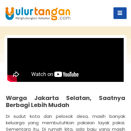
Warga Jakarta Selatan, Saatnya
Berbagi Lebih Mudah
Di sudut kota dan pelosok desa, masih banyak
keluarga yang membutuhkan pakaian layak pakai.
Sementara itu, Di rumah kita, ada baju yang masih