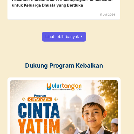
untuk Keluarga Dhuafa yang Berduka
17 Juli 2026
Lihat lebih banyak
Dukung Program Kebaikan