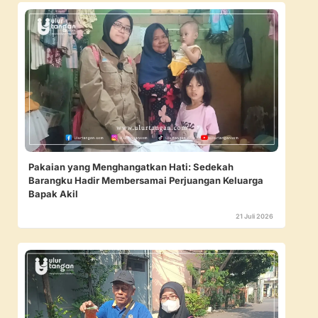
Pakaian yang Menghangatkan Hati: Sedekah
Barangku Hadir Membersamai Perjuangan Keluarga
Bapak Akil
21 Juli 2026