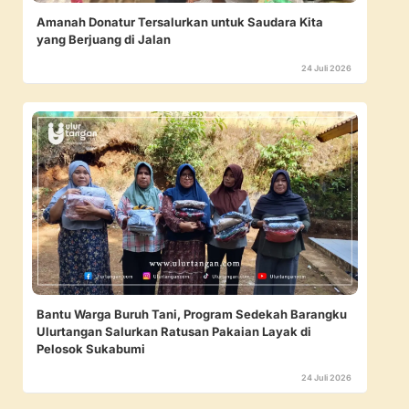
Amanah Donatur Tersalurkan untuk Saudara Kita
yang Berjuang di Jalan
24 Juli 2026
Bantu Warga Buruh Tani, Program Sedekah Barangku
Ulurtangan Salurkan Ratusan Pakaian Layak di
Pelosok Sukabumi
24 Juli 2026