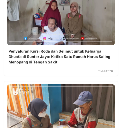
Penyaluran Kursi Roda dan Selimut untuk Keluarga
Dhuafa di Sunter Jaya: Ketika Satu Rumah Harus Saling
Menopang di Tengah Sakit
31 Juli 2026