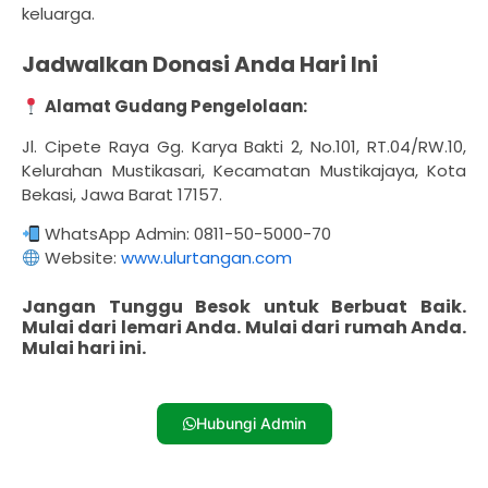
keluarga.
Jadwalkan Donasi Anda Hari Ini
Alamat
Gudang Pengelolaan:
Jl. Cipete Raya Gg. Karya Bakti 2, No.101, RT.04/RW.10,
Kelurahan Mustikasari, Kecamatan Mustikajaya, Kota
Bekasi, Jawa Barat 17157.
WhatsApp Admin: 0811-50-5000-70
Website:
www.ulurtangan.com
Jangan Tunggu Besok untuk Berbuat Baik.
Mulai dari lemari Anda.
Mulai dari rumah Anda.
Mulai hari ini.
Hubungi Admin