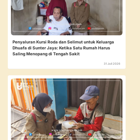
Penyaluran Kursi Roda dan Selimut untuk Keluarga
Dhuafa di Sunter Jaya: Ketika Satu Rumah Harus
Saling Menopang di Tengah Sakit
31 Juli 2026