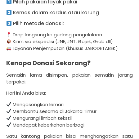
Pilah pakaian layak pakai
Kemas dalam kardus atau karung
Pilih metode donasi:
Drop langsung ke gudang pengelolaan
Kirim via ekspedisi (JNE, JNT, Gojek, Grab dll)
Layanan Penjemputan (khusus JABODETABEK)
Kenapa Donasi Sekarang?
Semakin lama disimpan, pakaian semakin jarang
terpakai.
Hari ini Anda bisa:
Mengosongkan lemari
Membantu sesama di Jakarta Timur
Mengurangi limbah tekstil
Mendapat keberkahan berbagi
Satu kantong pakaian bisa menghangatkan satu