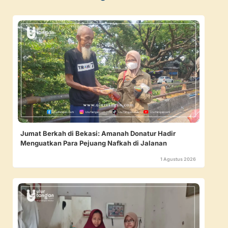
Jumat Berkah di Bekasi: Amanah Donatur Hadir
Menguatkan Para Pejuang Nafkah di Jalanan
1 Agustus 2026