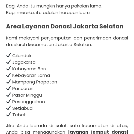
Bagi Anda itu mungkin hanya pakaian lama.
Bagi mereka, itu adalah harapan baru.
Area Layanan Donasi Jakarta Selatan
Kami melayani penjemputan dan penerimaan donasi
di seluruh kecamatan Jakarta Selatan:
Cilandak
Jagakarsa
Kebayoran Baru
Kebayoran Lama
Mampang Prapatan
Pancoran
Pasar Minggu
Pesanggrahan
Setiabudi
Tebet
Jika Anda berada di salah satu kecamatan di atas,
Anda bisa menggunakan
layanan jemput donasi