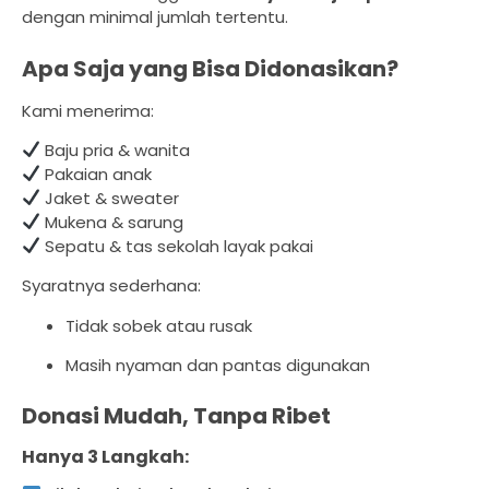
dengan minimal jumlah tertentu.
Apa Saja yang Bisa Didonasikan?
Kami menerima:
Baju pria & wanita
Pakaian anak
Jaket & sweater
Mukena & sarung
Sepatu & tas sekolah layak pakai
Syaratnya sederhana:
Tidak sobek atau rusak
Masih nyaman dan pantas digunakan
Donasi Mudah, Tanpa Ribet
Hanya 3 Langkah: