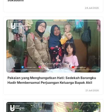
24 Juli 2026
Pakaian yang Menghangatkan Hati: Sedekah Barangku
Hadir Membersamai Perjuangan Keluarga Bapak Akil
21 Juli 2026