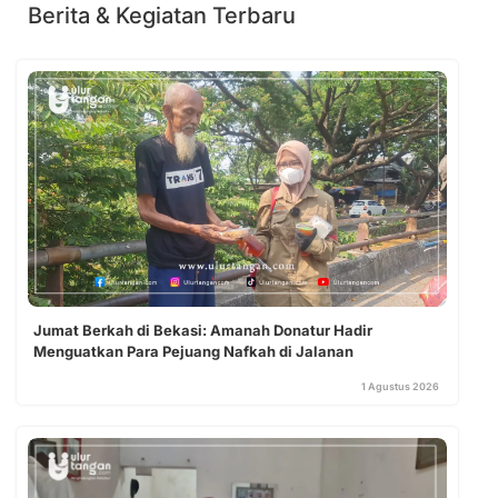
Berita & Kegiatan Terbaru
Jumat Berkah di Bekasi: Amanah Donatur Hadir
Menguatkan Para Pejuang Nafkah di Jalanan
1 Agustus 2026