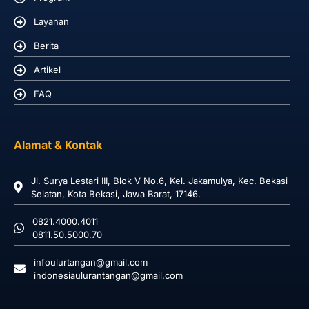
Layanan
Berita
Artikel
FAQ
Alamat & Kontak
Jl. Surya Lestari III, Blok V No.6, Kel. Jakamulya, Kec. Bekasi
Selatan, Kota Bekasi, Jawa Barat, 17146.
0821.4000.4011
0811.50.5000.70
infoulurtangan@gmail.com
indonesiaulurantangan@gmail.com