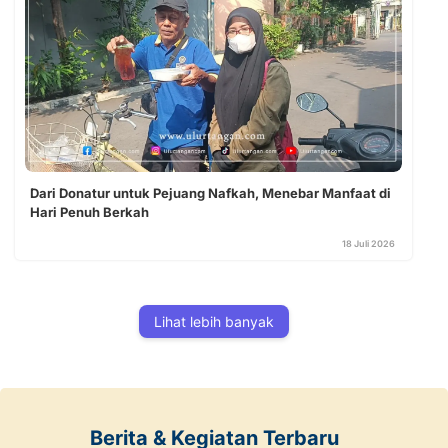
Dari Donatur untuk Pejuang Nafkah, Menebar Manfaat di
Hari Penuh Berkah
18 Juli 2026
Lihat lebih banyak
Berita & Kegiatan Terbaru