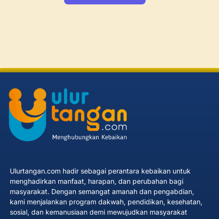
Ulurtangan.com hadir sebagai perantara kebaikan untuk
menghadirkan manfaat, harapan, dan perubahan bagi
masyarakat. Dengan semangat amanah dan pengabdian,
kami menjalankan program dakwah, pendidikan, kesehatan,
sosial, dan kemanusiaan demi mewujudkan masyarakat