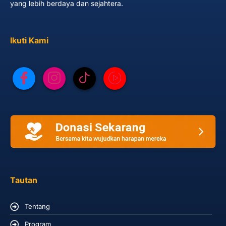
yang lebih berdaya dan sejahtera.
Ikuti Kami
Tautan
Tentang
Program