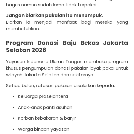
bagus namun sudah lama tidak terpakai.
Jangan biarkan pakaian itu menumpuk.
Biarkan ia menjadi manfaat bagi mereka yang
membutuhkan.
Program Donasi Baju Bekas Jakarta
Selatan 2026
Yayasan Indonesia Uluran Tangan membuka program
khusus pengumpulan donasi pakaian layak pakai untuk
wilayah Jakarta Selatan dan sekitarnya.
Setiap bulan, ratusan pakaian disalurkan kepada:
Keluarga prasejahtera
Anak-anak panti asuhan
Korban kebakaran & banjir
Warga binaan yayasan