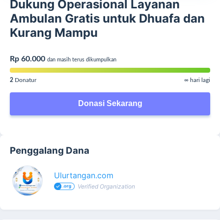
Dukung Operasional Layanan
Ambulan Gratis untuk Dhuafa dan
Kurang Mampu
Rp 60.000
dan masih terus dikumpulkan
2
Donatur
∞ hari lagi
Donasi Sekarang
Penggalang Dana
Ulurtangan.com
Verified Organization