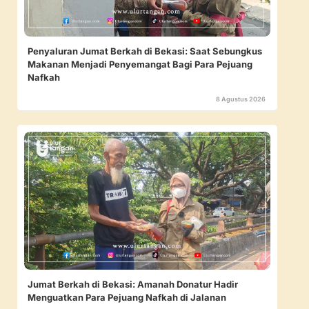
Penyaluran Jumat Berkah di Bekasi: Saat Sebungkus
Makanan Menjadi Penyemangat Bagi Para Pejuang
Nafkah
8 Agustus 2026
Jumat Berkah di Bekasi: Amanah Donatur Hadir
Menguatkan Para Pejuang Nafkah di Jalanan