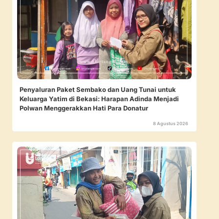
Penyaluran Paket Sembako dan Uang Tunai untuk
Keluarga Yatim di Bekasi: Harapan Adinda Menjadi
Polwan Menggerakkan Hati Para Donatur
8 Agustus 2026