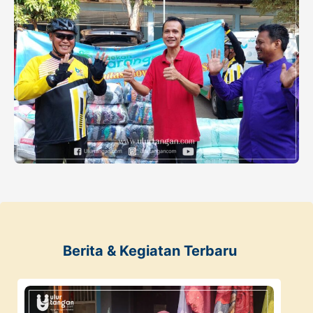
Berita & Kegiatan Terbaru