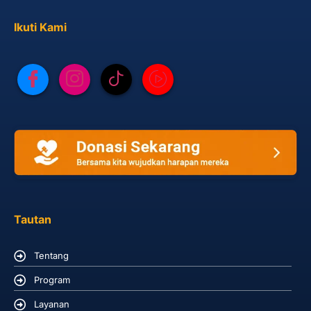
Ikuti Kami
Tautan
Tentang
Program
Layanan