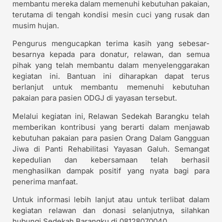
membantu mereka dalam memenuhi kebutuhan pakaian,
terutama di tengah kondisi mesin cuci yang rusak dan
musim hujan.
Pengurus mengucapkan terima kasih yang sebesar-
besarnya kepada para donatur, relawan, dan semua
pihak yang telah membantu dalam menyelenggarakan
kegiatan ini. Bantuan ini diharapkan dapat terus
berlanjut untuk membantu memenuhi kebutuhan
pakaian para pasien ODGJ di yayasan tersebut.
Melalui kegiatan ini, Relawan Sedekah Barangku telah
memberikan kontribusi yang berarti dalam menjawab
kebutuhan pakaian para pasien Orang Dalam Gangguan
Jiwa di Panti Rehabilitasi Yayasan Galuh. Semangat
kepedulian dan kebersamaan telah berhasil
menghasilkan dampak positif yang nyata bagi para
penerima manfaat.
Untuk informasi lebih lanjut atau untuk terlibat dalam
kegiatan relawan dan donasi selanjutnya, silahkan
hubungi Sedekah Barangku di 08128070040.