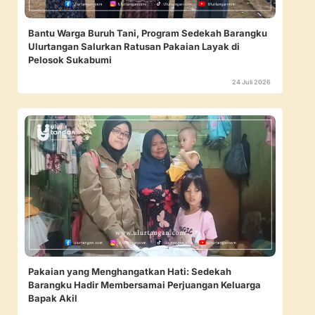
Bantu Warga Buruh Tani, Program Sedekah Barangku
Ulurtangan Salurkan Ratusan Pakaian Layak di
Pelosok Sukabumi
24 Juli 2026
Pakaian yang Menghangatkan Hati: Sedekah
Barangku Hadir Membersamai Perjuangan Keluarga
Bapak Akil