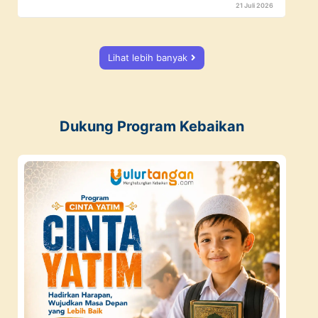
21 Juli 2026
Lihat lebih banyak
Dukung Program Kebaikan