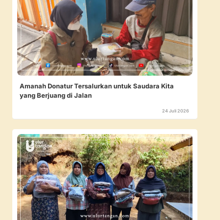
Amanah Donatur Tersalurkan untuk Saudara Kita
yang Berjuang di Jalan
24 Juli 2026