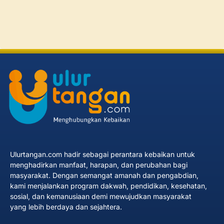
Ulurtangan.com hadir sebagai perantara kebaikan untuk
menghadirkan manfaat, harapan, dan perubahan bagi
masyarakat. Dengan semangat amanah dan pengabdian,
kami menjalankan program dakwah, pendidikan, kesehatan,
sosial, dan kemanusiaan demi mewujudkan masyarakat
yang lebih berdaya dan sejahtera.