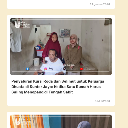
1 Agustus 2026
Penyaluran Kursi Roda dan Selimut untuk Keluarga
Dhuafa di Sunter Jaya: Ketika Satu Rumah Harus
Saling Menopang di Tengah Sakit
31 Juli 2026