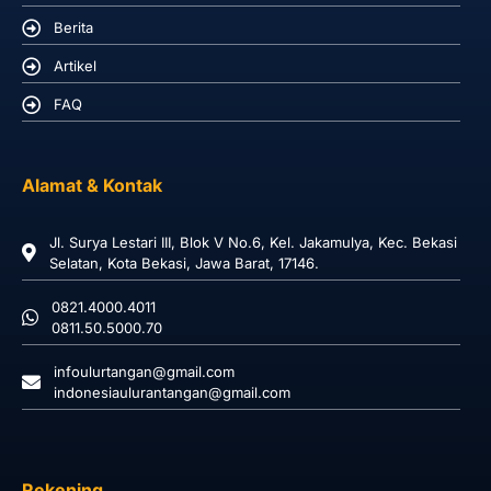
Berita
Artikel
FAQ
Alamat & Kontak
Jl. Surya Lestari III, Blok V No.6, Kel. Jakamulya, Kec. Bekasi
Selatan, Kota Bekasi, Jawa Barat, 17146.
0821.4000.4011
0811.50.5000.70
infoulurtangan@gmail.com
indonesiaulurantangan@gmail.com
Rekening