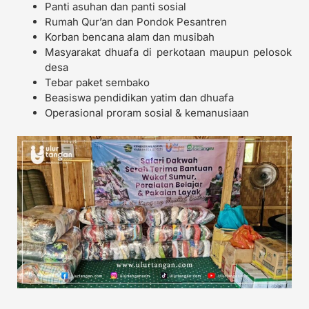
Panti asuhan dan panti sosial
Rumah Qur’an dan Pondok Pesantren
Korban bencana alam dan musibah
Masyarakat dhuafa di perkotaan maupun pelosok
desa
Tebar paket sembako
Beasiswa pendidikan yatim dan dhuafa
Operasional proram sosial & kemanusiaan