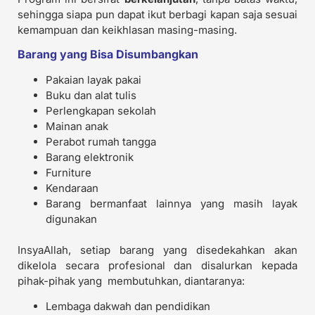
sehingga siapa pun dapat ikut berbagi kapan saja sesuai
kemampuan dan keikhlasan masing-masing.
Barang yang Bisa Disumbangkan
Pakaian layak pakai
Buku dan alat tulis
Perlengkapan sekolah
Mainan anak
Perabot rumah tangga
Barang elektronik
Furniture
Kendaraan
Barang bermanfaat lainnya yang masih layak
digunakan
InsyaAllah, setiap barang yang disedekahkan akan
dikelola secara profesional dan disalurkan kepada
pihak-pihak yang membutuhkan, diantaranya:
Lembaga dakwah dan pendidikan