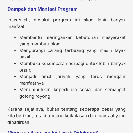
Dampak dan Manfaat Program
InsyaAllah, melalui program ini akan lahir banyak
manfaat:
Membantu meringankan kebutuhan masyarakat
yang membutuhkan
Mengurangi barang terbuang yang masih layak
pakai
Membuka kesempatan berbagi untuk lebih banyak
orang
Menjadi amal jariyah yang terus mengalir
manfaatnya
Menumbuhkan kepedulian sosial dan semangat
gotong royong
Karena sejatinya, bukan tentang seberapa besar yang
kita berikan, tetapi tentang keikhlasan dan manfaat yang
dihadirkan.
Mengapa Program Ini Layak Didukung?