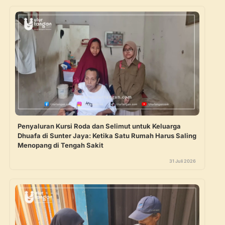
Penyaluran Kursi Roda dan Selimut untuk Keluarga
Dhuafa di Sunter Jaya: Ketika Satu Rumah Harus Saling
Menopang di Tengah Sakit
31 Juli 2026