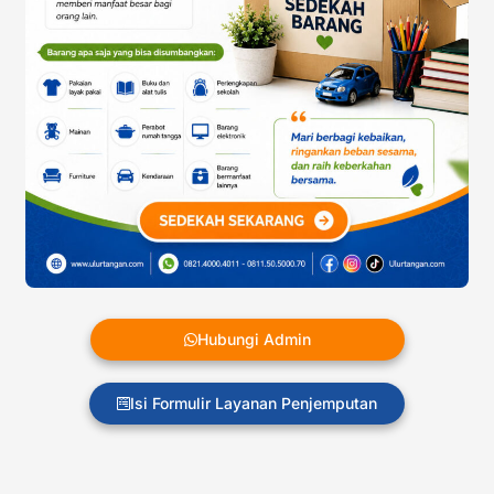
Hubungi Admin
Isi Formulir Layanan Penjemputan