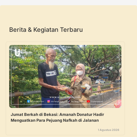
Berita & Kegiatan Terbaru
Jumat Berkah di Bekasi: Amanah Donatur Hadir
Menguatkan Para Pejuang Nafkah di Jalanan
1 Agustus 2026