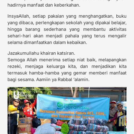
hadirnya manfaat dan keberkahan.
InsyaAllah, setiap pakaian yang menghangatkan, buku
yang dibaca, perlengkapan sekolah yang dipakai belajar,
hingga barang sederhana yang membantu aktivitas
sehari-hari akan menjadi pahala yang terus mengalir
selama dimanfaatkan dalam kebaikan.
Jazakumullahu khairan katsiran.
Semoga Allah menerima setiap niat baik, melapangkan
rezeki, menjaga keluarga kita, dan menjadikan kita
termasuk hamba-hamba yang gemar memberi manfaat
bagi sesama. Aamiin ya Rabbal ‘alamin.