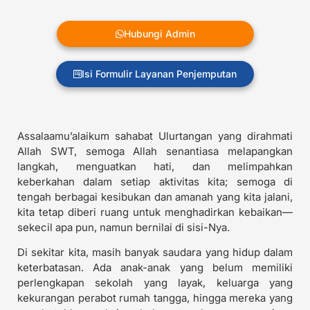
Hubungi Admin
Isi Formulir Layanan Penjemputan
Assalaamu’alaikum sahabat Ulurtangan yang dirahmati
Allah SWT, semoga Allah senantiasa melapangkan
langkah, menguatkan hati, dan melimpahkan
keberkahan dalam setiap aktivitas kita; semoga di
tengah berbagai kesibukan dan amanah yang kita jalani,
kita tetap diberi ruang untuk menghadirkan kebaikan—
sekecil apa pun, namun bernilai di sisi-Nya.
Di sekitar kita, masih banyak saudara yang hidup dalam
keterbatasan. Ada anak-anak yang belum memiliki
perlengkapan sekolah yang layak, keluarga yang
kekurangan perabot rumah tangga, hingga mereka yang