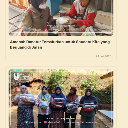
Amanah Donatur Tersalurkan untuk Saudara Kita yang
Berjuang di Jalan
24 Juli 2026