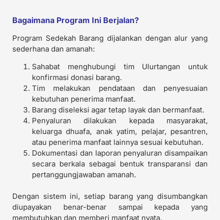
Bagaimana Program Ini Berjalan?
Program Sedekah Barang dijalankan dengan alur yang
sederhana dan amanah:
Sahabat menghubungi tim Ulurtangan untuk
konfirmasi donasi barang.
Tim melakukan pendataan dan penyesuaian
kebutuhan penerima manfaat.
Barang diseleksi agar tetap layak dan bermanfaat.
Penyaluran dilakukan kepada masyarakat,
keluarga dhuafa, anak yatim, pelajar, pesantren,
atau penerima manfaat lainnya sesuai kebutuhan.
Dokumentasi dan laporan penyaluran disampaikan
secara berkala sebagai bentuk transparansi dan
pertanggungjawaban amanah.
Dengan sistem ini, setiap barang yang disumbangkan
diupayakan benar-benar sampai kepada yang
membutuhkan dan memberi manfaat nyata.