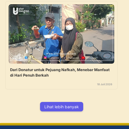
Dari Donatur untuk Pejuang Nafkah, Menebar Manfaat
di Hari Penuh Berkah
18 Juli 2026
Lihat lebih banyak