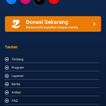
Tautan
Tentang
Program
Layanan
Berita
Artikel
FAQ