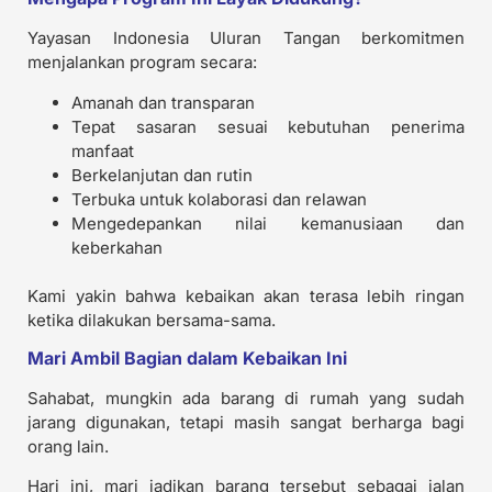
Yayasan Indonesia Uluran Tangan berkomitmen
menjalankan program secara:
Amanah dan transparan
Tepat sasaran sesuai kebutuhan penerima
manfaat
Berkelanjutan dan rutin
Terbuka untuk kolaborasi dan relawan
Mengedepankan nilai kemanusiaan dan
keberkahan
Kami yakin bahwa kebaikan akan terasa lebih ringan
ketika dilakukan bersama-sama.
Mari Ambil Bagian dalam Kebaikan Ini
Sahabat, mungkin ada barang di rumah yang sudah
jarang digunakan, tetapi masih sangat berharga bagi
orang lain.
Hari ini, mari jadikan barang tersebut sebagai jalan