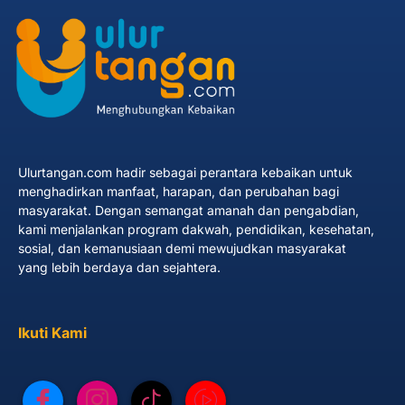
Ulurtangan.com hadir sebagai perantara kebaikan untuk
menghadirkan manfaat, harapan, dan perubahan bagi
masyarakat. Dengan semangat amanah dan pengabdian,
kami menjalankan program dakwah, pendidikan, kesehatan,
sosial, dan kemanusiaan demi mewujudkan masyarakat
yang lebih berdaya dan sejahtera.
Ikuti Kami