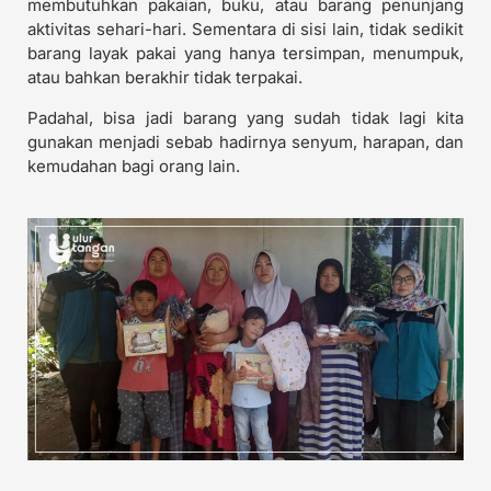
membutuhkan pakaian, buku, atau barang penunjang
aktivitas sehari-hari. Sementara di sisi lain, tidak sedikit
barang layak pakai yang hanya tersimpan, menumpuk,
atau bahkan berakhir tidak terpakai.
Padahal, bisa jadi barang yang sudah tidak lagi kita
gunakan menjadi sebab hadirnya senyum, harapan, dan
kemudahan bagi orang lain.