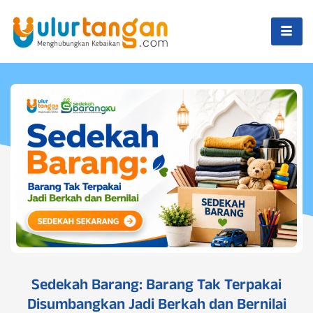
Sedekah Barang: Barang Tak Terpakai
Disumbangkan Jadi Berkah dan Bernilai