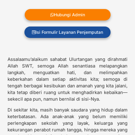
Hubungi Admin
Isi Formulir Layanan Penjemputan
Assalaamu’alaikum sahabat Ulurtangan yang dirahmati
Allah SWT, semoga Allah senantiasa melapangkan
langkah, menguatkan hati, dan melimpahkan
keberkahan dalam setiap aktivitas kita; semoga di
tengah berbagai kesibukan dan amanah yang kita jalani,
kita tetap diberi ruang untuk menghadirkan kebaikan—
sekecil apa pun, namun bernilai di sisi-Nya.
Di sekitar kita, masih banyak saudara yang hidup dalam
keterbatasan. Ada anak-anak yang belum memiliki
perlengkapan sekolah yang layak, keluarga yang
kekurangan perabot rumah tangga, hingga mereka yang