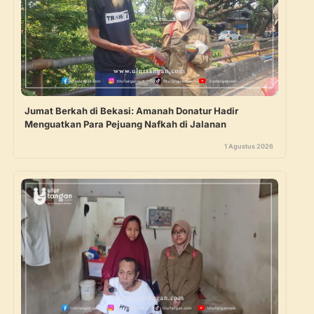
Jumat Berkah di Bekasi: Amanah Donatur Hadir
Menguatkan Para Pejuang Nafkah di Jalanan
1 Agustus 2026