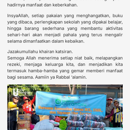
hadirnya manfaat dan keberkahan.
InsyaAllah, setiap pakaian yang menghangatkan, buku
yang dibaca, perlengkapan sekolah yang dipakai belajar,
hingga barang sederhana yang membantu aktivitas
sehari-hari akan menjadi pahala yang terus mengalir
selama dimanfaatkan dalam kebaikan.
Jazakumullahu khairan katsiran.
Semoga Allah menerima setiap niat baik, melapangkan
rezeki, menjaga keluarga kita, dan menjadikan kita
termasuk hamba-hamba yang gemar memberi manfaat
bagi sesama. Aamiin ya Rabbal ‘alamin.