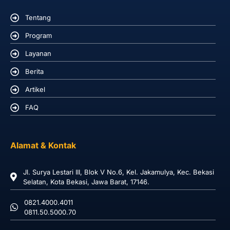
Tentang
Program
Layanan
Berita
Artikel
FAQ
Alamat & Kontak
Jl. Surya Lestari III, Blok V No.6, Kel. Jakamulya, Kec. Bekasi
Selatan, Kota Bekasi, Jawa Barat, 17146.
0821.4000.4011
0811.50.5000.70