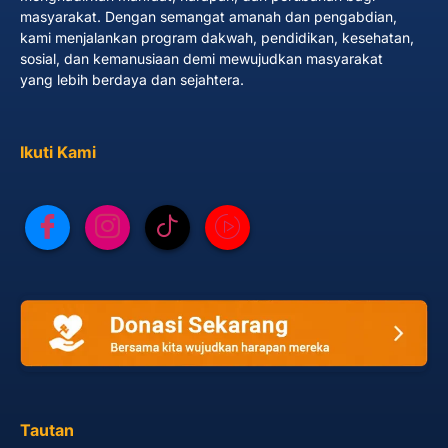
masyarakat. Dengan semangat amanah dan pengabdian,
kami menjalankan program dakwah, pendidikan, kesehatan,
sosial, dan kemanusiaan demi mewujudkan masyarakat
yang lebih berdaya dan sejahtera.
Ikuti Kami
Tautan