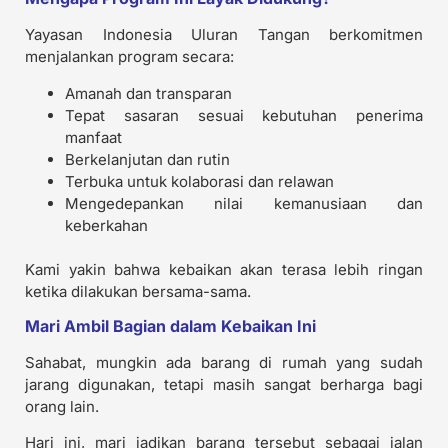
Yayasan Indonesia Uluran Tangan berkomitmen
menjalankan program secara:
Amanah dan transparan
Tepat sasaran sesuai kebutuhan penerima
manfaat
Berkelanjutan dan rutin
Terbuka untuk kolaborasi dan relawan
Mengedepankan nilai kemanusiaan dan
keberkahan
Kami yakin bahwa kebaikan akan terasa lebih ringan
ketika dilakukan bersama-sama.
Mari Ambil Bagian dalam Kebaikan Ini
Sahabat, mungkin ada barang di rumah yang sudah
jarang digunakan, tetapi masih sangat berharga bagi
orang lain.
Hari ini, mari jadikan barang tersebut sebagai jalan