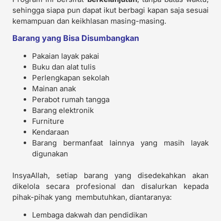
sehingga siapa pun dapat ikut berbagi kapan saja sesuai
kemampuan dan keikhlasan masing-masing.
Barang yang Bisa Disumbangkan
Pakaian layak pakai
Buku dan alat tulis
Perlengkapan sekolah
Mainan anak
Perabot rumah tangga
Barang elektronik
Furniture
Kendaraan
Barang bermanfaat lainnya yang masih layak
digunakan
InsyaAllah, setiap barang yang disedekahkan akan
dikelola secara profesional dan disalurkan kepada
pihak-pihak yang membutuhkan, diantaranya:
Lembaga dakwah dan pendidikan