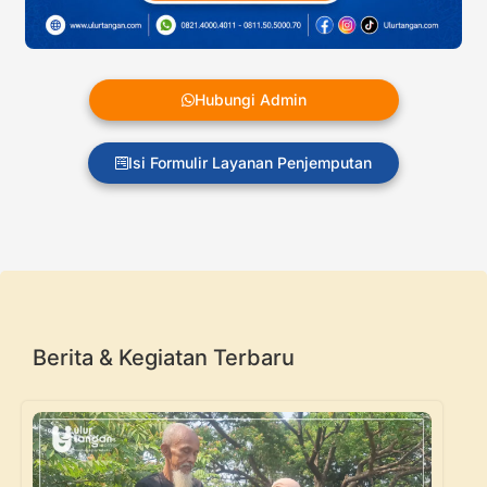
Hubungi Admin
Isi Formulir Layanan Penjemputan
Berita & Kegiatan Terbaru