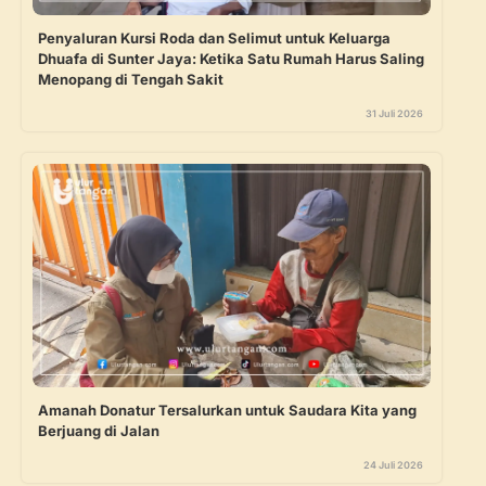
Penyaluran Kursi Roda dan Selimut untuk Keluarga
Dhuafa di Sunter Jaya: Ketika Satu Rumah Harus Saling
Menopang di Tengah Sakit
31 Juli 2026
Amanah Donatur Tersalurkan untuk Saudara Kita yang
Berjuang di Jalan
24 Juli 2026