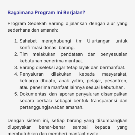
Bagaimana Program Ini Berjalan?
Program Sedekah Barang dijalankan dengan alur yang
sederhana dan amanah:
Sahabat menghubungi tim Ulurtangan untuk
konfirmasi donasi barang.
Tim melakukan pendataan dan penyesuaian
kebutuhan penerima manfaat.
Barang diseleksi agar tetap layak dan bermanfaat.
Penyaluran dilakukan kepada masyarakat,
keluarga dhuafa, anak yatim, pelajar, pesantren,
atau penerima manfaat lainnya sesuai kebutuhan.
Dokumentasi dan laporan penyaluran disampaikan
secara berkala sebagai bentuk transparansi dan
pertanggungjawaban amanah.
Dengan sistem ini, setiap barang yang disumbangkan
diupayakan benar-benar sampai kepada yang
membutuhkan dan memberi manfaat nyata.