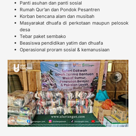
Panti asuhan dan panti sosial
Rumah Qur’an dan Pondok Pesantren
Korban bencana alam dan musibah
Masyarakat dhuafa di perkotaan maupun pelosok
desa
Tebar paket sembako
Beasiswa pendidikan yatim dan dhuafa
Operasional proram sosial & kemanusiaan