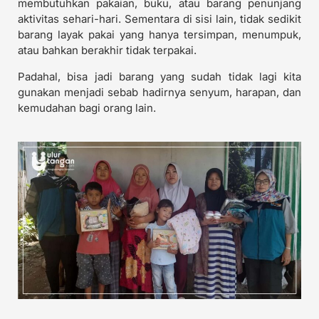
membutuhkan pakaian, buku, atau barang penunjang
aktivitas sehari-hari. Sementara di sisi lain, tidak sedikit
barang layak pakai yang hanya tersimpan, menumpuk,
atau bahkan berakhir tidak terpakai.
Padahal, bisa jadi barang yang sudah tidak lagi kita
gunakan menjadi sebab hadirnya senyum, harapan, dan
kemudahan bagi orang lain.