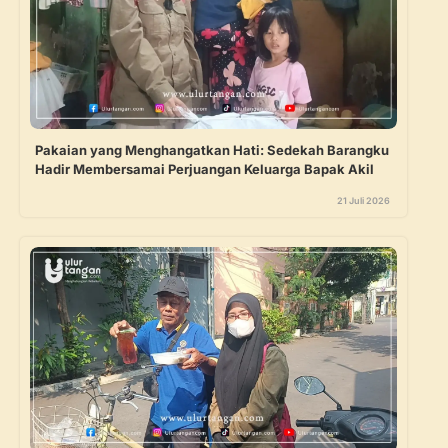
Pakaian yang Menghangatkan Hati: Sedekah Barangku
Hadir Membersamai Perjuangan Keluarga Bapak Akil
21 Juli 2026