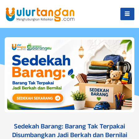
Sedekah Barang: Barang Tak Terpakai
Disumbangkan Jadi Berkah dan Bernilai