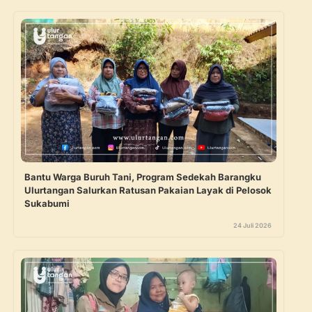
Bantu Warga Buruh Tani, Program Sedekah Barangku
Ulurtangan Salurkan Ratusan Pakaian Layak di Pelosok
Sukabumi
24 Juli 2026