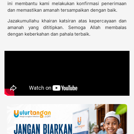
ini membantu kami melakukan konfirmasi penerimaan
dan memastikan amanah tersampaikan dengan baik.
Jazakumullahu khairan katsiran atas kepercayaan dan
amanah yang dititipkan. Semoga Allah membalas
dengan keberkahan dan pahala terbaik.