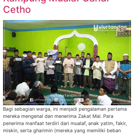
Cetho
Bagi sebagian warga, ini menjadi pengalaman pertama
mereka mengenal dan menerima Zakat Mal. Para
penerima manfaat terdiri dari mualaf, anak yatim, fakir,
miskin, serta gharimin (mereka yang memiliki beban