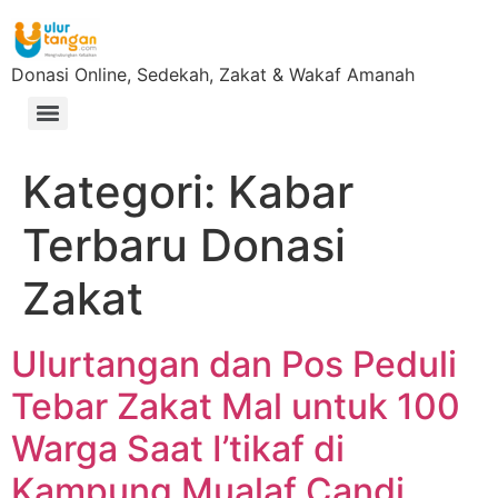
Donasi Online, Sedekah, Zakat & Wakaf Amanah
Kategori:
Kabar
Terbaru Donasi
Zakat
Ulurtangan dan Pos Peduli
Tebar Zakat Mal untuk 100
Warga Saat I’tikaf di
Kampung Mualaf Candi