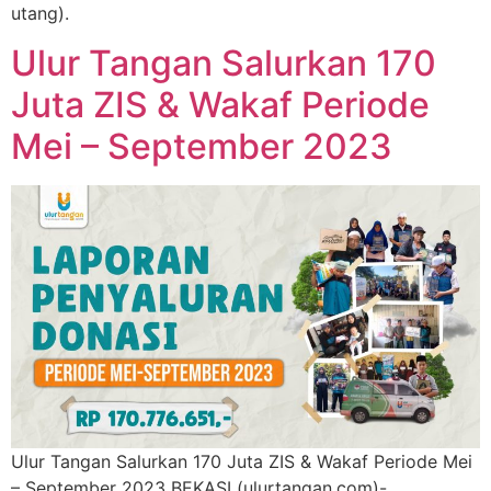
utang).
Ulur Tangan Salurkan 170
Juta ZIS & Wakaf Periode
Mei – September 2023
Ulur Tangan Salurkan 170 Juta ZIS & Wakaf Periode Mei
– September 2023 BEKASI (ulurtangan.com)-