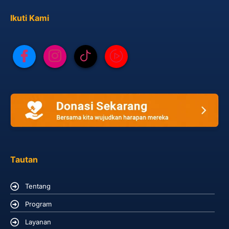
Ikuti Kami
Tautan
Tentang
Program
Layanan