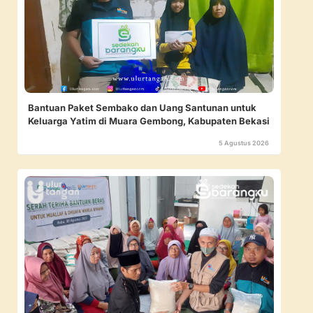
Bantuan Paket Sembako dan Uang Santunan untuk
Keluarga Yatim di Muara Gembong, Kabupaten Bekasi
5 Agustus 2026