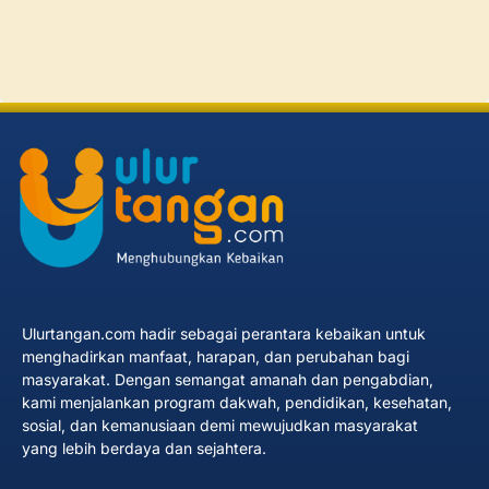
Ulurtangan.com hadir sebagai perantara kebaikan untuk
menghadirkan manfaat, harapan, dan perubahan bagi
masyarakat. Dengan semangat amanah dan pengabdian,
kami menjalankan program dakwah, pendidikan, kesehatan,
sosial, dan kemanusiaan demi mewujudkan masyarakat
yang lebih berdaya dan sejahtera.