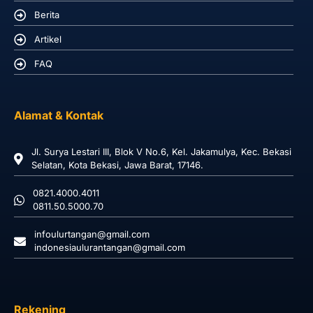
Berita
Artikel
FAQ
Alamat & Kontak
Jl. Surya Lestari III, Blok V No.6, Kel. Jakamulya, Kec. Bekasi
Selatan, Kota Bekasi, Jawa Barat, 17146.
0821.4000.4011
0811.50.5000.70
infoulurtangan@gmail.com
indonesiaulurantangan@gmail.com
Rekening