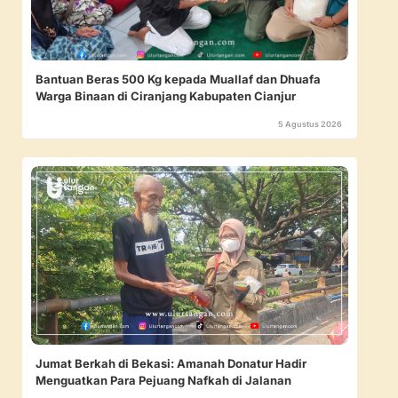
Bantuan Beras 500 Kg kepada Muallaf dan Dhuafa
Warga Binaan di Ciranjang Kabupaten Cianjur
5 Agustus 2026
Jumat Berkah di Bekasi: Amanah Donatur Hadir
Menguatkan Para Pejuang Nafkah di Jalanan