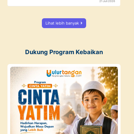
21 Juli 2026
Lihat lebih banyak
Dukung Program Kebaikan