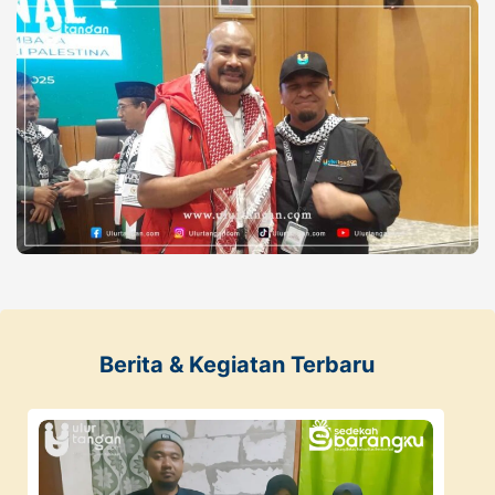
Berita & Kegiatan Terbaru