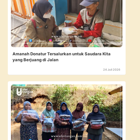
Amanah Donatur Tersalurkan untuk Saudara Kita
yang Berjuang di Jalan
24 Juli 2026