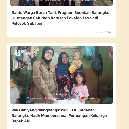
Bantu Warga Buruh Tani, Program Sedekah Barangku
Ulurtangan Salurkan Ratusan Pakaian Layak di
Pelosok Sukabumi
24 Juli 2026
Pakaian yang Menghangatkan Hati: Sedekah
Barangku Hadir Membersamai Perjuangan Keluarga
Bapak Akil