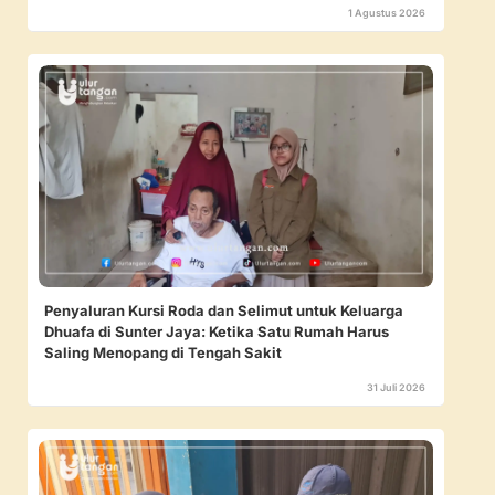
1 Agustus 2026
Penyaluran Kursi Roda dan Selimut untuk Keluarga
Dhuafa di Sunter Jaya: Ketika Satu Rumah Harus
Saling Menopang di Tengah Sakit
31 Juli 2026