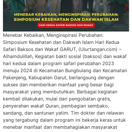
Menebar Kebaikan, Menginspirasi Perubahan:
Simposium Kesehatan dan Dakwah Islam Hari Kedua
Safari Baksos dan Wakaf GARUT, (Ulurtangan.com) –
Alhamdulillah, Kegiatan bakti sosial (baksos) dan wakaf
hari kedua dalam program safari perubahan 2023
menuju 2024 di Kecamatan Bungbulang dan Kecamatan
Pakenjeng, Kabupaten Garut, berlangsung dengan
sukses dan memberikan manfaat yang besar bagi
masyarakat yang membutuhkan. Berbagai kegiatan
kembali dilakukan, mulai dari pengobatan gratis,
penyerahan wakaf Quran, pembagian sembako,
sandang, dan santunan yatim. Tim dokter dan relawan
yang tergabung dalam program ini bekerja keras untuk
menebar manfaat dan membahagiakan masyarakat