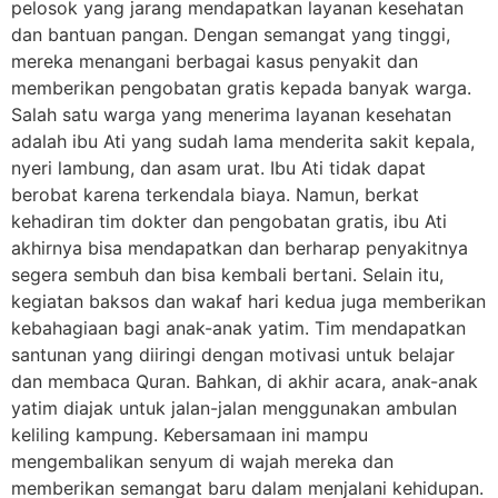
pelosok yang jarang mendapatkan layanan kesehatan
dan bantuan pangan. Dengan semangat yang tinggi,
mereka menangani berbagai kasus penyakit dan
memberikan pengobatan gratis kepada banyak warga.
Salah satu warga yang menerima layanan kesehatan
adalah ibu Ati yang sudah lama menderita sakit kepala,
nyeri lambung, dan asam urat. Ibu Ati tidak dapat
berobat karena terkendala biaya. Namun, berkat
kehadiran tim dokter dan pengobatan gratis, ibu Ati
akhirnya bisa mendapatkan dan berharap penyakitnya
segera sembuh dan bisa kembali bertani. Selain itu,
kegiatan baksos dan wakaf hari kedua juga memberikan
kebahagiaan bagi anak-anak yatim. Tim mendapatkan
santunan yang diiringi dengan motivasi untuk belajar
dan membaca Quran. Bahkan, di akhir acara, anak-anak
yatim diajak untuk jalan-jalan menggunakan ambulan
keliling kampung. Kebersamaan ini mampu
mengembalikan senyum di wajah mereka dan
memberikan semangat baru dalam menjalani kehidupan.