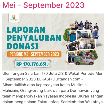
Mei – September 2023
Ulur Tangan Salurkan 170 Juta ZIS & Wakaf Periode Mei
– September 2023 BEKASI (ulurtangan.com)-
Alhamdulillah atas kepercayaan kaum Muslimin,
Muhsinin, Orang-orang baik dan para Dermawan yang
telah mempercayakan Yayasan Indonesia Uluran Tangan
dalam pengelolaan Zakat, Infaq, Sedekah dan Wakafnya