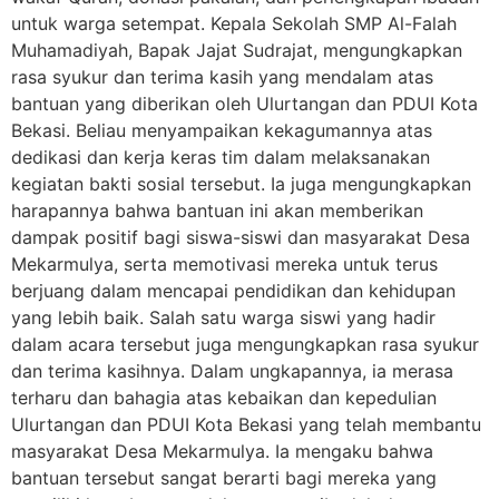
untuk warga setempat. Kepala Sekolah SMP Al-Falah
Muhamadiyah, Bapak Jajat Sudrajat, mengungkapkan
rasa syukur dan terima kasih yang mendalam atas
bantuan yang diberikan oleh Ulurtangan dan PDUI Kota
Bekasi. Beliau menyampaikan kekagumannya atas
dedikasi dan kerja keras tim dalam melaksanakan
kegiatan bakti sosial tersebut. Ia juga mengungkapkan
harapannya bahwa bantuan ini akan memberikan
dampak positif bagi siswa-siswi dan masyarakat Desa
Mekarmulya, serta memotivasi mereka untuk terus
berjuang dalam mencapai pendidikan dan kehidupan
yang lebih baik. Salah satu warga siswi yang hadir
dalam acara tersebut juga mengungkapkan rasa syukur
dan terima kasihnya. Dalam ungkapannya, ia merasa
terharu dan bahagia atas kebaikan dan kepedulian
Ulurtangan dan PDUI Kota Bekasi yang telah membantu
masyarakat Desa Mekarmulya. Ia mengaku bahwa
bantuan tersebut sangat berarti bagi mereka yang