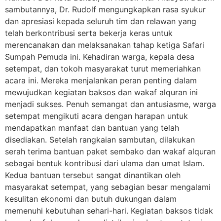
sambutannya, Dr. Rudolf mengungkapkan rasa syukur
dan apresiasi kepada seluruh tim dan relawan yang
telah berkontribusi serta bekerja keras untuk
merencanakan dan melaksanakan tahap ketiga Safari
Sumpah Pemuda ini. Kehadiran warga, kepala desa
setempat, dan tokoh masyarakat turut memeriahkan
acara ini. Mereka menjalankan peran penting dalam
mewujudkan kegiatan baksos dan wakaf alquran ini
menjadi sukses. Penuh semangat dan antusiasme, warga
setempat mengikuti acara dengan harapan untuk
mendapatkan manfaat dan bantuan yang telah
disediakan. Setelah rangkaian sambutan, dilakukan
serah terima bantuan paket sembako dan wakaf alquran
sebagai bentuk kontribusi dari ulama dan umat Islam.
Kedua bantuan tersebut sangat dinantikan oleh
masyarakat setempat, yang sebagian besar mengalami
kesulitan ekonomi dan butuh dukungan dalam
memenuhi kebutuhan sehari-hari. Kegiatan baksos tidak