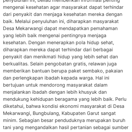
mengenai kesehatan agar masyarakat dapat terhindar
dari penyakit dan menjaga kesehatan mereka dengan
baik. Melalui penyuluhan ini, diharapkan masyarakat
Desa Mekarwangi dapat mendapatkan pemahaman
yang lebih baik mengenai pentingnya menjaga
kesehatan. Dengan menerapkan pola hidup sehat,
diharapkan mereka dapat terhindar dari berbagai
penyakit dan menikmati hidup yang lebih sehat dan
berkualitas. Selain pengobatan gratis, relawan juga
memberikan bantuan berupa paket sembako, pakaian
dan perlengkapan ibadah kepada warga. Hal ini
bertujuan untuk mendorong masyarakat dalam
menjalankan ibadah dengan lebih khusyuk dan
mendukung kehidupan beragama yang lebih baik. Perlu
diketahui, bahwa kondisi ekonomi masyarakat di Desa
Mekarwangi, Bungbulang, Kabupaten Garut sangat
minim. Sebagian besar penduduknya merupakan buruh
tani yang mengandalkan hasil pertanian sebagai sumber