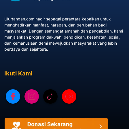
Ulurtangan.com hadir sebagai perantara kebaikan untuk
menghadirkan manfaat, harapan, dan perubahan bagi
masyarakat. Dengan semangat amanah dan pengabdian, kami
menjalankan program dakwah, pendidikan, kesehatan, sosial,
dan kemanusiaan demi mewujudkan masyarakat yang lebih
berdaya dan sejahtera.
Ikuti Kami