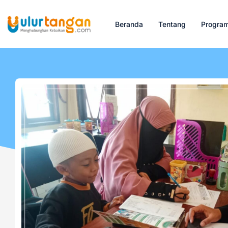
Beranda
Tentang
Progra