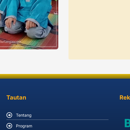
Tautan
Rek
Tentang
Program