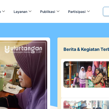
m
Layanan
Publikasi
Partisipasi
Berita & Kegiatan Ter