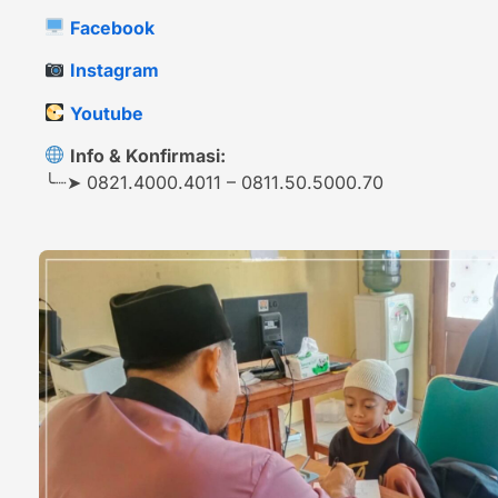
Facebook
Instagram
Youtube
Info & Konfirmasi:
╰┈➤ 0821.4000.4011 – 0811.50.5000.70