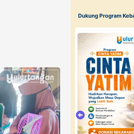
Dukung Program Keb