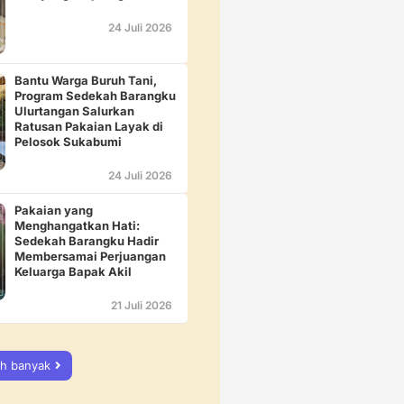
24 Juli 2026
Bantu Warga Buruh Tani,
Program Sedekah Barangku
Ulurtangan Salurkan
Ratusan Pakaian Layak di
Pelosok Sukabumi
24 Juli 2026
Pakaian yang
Menghangatkan Hati:
Sedekah Barangku Hadir
Membersamai Perjuangan
Keluarga Bapak Akil
21 Juli 2026
ih banyak