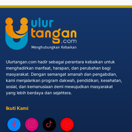
Ulurtangan.com hadir sebagai perantara kebaikan untuk
menghadirkan manfaat, harapan, dan perubahan bagi
masyarakat. Dengan semangat amanah dan pengabdian,
kami menjalankan program dakwah, pendidikan, kesehatan,
sosial, dan kemanusiaan demi mewujudkan masyarakat
yang lebih berdaya dan sejahtera.
Ikuti Kami