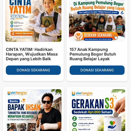
CINTA YATIM: Hadirkan
157 Anak Kampung
Harapan, Wujudkan Masa
Pemulung Bogor Butuh
Depan yang Lebih Baik
Ruang Belajar Layak
DONASI SEKARANG
DONASI SEKARANG