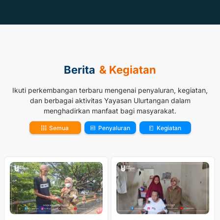
Berita
& Kegiatan
Ikuti perkembangan terbaru mengenai penyaluran, kegiatan,
dan berbagai aktivitas Yayasan Ulurtangan dalam
menghadirkan manfaat bagi masyarakat.
Semua
Penyaluran
Kegiatan