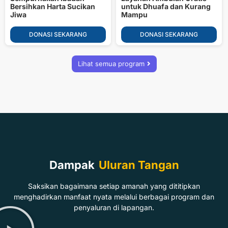
Bersihkan Harta Sucikan
untuk Dhuafa dan Kurang
Jiwa
Mampu
DONASI SEKARANG
DONASI SEKARANG
Lihat semua program
Dampak
Uluran Tangan
Saksikan bagaimana setiap amanah yang dititipkan
menghadirkan manfaat nyata melalui berbagai program dan
penyaluran di lapangan.