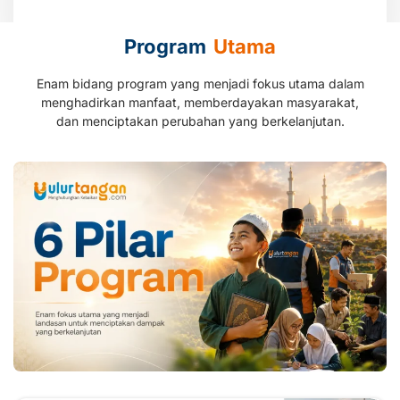
Program
Utama
Enam bidang program yang menjadi fokus utama dalam
menghadirkan manfaat, memberdayakan masyarakat,
dan menciptakan perubahan yang berkelanjutan.