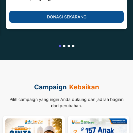
DONASI SEKARANG
Campaign
Kebaikan
Pilih campaign yang ingin Anda dukung dan jadilah bagian
dari perubahan.