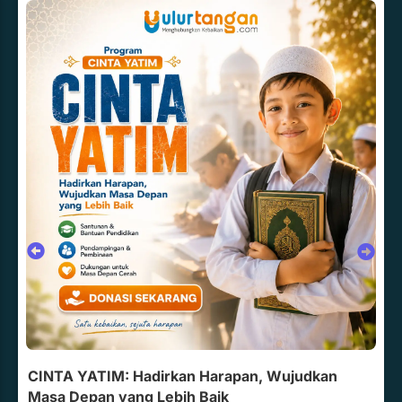
CINTA YATIM: Hadirkan Harapan, Wujudkan
Masa Depan yang Lebih Baik