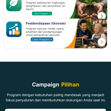
Lihat Program
Lihat Program
Campaign
Pilihan
Program dengan kebutuhan paling mendesak yang menjadi
fokus penyaluran dan membutuhkan dukungan Anda saat ini.