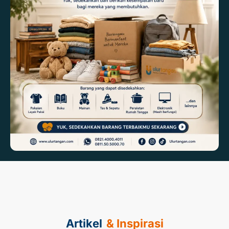
Artikel
& Inspirasi