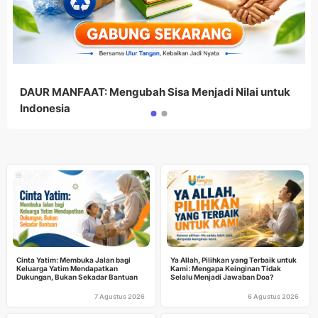
DAUR MANFAAT: Mengubah Sisa Menjadi Nilai untuk
Indonesia
Cinta Yatim: Membuka Jalan bagi
Ya Allah, Pilihkan yang Terbaik untuk
Keluarga Yatim Mendapatkan
Kami: Mengapa Keinginan Tidak
Dukungan, Bukan Sekadar Bantuan
Selalu Menjadi Jawaban Doa?
7 Agustus 2026
6 Agustus 2026