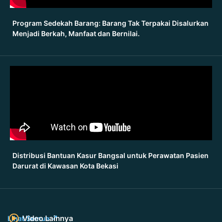
Program Sedekah Barang: Barang Tak Terpakai Disalurkan
Menjadi Berkah, Manfaat dan Bernilai.
Distribusi Bantuan Kasur Bangsal untuk Perawatan Pasien
Darurat di Kawasan Kota Bekasi
Video Lainnya
Lihat Semua ↗️