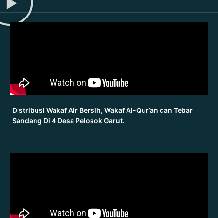
Distribusi Wakaf Air Bersih, Wakaf Al-Qur’an dan Tebar
Sandang Di 4 Desa Pelosok Garut.