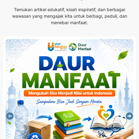
Temukan artikel edukatif, kisah inspiratif, dan berbagai
wawasan yang mengajak kita untuk berbagi, peduli, dan
menebar manfaat.