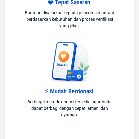
❤️ Tepat Sasaran
Bantuan disalurkan kepada penerima manfaat
berdasarkan kebutuhan dan proses verifikasi
yang jelas.
⚡ Mudah Berdonasi
Berbagai metode donasi tersedia agar Anda
dapat berbagi dengan cepat, aman, dan
nyaman.