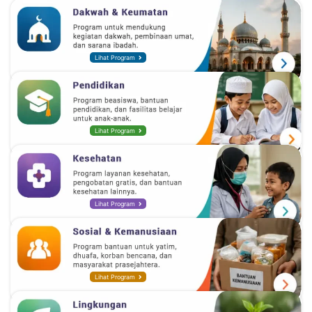
Lihat Program
Lihat Program
Lihat Program
Lihat Program