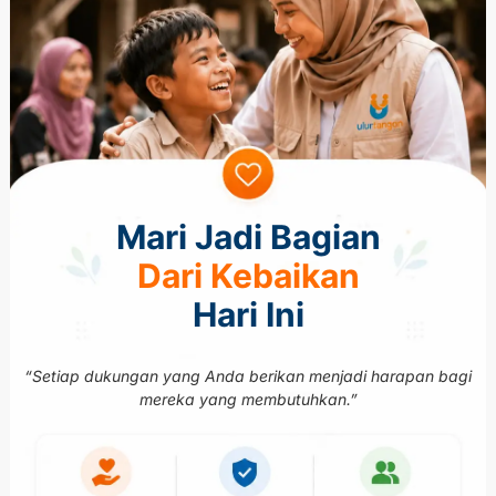
Mari Jadi Bagian
Dari Kebaikan
Hari Ini
“Setiap dukungan yang Anda berikan menjadi harapan bagi
mereka yang membutuhkan.”