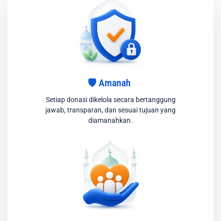
🛡️ Amanah
Setiap donasi dikelola secara bertanggung
jawab, transparan, dan sesuai tujuan yang
diamanahkan.