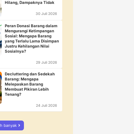
Hilang, Dampaknya Tidak
30 Juli 2026
Peran Donasi Barang dalam
Mengurangi Ketimpangan
Sosial: Mengapa Barang
yang Terlalu Lama Disimpan
Justru Kehilangan Nilai
Sosialnya?
29 Juli 2026
Decluttering dan Sedekah
Barang: Mengapa
Melepaskan Barang
Membuat Pikiran Lebih
Tenang?
24 Juli 2026
ih banyak