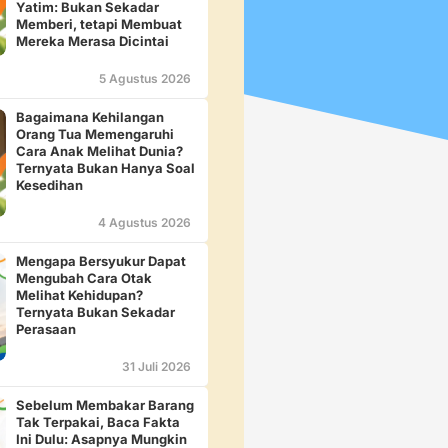
Yatim: Bukan Sekadar
Memberi, tetapi Membuat
Mereka Merasa Dicintai
5 Agustus 2026
Bagaimana Kehilangan
Orang Tua Memengaruhi
Cara Anak Melihat Dunia?
Ternyata Bukan Hanya Soal
Kesedihan
4 Agustus 2026
Mengapa Bersyukur Dapat
Mengubah Cara Otak
Melihat Kehidupan?
Ternyata Bukan Sekadar
Perasaan
31 Juli 2026
Sebelum Membakar Barang
Tak Terpakai, Baca Fakta
Ini Dulu: Asapnya Mungkin