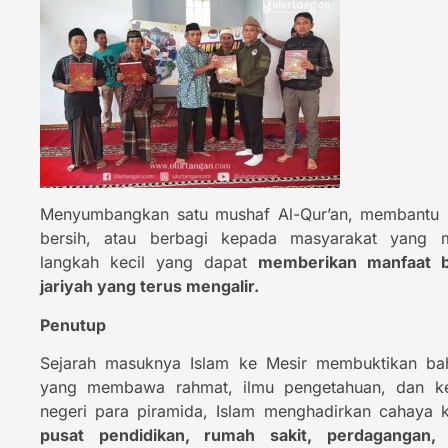
Menyumbangkan satu mushaf Al-Qur’an, membantu 
bersih, atau berbagi kepada masyarakat yang
langkah kecil yang dapat
memberikan manfaat b
jariyah yang terus mengalir.
Penutup
Sejarah masuknya Islam ke Mesir membuktikan b
yang membawa rahmat, ilmu pengetahuan, dan ke
negeri para piramida, Islam menghadirkan cahaya 
pusat pendidikan, rumah sakit, perdagangan