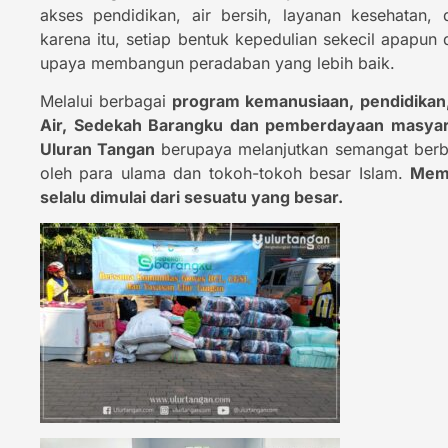
akses pendidikan, air bersih, layanan kesehatan, 
karena itu, setiap bentuk kepedulian sekecil apapun 
upaya membangun peradaban yang lebih baik.
Melalui berbagai
program kemanusiaan, pendidikan,
Air, Sedekah Barangku dan pemberdayaan masyar
Uluran Tangan
berupaya melanjutkan semangat berba
oleh para ulama dan tokoh-tokoh besar Islam.
Memb
selalu dimulai dari sesuatu yang besar.