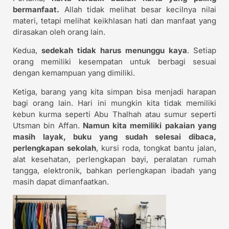
bermanfaat.
Allah tidak melihat besar kecilnya nilai
materi, tetapi melihat keikhlasan hati dan manfaat yang
dirasakan oleh orang lain.
Kedua,
sedekah tidak harus menunggu kaya
. Setiap
orang memiliki kesempatan untuk berbagi sesuai
dengan kemampuan yang dimiliki.
Ketiga, barang yang kita simpan bisa menjadi harapan
bagi orang lain. Hari ini mungkin kita tidak memiliki
kebun kurma seperti Abu Thalhah atau sumur seperti
Utsman bin Affan.
Namun kita memiliki pakaian yang
masih layak, buku yang sudah selesai dibaca,
perlengkapan sekolah
, kursi roda, tongkat bantu jalan,
alat kesehatan, perlengkapan bayi, peralatan rumah
tangga, elektronik, bahkan perlengkapan ibadah yang
masih dapat dimanfaatkan.