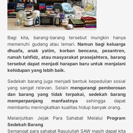
Bagi kita, barang-barang tersebut mungkin hanya
memenuhi gudang atau lemari.
Namun bagi keluarga
dhuafa, anak yatim, korban bencana, pesantren,
rumah tahfidz, atau masyarakat prasejahtera, barang
tersebut dapat menjadi harapan baru untuk menjalani
kehidupan yang lebih baik.
Sedekah barang juga menjadi bentuk kepedulian sosial
yang sangat relevan. Selain
mengurangi pemborosan
dan barang yang tidak terpakai, sedekah barang
memperpanjang manfaatnya
sehingga dapat
membantu meningkatkan kualitas hidup banyak orang.
Melanjutkan Jejak Para Sahabat Melalui
Program
Sedekah Barang
Semangat para sahabat Rasulullah SAW masih dapat kita