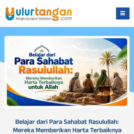
Belajar dari Para Sahabat Rasulullah:
Mereka Memberikan Harta Terbaiknya