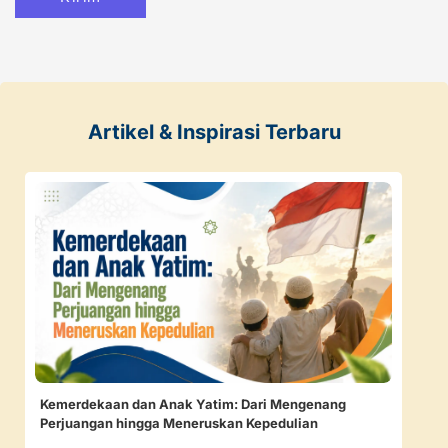
Artikel & Inspirasi Terbaru
Kemerdekaan dan Anak Yatim: Dari Mengenang
Perjuangan hingga Meneruskan Kepedulian