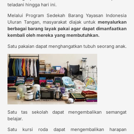
teladani hingga hari ini.
Melalui Program Sedekah Barang Yayasan Indonesia
Uluran Tangan, masyarakat diajak untuk
menyalurkan
berbagai barang layak pakai agar dapat dimanfaatkan
kembali oleh mereka yang membutuhkan.
Satu pakaian dapat menghangatkan tubuh seorang anak.
Satu tas sekolah dapat mengembalikan semangat
belajar.
Satu kursi roda dapat mengembalikan harapan