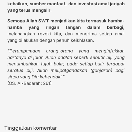
kebaikan, sumber manfaat, dan investasi amal jariyah
yang terus mengalir
.
Semoga Allah SWT menjadikan kita termasuk hamba-
hamba yang ringan tangan dalam berbagi,
melapangkan rezeki kita, dan menerima setiap amal
yang dilakukan dengan penuh keikhlasan.
“Perumpamaan orang-orang yang menginfakkan
hartanya di jalan Allah adalah seperti sebutir biji yang
menumbuhkan tujuh bulir; pada setiap bulir terdapat
seratus biji. Allah melipatgandakan (ganjaran) bagi
siapa yang Dia kehendaki.”
(QS. Al-Baqarah: 261)
Tinggalkan komentar