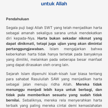
untuk Allah
Pendahuluan
Segala puji bagi Allah SWT yang telah menjadikan harta
sebagai amanah sekaligus sarana untuk mendekatkan
diri kepada-Nya.
Harta bukan sekadar nikmat yang
dapat dinikmati, tetapi juga ujian yang akan dimintai
pertanggungjawaban.
Islam mengajarkan bahwa
keberkahan harta tidak hanya terletak pada banyaknya
yang dimiliki, melainkan pada seberapa besar manfaat
yang dapat dirasakan oleh orang lain.
Sejarah Islam dipenuhi kisah-kisah luar biasa tentang
para sahabat Rasulullah SAW yang menjadikan harta
sebagai jalan menuju ridha Allah.
Mereka tidak
menunggu menjadi lebih kaya untuk berbagi, dan
tidak pula memberikan sesuatu yang sudah tidak
bernilai.
Sebaliknya, mereka rela menyerahkan harta
terbaik yang paling mereka cintai demi kemaslahatan