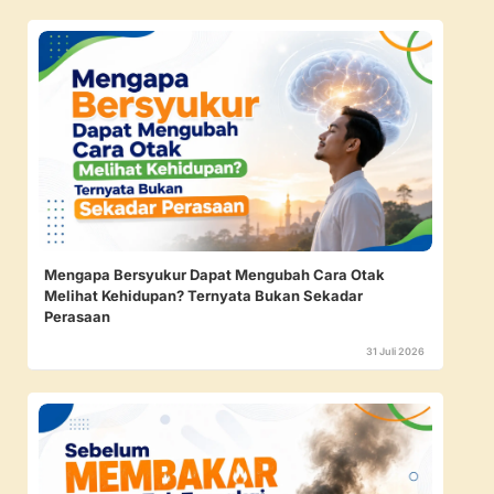
Mengapa Bersyukur Dapat Mengubah Cara Otak
Melihat Kehidupan? Ternyata Bukan Sekadar
Perasaan
31 Juli 2026