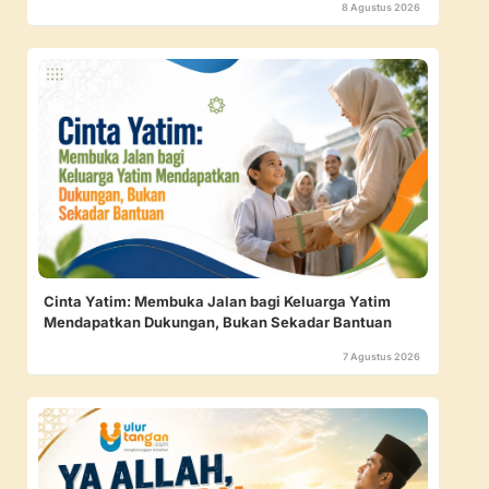
8 Agustus 2026
Cinta Yatim: Membuka Jalan bagi Keluarga Yatim
Mendapatkan Dukungan, Bukan Sekadar Bantuan
7 Agustus 2026