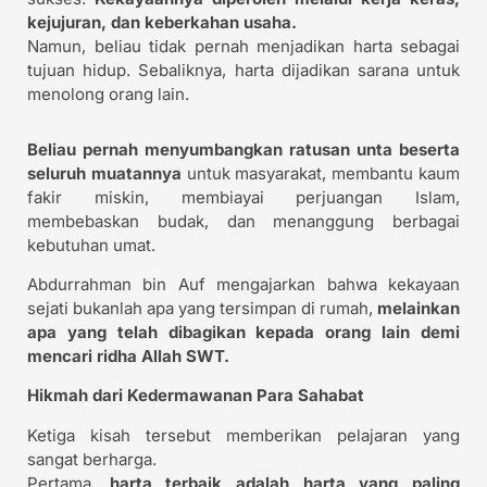
kejujuran, dan keberkahan usaha.
Namun, beliau tidak pernah menjadikan harta sebagai
tujuan hidup. Sebaliknya, harta dijadikan sarana untuk
menolong orang lain.
Beliau pernah menyumbangkan ratusan unta beserta
seluruh muatannya
untuk masyarakat, membantu kaum
fakir miskin, membiayai perjuangan Islam,
membebaskan budak, dan menanggung berbagai
kebutuhan umat.
Abdurrahman bin Auf mengajarkan bahwa kekayaan
sejati bukanlah apa yang tersimpan di rumah,
melainkan
apa yang telah dibagikan kepada orang lain demi
mencari ridha Allah SWT.
Hikmah dari Kedermawanan Para Sahabat
Ketiga kisah tersebut memberikan pelajaran yang
sangat berharga.
Pertama,
harta terbaik adalah harta yang paling