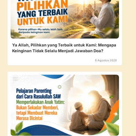
Ya Allah, Pilihkan yang Terbaik untuk Kami: Mengapa
Keinginan Tidak Selalu Menjadi Jawaban Doa?
6 Agustus 2026