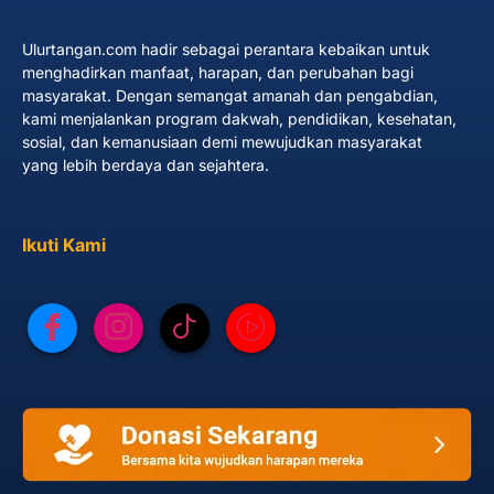
Ulurtangan.com hadir sebagai perantara kebaikan untuk
menghadirkan manfaat, harapan, dan perubahan bagi
masyarakat. Dengan semangat amanah dan pengabdian,
kami menjalankan program dakwah, pendidikan, kesehatan,
sosial, dan kemanusiaan demi mewujudkan masyarakat
yang lebih berdaya dan sejahtera.
Ikuti Kami