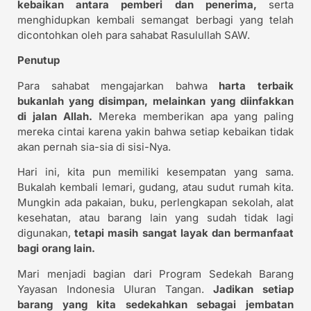
kebaikan antara pemberi dan penerima,
serta
menghidupkan kembali semangat berbagi yang telah
dicontohkan oleh para sahabat Rasulullah SAW.
Penutup
Para sahabat mengajarkan bahwa
harta terbaik
bukanlah yang disimpan, melainkan yang diinfakkan
di jalan Allah.
Mereka memberikan apa yang paling
mereka cintai karena yakin bahwa setiap kebaikan tidak
akan pernah sia-sia di sisi-Nya.
Hari ini, kita pun memiliki kesempatan yang sama.
Bukalah kembali lemari, gudang, atau sudut rumah kita.
Mungkin ada pakaian, buku, perlengkapan sekolah, alat
kesehatan, atau barang lain yang sudah tidak lagi
digunakan,
tetapi masih sangat layak dan bermanfaat
bagi orang lain.
Mari menjadi bagian dari Program Sedekah Barang
Yayasan Indonesia Uluran Tangan.
Jadikan setiap
barang yang kita sedekahkan sebagai jembatan