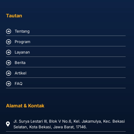
Tautan
Tentang
Program
Layanan
Berita
Artikel
FAQ
Alamat & Kontak
Jl. Surya Lestari III, Blok V No.6, Kel. Jakamulya, Kec. Bekasi
Selatan, Kota Bekasi, Jawa Barat, 17146.