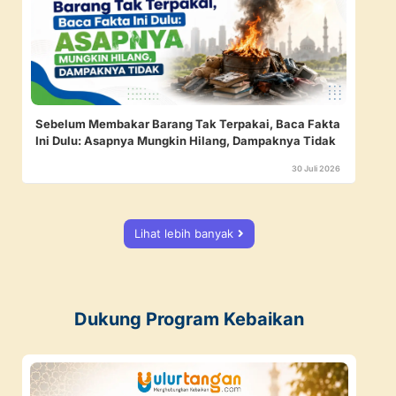
Sebelum Membakar Barang Tak Terpakai, Baca Fakta
Ini Dulu: Asapnya Mungkin Hilang, Dampaknya Tidak
30 Juli 2026
Lihat lebih banyak
Dukung Program Kebaikan