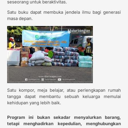
seseorang untuk beraktivitas.
Satu buku dapat membuka jendela ilmu bagi generasi
masa depan.
Satu kompor, meja belajar, atau perlengkapan rumah
tangga dapat membantu sebuah keluarga memulai
kehidupan yang lebih baik.
Program ini bukan sekadar menyalurkan barang,
tetapi menghadirkan kepedulian, menghubungkan