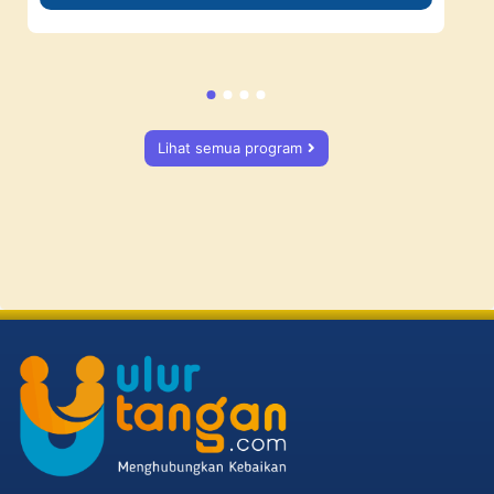
Lihat semua program