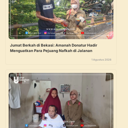
Jumat Berkah di Bekasi: Amanah Donatur Hadir
Menguatkan Para Pejuang Nafkah di Jalanan
1 Agustus 2026