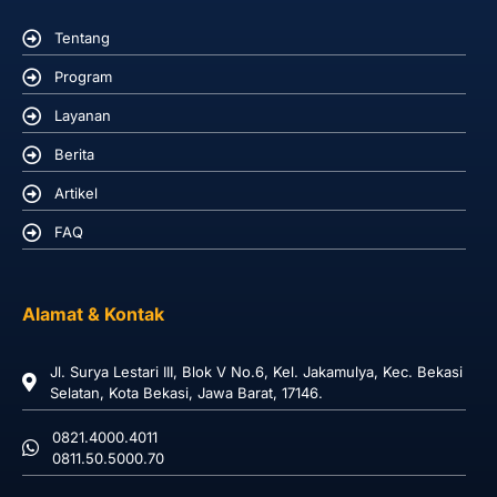
Tentang
Program
Layanan
Berita
Artikel
FAQ
Alamat & Kontak
Jl. Surya Lestari III, Blok V No.6, Kel. Jakamulya, Kec. Bekasi
Selatan, Kota Bekasi, Jawa Barat, 17146.
0821.4000.4011
0811.50.5000.70