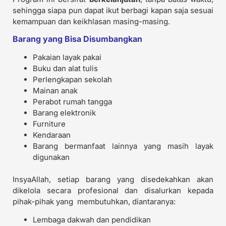
sehingga siapa pun dapat ikut berbagi kapan saja sesuai
kemampuan dan keikhlasan masing-masing.
Barang yang Bisa Disumbangkan
Pakaian layak pakai
Buku dan alat tulis
Perlengkapan sekolah
Mainan anak
Perabot rumah tangga
Barang elektronik
Furniture
Kendaraan
Barang bermanfaat lainnya yang masih layak
digunakan
InsyaAllah, setiap barang yang disedekahkan akan
dikelola secara profesional dan disalurkan kepada
pihak-pihak yang membutuhkan, diantaranya:
Lembaga dakwah dan pendidikan