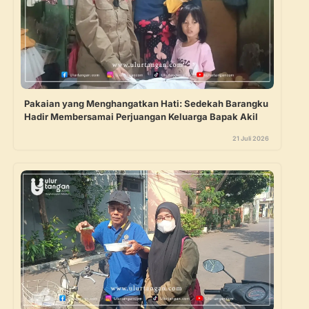
Pakaian yang Menghangatkan Hati: Sedekah Barangku
Hadir Membersamai Perjuangan Keluarga Bapak Akil
21 Juli 2026