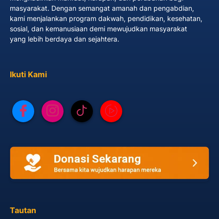
masyarakat. Dengan semangat amanah dan pengabdian,
kami menjalankan program dakwah, pendidikan, kesehatan,
sosial, dan kemanusiaan demi mewujudkan masyarakat
yang lebih berdaya dan sejahtera.
Ikuti Kami
Tautan