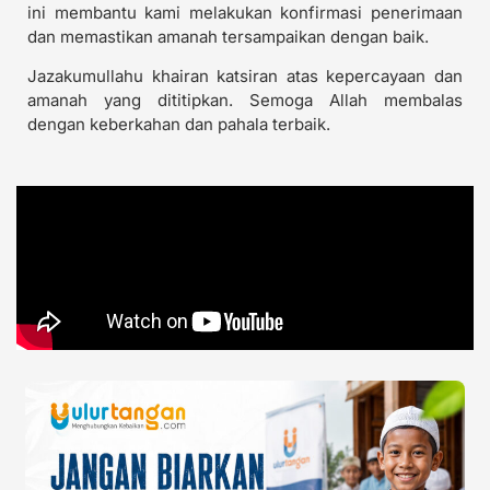
ini membantu kami melakukan konfirmasi penerimaan
dan memastikan amanah tersampaikan dengan baik.
Jazakumullahu khairan katsiran atas kepercayaan dan
amanah yang dititipkan. Semoga Allah membalas
dengan keberkahan dan pahala terbaik.