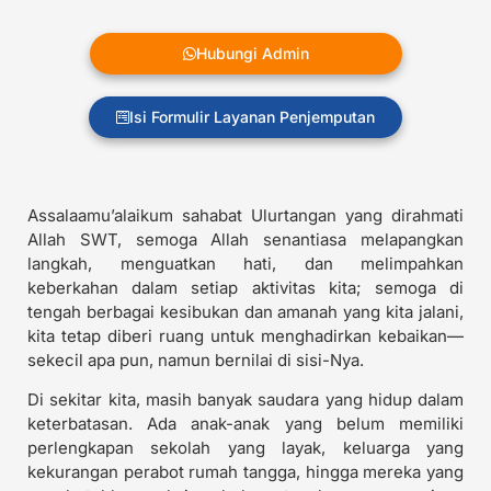
Hubungi Admin
Isi Formulir Layanan Penjemputan
Assalaamu’alaikum sahabat Ulurtangan yang dirahmati
Allah SWT, semoga Allah senantiasa melapangkan
langkah, menguatkan hati, dan melimpahkan
keberkahan dalam setiap aktivitas kita; semoga di
tengah berbagai kesibukan dan amanah yang kita jalani,
kita tetap diberi ruang untuk menghadirkan kebaikan—
sekecil apa pun, namun bernilai di sisi-Nya.
Di sekitar kita, masih banyak saudara yang hidup dalam
keterbatasan. Ada anak-anak yang belum memiliki
perlengkapan sekolah yang layak, keluarga yang
kekurangan perabot rumah tangga, hingga mereka yang