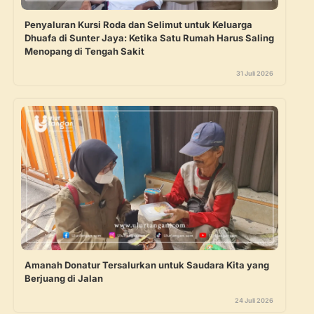
Penyaluran Kursi Roda dan Selimut untuk Keluarga
Dhuafa di Sunter Jaya: Ketika Satu Rumah Harus Saling
Menopang di Tengah Sakit
31 Juli 2026
Amanah Donatur Tersalurkan untuk Saudara Kita yang
Berjuang di Jalan
24 Juli 2026