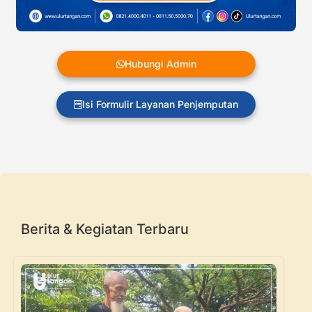
Hubungi Admin
Isi Formulir Layanan Penjemputan
Berita & Kegiatan Terbaru