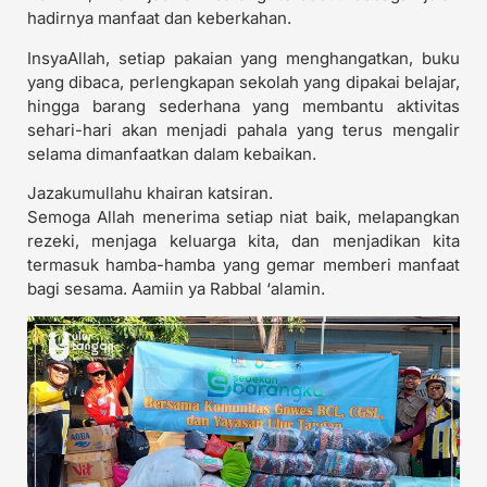
hadirnya manfaat dan keberkahan.
InsyaAllah, setiap pakaian yang menghangatkan, buku
yang dibaca, perlengkapan sekolah yang dipakai belajar,
hingga barang sederhana yang membantu aktivitas
sehari-hari akan menjadi pahala yang terus mengalir
selama dimanfaatkan dalam kebaikan.
Jazakumullahu khairan katsiran.
Semoga Allah menerima setiap niat baik, melapangkan
rezeki, menjaga keluarga kita, dan menjadikan kita
termasuk hamba-hamba yang gemar memberi manfaat
bagi sesama. Aamiin ya Rabbal ‘alamin.