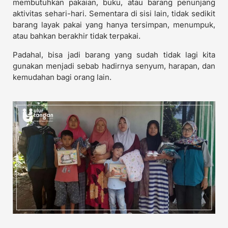
membutuhkan pakaian, buku, atau barang penunjang
aktivitas sehari-hari. Sementara di sisi lain, tidak sedikit
barang layak pakai yang hanya tersimpan, menumpuk,
atau bahkan berakhir tidak terpakai.
Padahal, bisa jadi barang yang sudah tidak lagi kita
gunakan menjadi sebab hadirnya senyum, harapan, dan
kemudahan bagi orang lain.