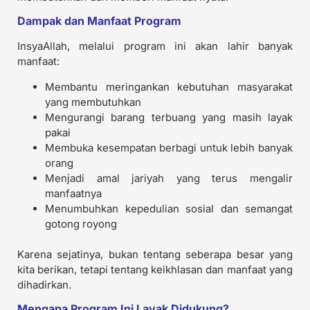
Dampak dan Manfaat Program
InsyaAllah, melalui program ini akan lahir banyak
manfaat:
Membantu meringankan kebutuhan masyarakat
yang membutuhkan
Mengurangi barang terbuang yang masih layak
pakai
Membuka kesempatan berbagi untuk lebih banyak
orang
Menjadi amal jariyah yang terus mengalir
manfaatnya
Menumbuhkan kepedulian sosial dan semangat
gotong royong
Karena sejatinya, bukan tentang seberapa besar yang
kita berikan, tetapi tentang keikhlasan dan manfaat yang
dihadirkan.
Mengapa Program Ini Layak Didukung?