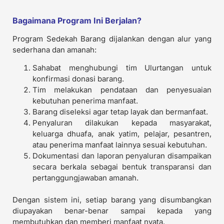
Bagaimana Program Ini Berjalan?
Program Sedekah Barang dijalankan dengan alur yang
sederhana dan amanah:
Sahabat menghubungi tim Ulurtangan untuk
konfirmasi donasi barang.
Tim melakukan pendataan dan penyesuaian
kebutuhan penerima manfaat.
Barang diseleksi agar tetap layak dan bermanfaat.
Penyaluran dilakukan kepada masyarakat,
keluarga dhuafa, anak yatim, pelajar, pesantren,
atau penerima manfaat lainnya sesuai kebutuhan.
Dokumentasi dan laporan penyaluran disampaikan
secara berkala sebagai bentuk transparansi dan
pertanggungjawaban amanah.
Dengan sistem ini, setiap barang yang disumbangkan
diupayakan benar-benar sampai kepada yang
membutuhkan dan memberi manfaat nyata.