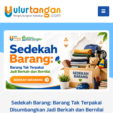
Sedekah Barang: Barang Tak Terpakai
Disumbangkan Jadi Berkah dan Bernilai