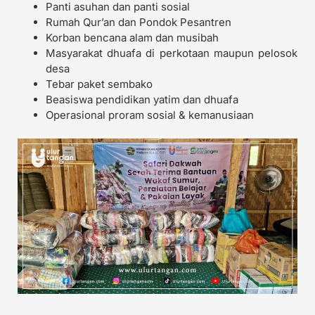
Panti asuhan dan panti sosial
Rumah Qur’an dan Pondok Pesantren
Korban bencana alam dan musibah
Masyarakat dhuafa di perkotaan maupun pelosok
desa
Tebar paket sembako
Beasiswa pendidikan yatim dan dhuafa
Operasional proram sosial & kemanusiaan