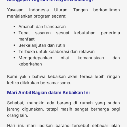
Yayasan Indonesia Uluran Tangan berkomitmen
menjalankan program secara:
Amanah dan transparan
Tepat sasaran sesuai kebutuhan penerima
manfaat
Berkelanjutan dan rutin
Terbuka untuk kolaborasi dan relawan
Mengedepankan nilai kemanusiaan dan
keberkahan
Kami yakin bahwa kebaikan akan terasa lebih ringan
ketika dilakukan bersama-sama.
Mari Ambil Bagian dalam Kebaikan Ini
Sahabat, mungkin ada barang di rumah yang sudah
jarang digunakan, tetapi masih sangat berharga bagi
orang lain.
Hari ini, mari jadikan barang tersebut sebagai jalan