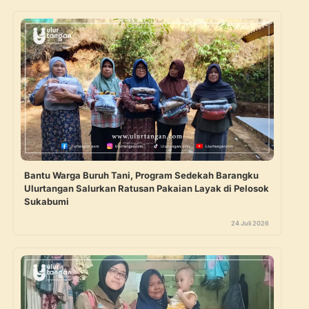
Bantu Warga Buruh Tani, Program Sedekah Barangku
Ulurtangan Salurkan Ratusan Pakaian Layak di Pelosok
Sukabumi
24 Juli 2026