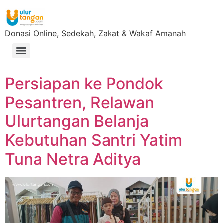
Donasi Online, Sedekah, Zakat & Wakaf Amanah
Persiapan ke Pondok
Pesantren, Relawan
Ulurtangan Belanja
Kebutuhan Santri Yatim
Tuna Netra Aditya