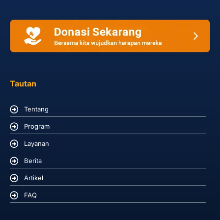
Tautan
Tentang
Program
Layanan
Berita
Artikel
FAQ