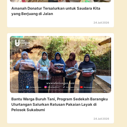
Amanah Donatur Tersalurkan untuk Saudara Kita
yang Berjuang di Jalan
24 Juli 2026
Bantu Warga Buruh Tani, Program Sedekah Barangku
Ulurtangan Salurkan Ratusan Pakaian Layak di
Pelosok Sukabumi
24 Juli 2026