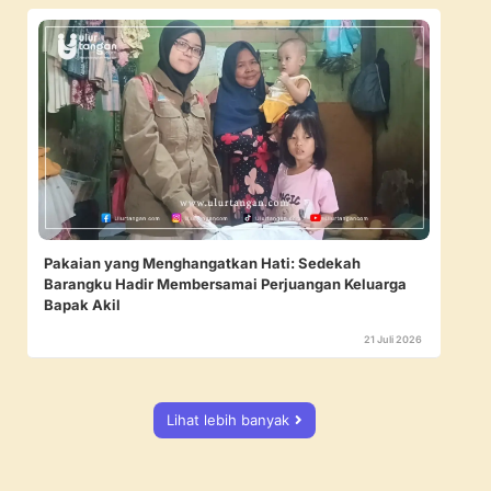
Pakaian yang Menghangatkan Hati: Sedekah
Barangku Hadir Membersamai Perjuangan Keluarga
Bapak Akil
21 Juli 2026
Lihat lebih banyak