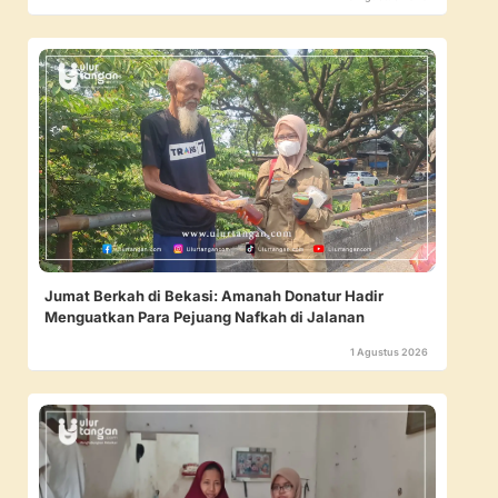
Jumat Berkah di Bekasi: Amanah Donatur Hadir
Menguatkan Para Pejuang Nafkah di Jalanan
1 Agustus 2026