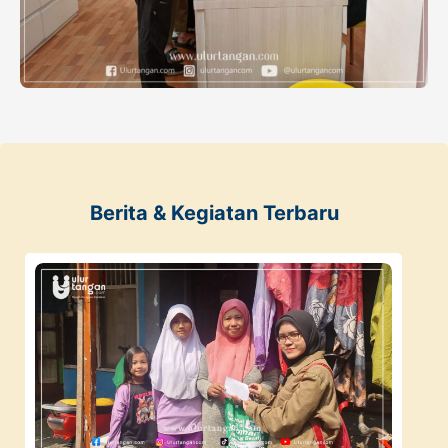
Berita & Kegiatan Terbaru