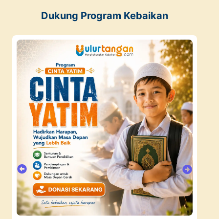
Dukung Program Kebaikan