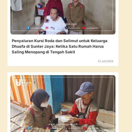
Penyaluran Kursi Roda dan Selimut untuk Keluarga
Dhuafa di Sunter Jaya: Ketika Satu Rumah Harus
Saling Menopang di Tengah Sakit
31 Juli 2026