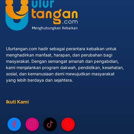
Ulurtangan.com hadir sebagai perantara kebaikan untuk
menghadirkan manfaat, harapan, dan perubahan bagi
masyarakat. Dengan semangat amanah dan pengabdian,
kami menjalankan program dakwah, pendidikan, kesehatan,
sosial, dan kemanusiaan demi mewujudkan masyarakat
yang lebih berdaya dan sejahtera.
Ikuti Kami