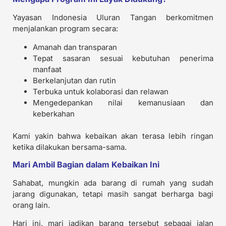
Yayasan Indonesia Uluran Tangan berkomitmen
menjalankan program secara:
Amanah dan transparan
Tepat sasaran sesuai kebutuhan penerima
manfaat
Berkelanjutan dan rutin
Terbuka untuk kolaborasi dan relawan
Mengedepankan nilai kemanusiaan dan
keberkahan
Kami yakin bahwa kebaikan akan terasa lebih ringan
ketika dilakukan bersama-sama.
Mari Ambil Bagian dalam Kebaikan Ini
Sahabat, mungkin ada barang di rumah yang sudah
jarang digunakan, tetapi masih sangat berharga bagi
orang lain.
Hari ini, mari jadikan barang tersebut sebagai jalan