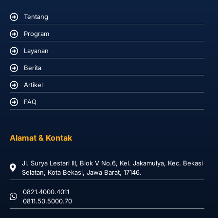
Tentang
Program
Layanan
Berita
Artikel
FAQ
Alamat & Kontak
Jl. Surya Lestari III, Blok V No.6, Kel. Jakamulya, Kec. Bekasi
Selatan, Kota Bekasi, Jawa Barat, 17146.
0821.4000.4011
0811.50.5000.70