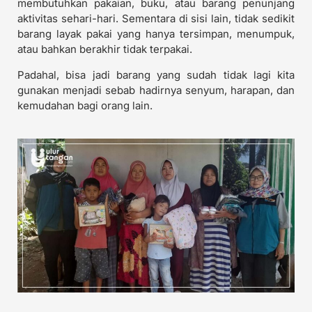
membutuhkan pakaian, buku, atau barang penunjang
aktivitas sehari-hari. Sementara di sisi lain, tidak sedikit
barang layak pakai yang hanya tersimpan, menumpuk,
atau bahkan berakhir tidak terpakai.
Padahal, bisa jadi barang yang sudah tidak lagi kita
gunakan menjadi sebab hadirnya senyum, harapan, dan
kemudahan bagi orang lain.