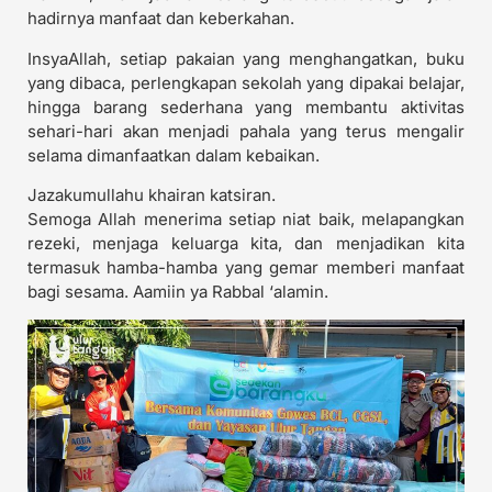
hadirnya manfaat dan keberkahan.
InsyaAllah, setiap pakaian yang menghangatkan, buku
yang dibaca, perlengkapan sekolah yang dipakai belajar,
hingga barang sederhana yang membantu aktivitas
sehari-hari akan menjadi pahala yang terus mengalir
selama dimanfaatkan dalam kebaikan.
Jazakumullahu khairan katsiran.
Semoga Allah menerima setiap niat baik, melapangkan
rezeki, menjaga keluarga kita, dan menjadikan kita
termasuk hamba-hamba yang gemar memberi manfaat
bagi sesama. Aamiin ya Rabbal ‘alamin.