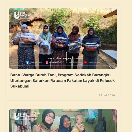
Bantu Warga Buruh Tani, Program Sedekah Barangku
Ulurtangan Salurkan Ratusan Pakaian Layak di Pelosok
Sukabumi
24 Juli 2026