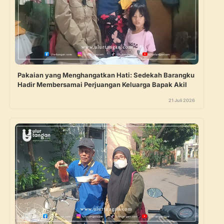
Pakaian yang Menghangatkan Hati: Sedekah Barangku
Hadir Membersamai Perjuangan Keluarga Bapak Akil
21 Juli 2026