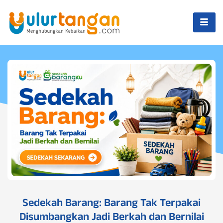
Sedekah Barang: Barang Tak Terpakai
Disumbangkan Jadi Berkah dan Bernilai