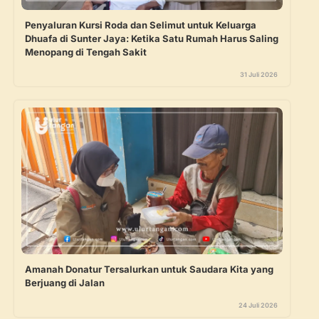
Penyaluran Kursi Roda dan Selimut untuk Keluarga
Dhuafa di Sunter Jaya: Ketika Satu Rumah Harus Saling
Menopang di Tengah Sakit
31 Juli 2026
Amanah Donatur Tersalurkan untuk Saudara Kita yang
Berjuang di Jalan
24 Juli 2026