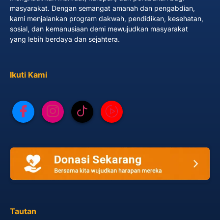
masyarakat. Dengan semangat amanah dan pengabdian,
kami menjalankan program dakwah, pendidikan, kesehatan,
sosial, dan kemanusiaan demi mewujudkan masyarakat
yang lebih berdaya dan sejahtera.
Ikuti Kami
Tautan