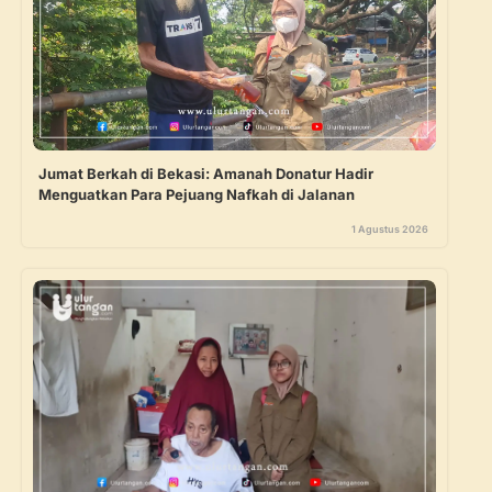
Jumat Berkah di Bekasi: Amanah Donatur Hadir
Menguatkan Para Pejuang Nafkah di Jalanan
1 Agustus 2026