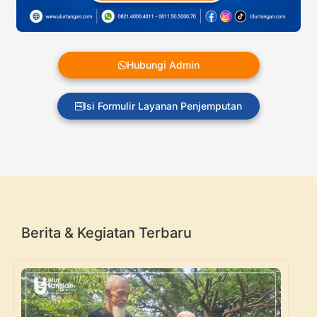
Hubungi Admin
Isi Formulir Layanan Penjemputan
Berita & Kegiatan Terbaru