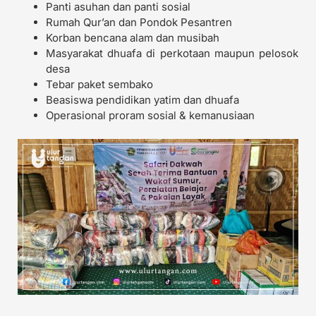
Panti asuhan dan panti sosial
Rumah Qur’an dan Pondok Pesantren
Korban bencana alam dan musibah
Masyarakat dhuafa di perkotaan maupun pelosok
desa
Tebar paket sembako
Beasiswa pendidikan yatim dan dhuafa
Operasional proram sosial & kemanusiaan