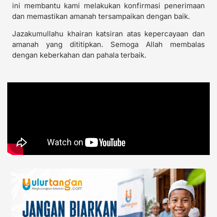
ini membantu kami melakukan konfirmasi penerimaan
dan memastikan amanah tersampaikan dengan baik.
Jazakumullahu khairan katsiran atas kepercayaan dan
amanah yang dititipkan. Semoga Allah membalas
dengan keberkahan dan pahala terbaik.