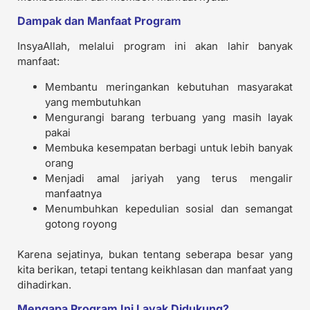
Dampak dan Manfaat Program
InsyaAllah, melalui program ini akan lahir banyak
manfaat:
Membantu meringankan kebutuhan masyarakat
yang membutuhkan
Mengurangi barang terbuang yang masih layak
pakai
Membuka kesempatan berbagi untuk lebih banyak
orang
Menjadi amal jariyah yang terus mengalir
manfaatnya
Menumbuhkan kepedulian sosial dan semangat
gotong royong
Karena sejatinya, bukan tentang seberapa besar yang
kita berikan, tetapi tentang keikhlasan dan manfaat yang
dihadirkan.
Mengapa Program Ini Layak Didukung?