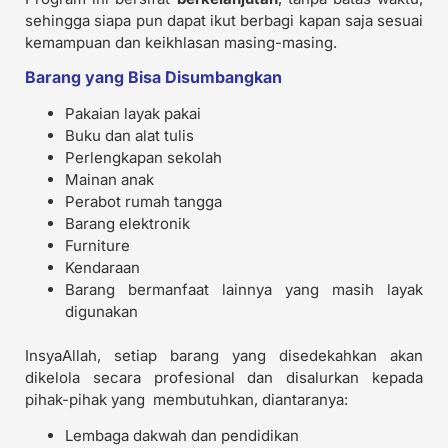
sehingga siapa pun dapat ikut berbagi kapan saja sesuai
kemampuan dan keikhlasan masing-masing.
Barang yang Bisa Disumbangkan
Pakaian layak pakai
Buku dan alat tulis
Perlengkapan sekolah
Mainan anak
Perabot rumah tangga
Barang elektronik
Furniture
Kendaraan
Barang bermanfaat lainnya yang masih layak
digunakan
InsyaAllah, setiap barang yang disedekahkan akan
dikelola secara profesional dan disalurkan kepada
pihak-pihak yang membutuhkan, diantaranya:
Lembaga dakwah dan pendidikan