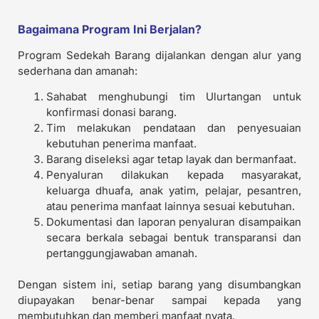
Bagaimana Program Ini Berjalan?
Program Sedekah Barang dijalankan dengan alur yang
sederhana dan amanah:
Sahabat menghubungi tim Ulurtangan untuk
konfirmasi donasi barang.
Tim melakukan pendataan dan penyesuaian
kebutuhan penerima manfaat.
Barang diseleksi agar tetap layak dan bermanfaat.
Penyaluran dilakukan kepada masyarakat,
keluarga dhuafa, anak yatim, pelajar, pesantren,
atau penerima manfaat lainnya sesuai kebutuhan.
Dokumentasi dan laporan penyaluran disampaikan
secara berkala sebagai bentuk transparansi dan
pertanggungjawaban amanah.
Dengan sistem ini, setiap barang yang disumbangkan
diupayakan benar-benar sampai kepada yang
membutuhkan dan memberi manfaat nyata.