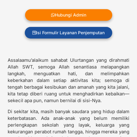
Hubungi Admin
Isi Formulir Layanan Penjemputan
Assalaamu’alaikum sahabat Ulurtangan yang dirahmati
Allah SWT, semoga Allah senantiasa melapangkan
langkah, menguatkan hati, dan melimpahkan
keberkahan dalam setiap aktivitas kita; semoga di
tengah berbagai kesibukan dan amanah yang kita jalani,
kita tetap diberi ruang untuk menghadirkan kebaikan—
sekecil apa pun, namun bernilai di sisi-Nya.
Di sekitar kita, masih banyak saudara yang hidup dalam
keterbatasan. Ada anak-anak yang belum memiliki
perlengkapan sekolah yang layak, keluarga yang
kekurangan perabot rumah tangga, hingga mereka yang