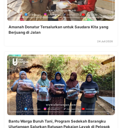
Amanah Donatur Tersalurkan untuk Saudara Kita yang
Berjuang di Jalan
24 Juli 2026
Bantu Warga Buruh Tani, Program Sedekah Barangku
Ulurtangan Salurkan Ratusan Pakaian Layak di Pelosok