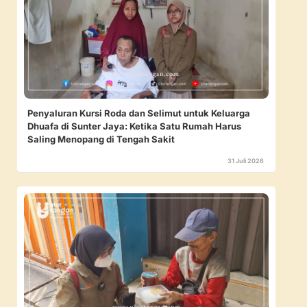
Penyaluran Kursi Roda dan Selimut untuk Keluarga
Dhuafa di Sunter Jaya: Ketika Satu Rumah Harus
Saling Menopang di Tengah Sakit
31 Juli 2026