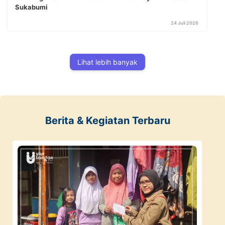
Sukabumi
24 Juli 2026
Lihat lebih banyak
Berita & Kegiatan Terbaru