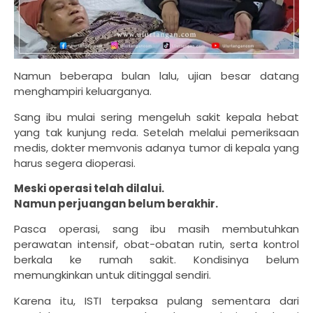
Namun beberapa bulan lalu, ujian besar datang
menghampiri keluarganya.
Sang ibu mulai sering mengeluh sakit kepala hebat
yang tak kunjung reda. Setelah melalui pemeriksaan
medis, dokter memvonis adanya tumor di kepala yang
harus segera dioperasi.
Meski operasi telah dilalui.
Namun perjuangan belum berakhir.
Pasca operasi, sang ibu masih membutuhkan
perawatan intensif, obat-obatan rutin, serta kontrol
berkala ke rumah sakit. Kondisinya belum
memungkinkan untuk ditinggal sendiri.
Karena itu, ISTI terpaksa pulang sementara dari