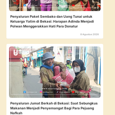
Penyaluran Paket Sembako dan Uang Tunai untuk
Keluarga Yatim di Bekasi: Harapan Adinda Menjadi
Polwan Menggerakkan Hati Para Donatur
8 Agustus 2026
Penyaluran Jumat Berkah di Bekasi: Saat Sebungkus
Makanan Menjadi Penyemangat Bagi Para Pejuang
Nafkah