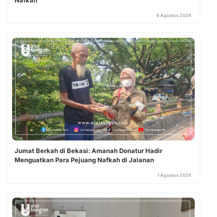
8 Agustus 2026
Jumat Berkah di Bekasi: Amanah Donatur Hadir
Menguatkan Para Pejuang Nafkah di Jalanan
1 Agustus 2026