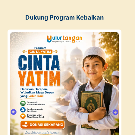
Dukung Program Kebaikan