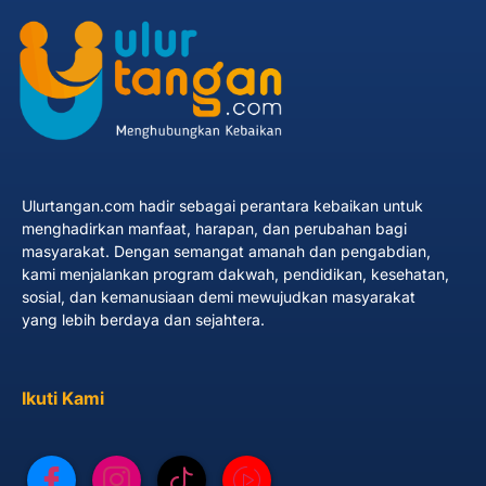
Ulurtangan.com hadir sebagai perantara kebaikan untuk
menghadirkan manfaat, harapan, dan perubahan bagi
masyarakat. Dengan semangat amanah dan pengabdian,
kami menjalankan program dakwah, pendidikan, kesehatan,
sosial, dan kemanusiaan demi mewujudkan masyarakat
yang lebih berdaya dan sejahtera.
Ikuti Kami