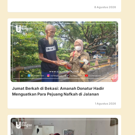
8 Agustus 2026
Jumat Berkah di Bekasi: Amanah Donatur Hadir
Menguatkan Para Pejuang Nafkah di Jalanan
1 Agustus 2026