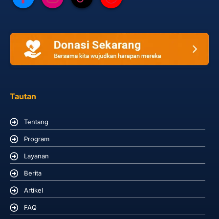
Tautan
Tentang
Program
Layanan
Berita
Artikel
FAQ