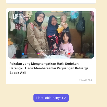
Pakaian yang Menghangatkan Hati: Sedekah
Barangku Hadir Membersamai Perjuangan Keluarga
Bapak Akil
21 Juli 2026
Lihat lebih banyak