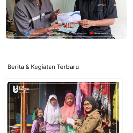
Berita & Kegiatan Terbaru