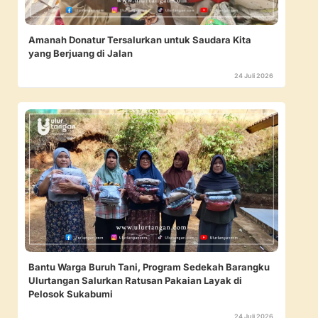
Amanah Donatur Tersalurkan untuk Saudara Kita
yang Berjuang di Jalan
24 Juli 2026
Bantu Warga Buruh Tani, Program Sedekah Barangku
Ulurtangan Salurkan Ratusan Pakaian Layak di
Pelosok Sukabumi
24 Juli 2026