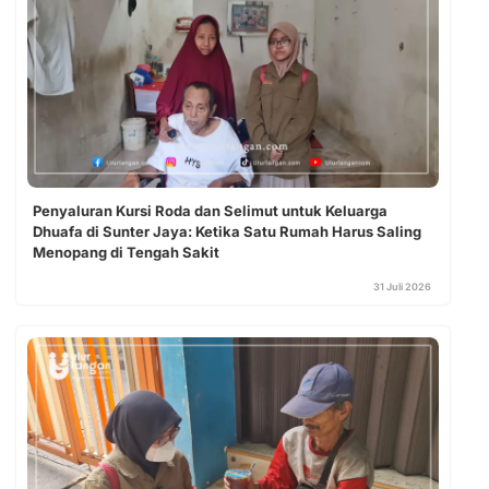
Penyaluran Kursi Roda dan Selimut untuk Keluarga
Dhuafa di Sunter Jaya: Ketika Satu Rumah Harus Saling
Menopang di Tengah Sakit
31 Juli 2026