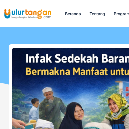
Beranda
Tentang
Progra