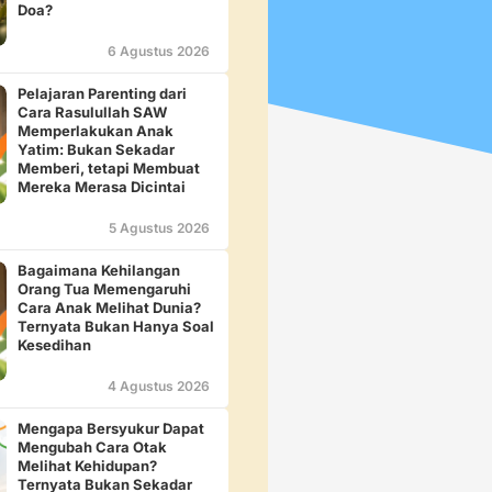
Doa?
6 Agustus 2026
Pelajaran Parenting dari
Cara Rasulullah SAW
Memperlakukan Anak
Yatim: Bukan Sekadar
Memberi, tetapi Membuat
Mereka Merasa Dicintai
5 Agustus 2026
Bagaimana Kehilangan
Orang Tua Memengaruhi
Cara Anak Melihat Dunia?
Ternyata Bukan Hanya Soal
Kesedihan
4 Agustus 2026
Mengapa Bersyukur Dapat
Mengubah Cara Otak
Melihat Kehidupan?
Ternyata Bukan Sekadar