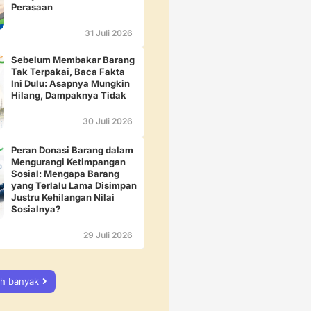
Perasaan
31 Juli 2026
Sebelum Membakar Barang
Tak Terpakai, Baca Fakta
Ini Dulu: Asapnya Mungkin
Hilang, Dampaknya Tidak
30 Juli 2026
Peran Donasi Barang dalam
Mengurangi Ketimpangan
Sosial: Mengapa Barang
yang Terlalu Lama Disimpan
Justru Kehilangan Nilai
Sosialnya?
29 Juli 2026
ih banyak