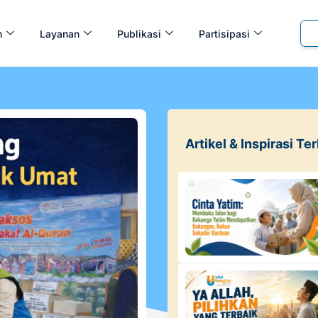
m
Layanan
Publikasi
Partisipasi
Artikel & Inspirasi Te