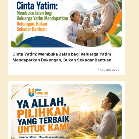
Cinta Yatim: Membuka Jalan bagi Keluarga Yatim
Mendapatkan Dukungan, Bukan Sekadar Bantuan
7 Agustus 2026