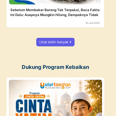
Sebelum Membakar Barang Tak Terpakai, Baca Fakta
Ini Dulu: Asapnya Mungkin Hilang, Dampaknya Tidak
30 Juli 2026
Lihat lebih banyak
Dukung Program Kebaikan