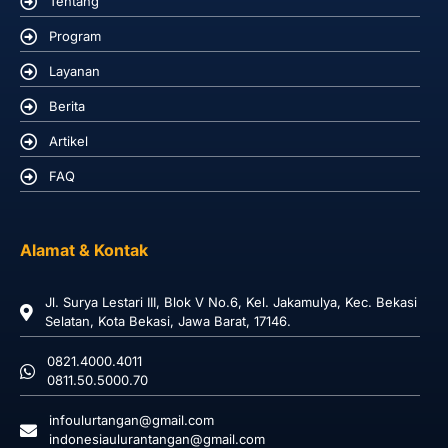
Tentang
Program
Layanan
Berita
Artikel
FAQ
Alamat & Kontak
Jl. Surya Lestari III, Blok V No.6, Kel. Jakamulya, Kec. Bekasi
Selatan, Kota Bekasi, Jawa Barat, 17146.
0821.4000.4011
0811.50.5000.70
infoulurtangan@gmail.com
indonesiaulurantangan@gmail.com