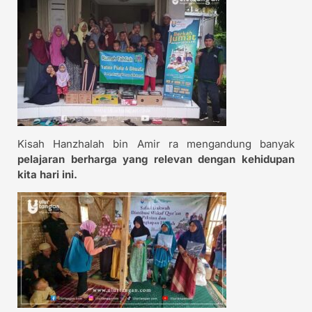
Kisah Hanzhalah bin Amir ra mengandung banyak
pelajaran berharga yang relevan dengan kehidupan
kita hari ini.