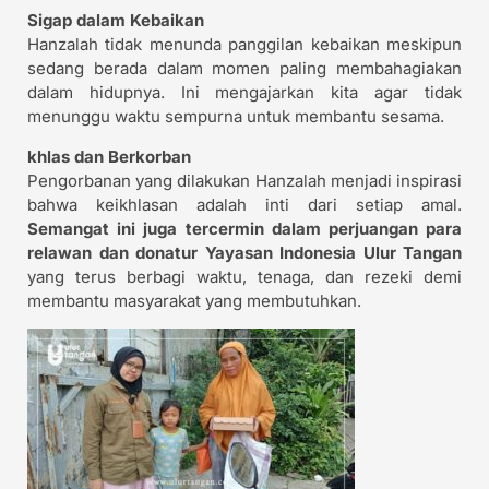
Sigap dalam Kebaikan
Hanzalah tidak menunda panggilan kebaikan meskipun
sedang berada dalam momen paling membahagiakan
dalam hidupnya. Ini mengajarkan kita agar tidak
menunggu waktu sempurna untuk membantu sesama.
khlas dan Berkorban
Pengorbanan yang dilakukan Hanzalah menjadi inspirasi
bahwa keikhlasan adalah inti dari setiap amal.
Semangat ini juga tercermin dalam perjuangan para
relawan dan donatur Yayasan Indonesia Ulur Tangan
yang terus berbagi waktu, tenaga, dan rezeki demi
membantu masyarakat yang membutuhkan.