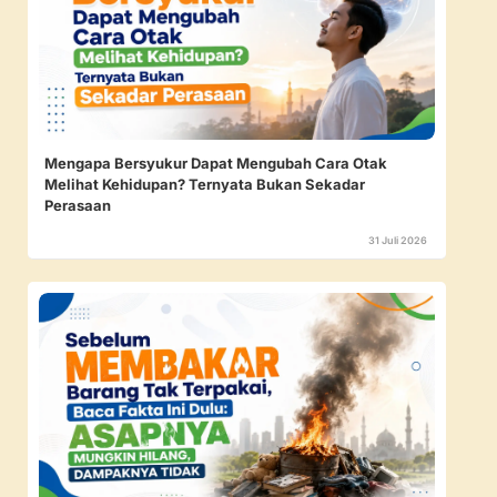
Mengapa Bersyukur Dapat Mengubah Cara Otak
Melihat Kehidupan? Ternyata Bukan Sekadar
Perasaan
31 Juli 2026