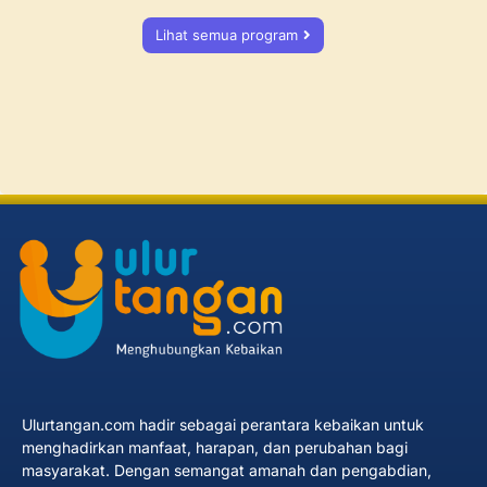
Lihat semua program
Ulurtangan.com hadir sebagai perantara kebaikan untuk
menghadirkan manfaat, harapan, dan perubahan bagi
masyarakat. Dengan semangat amanah dan pengabdian,