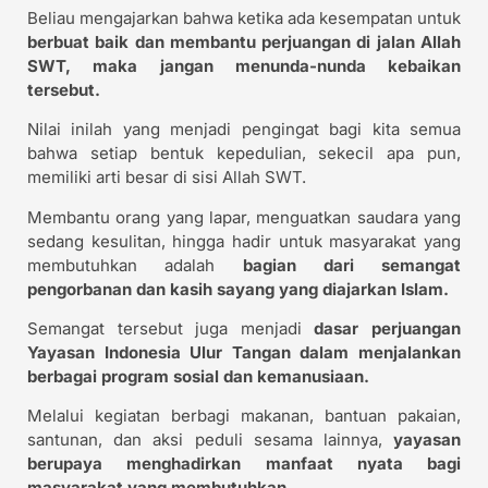
Beliau mengajarkan bahwa ketika ada kesempatan untuk
berbuat baik dan membantu perjuangan di jalan Allah
SWT, maka jangan menunda-nunda kebaikan
tersebut.
Nilai inilah yang menjadi pengingat bagi kita semua
bahwa setiap bentuk kepedulian, sekecil apa pun,
memiliki arti besar di sisi Allah SWT.
Membantu orang yang lapar, menguatkan saudara yang
sedang kesulitan, hingga hadir untuk masyarakat yang
membutuhkan adalah
bagian dari semangat
pengorbanan dan kasih sayang yang diajarkan Islam.
Semangat tersebut juga menjadi
dasar perjuangan
Yayasan Indonesia Ulur Tangan dalam menjalankan
berbagai program sosial dan kemanusiaan.
Melalui kegiatan berbagi makanan, bantuan pakaian,
santunan, dan aksi peduli sesama lainnya,
yayasan
berupaya menghadirkan manfaat nyata bagi
masyarakat yang membutuhkan.