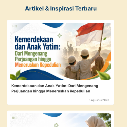
Artikel & Inspirasi Terbaru
Kemerdekaan dan Anak Yatim: Dari Mengenang
Perjuangan hingga Meneruskan Kepedulian
8 Agustus 2026