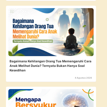
Bagaimana Kehilangan Orang Tua Memengaruhi Cara
Anak Melihat Dunia? Ternyata Bukan Hanya Soal
Kesedihan
4 Agustus 2026