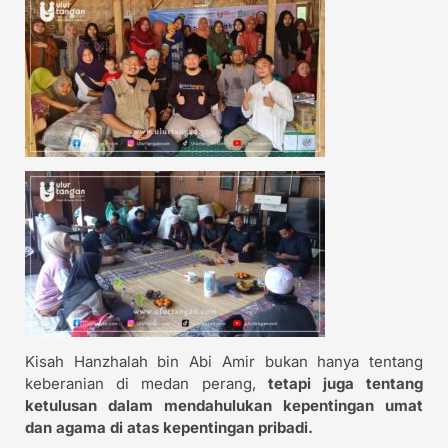
Kisah Hanzhalah bin Abi Amir bukan hanya tentang
keberanian di medan perang,
tetapi juga tentang
ketulusan dalam mendahulukan kepentingan umat
dan agama di atas kepentingan pribadi.