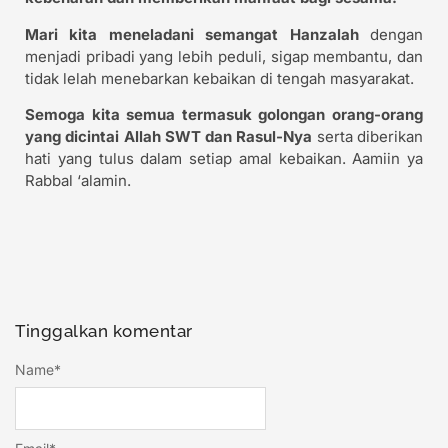
Mari kita meneladani semangat Hanzalah
dengan
menjadi pribadi yang lebih peduli, sigap membantu, dan
tidak lelah menebarkan kebaikan di tengah masyarakat.
Semoga kita semua termasuk golongan orang-orang
yang dicintai Allah SWT dan Rasul-Nya
serta diberikan
hati yang tulus dalam setiap amal kebaikan. Aamiin ya
Rabbal ‘alamin.
Tinggalkan komentar
Name
*