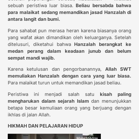
sebuah peristiwa luar biasa.
Beliau bersabda bahwa
para malaikat sedang memandikan jasad Hanzalah di
antara langit dan bumi.
Para sahabat pun merasa heran karena biasanya orang
yang wafat akan dimandikan oleh keluarganya. Setelah
ditelusuri, diketahui bahwa
Hanzalah berangkat ke
medan perang dalam keadaan junub dan belum
sempat mandi wajib.
Karena ketulusan dan pengorbanannya,
Allah SWT
memuliakan Hanzalah dengan cara yang luar biasa.
Para malaikat turun untuk memandikan jasad beliau.
Peristiwa ini menjadi salah satu
kisah paling
mengharukan dalam sejarah Islam
dan menunjukkan
betapa besar kemuliaan orang yang berjuang dengan
ikhlas di jalan Allah.
HIKMAH DAN PELAJARAN HIDUP