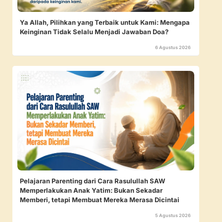
Ya Allah, Pilihkan yang Terbaik untuk Kami: Mengapa
Keinginan Tidak Selalu Menjadi Jawaban Doa?
6 Agustus 2026
Pelajaran Parenting dari Cara Rasulullah SAW
Memperlakukan Anak Yatim: Bukan Sekadar
Memberi, tetapi Membuat Mereka Merasa Dicintai
5 Agustus 2026