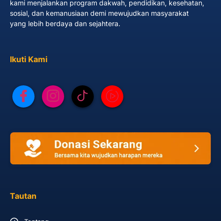
kami menjalankan program dakwah, pendidikan, kesehatan,
sosial, dan kemanusiaan demi mewujudkan masyarakat
yang lebih berdaya dan sejahtera.
Ikuti Kami
Tautan