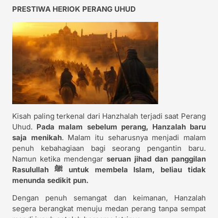
PRESTIWA HERIOK PERANG UHUD
Kisah paling terkenal dari Hanzhalah terjadi saat Perang
Uhud.
Pada malam sebelum perang, Hanzalah baru
saja menikah
. Malam itu seharusnya menjadi malam
penuh kebahagiaan bagi seorang pengantin baru.
Namun ketika mendengar
seruan jihad dan panggilan
Rasulullah ﷺ untuk membela Islam, beliau tidak
menunda sedikit pun.
Dengan penuh semangat dan keimanan, Hanzalah
segera berangkat menuju medan perang tanpa sempat