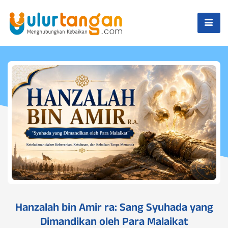
Hanzalah bin Amir ra: Sang Syuhada yang
Dimandikan oleh Para Malaikat