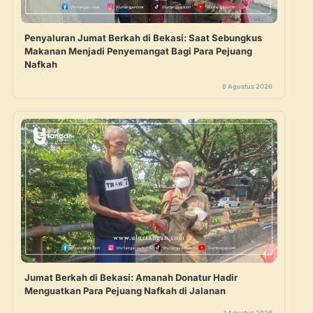
Penyaluran Jumat Berkah di Bekasi: Saat Sebungkus
Makanan Menjadi Penyemangat Bagi Para Pejuang
Nafkah
8 Agustus 2026
Jumat Berkah di Bekasi: Amanah Donatur Hadir
Menguatkan Para Pejuang Nafkah di Jalanan
1 Agustus 2026