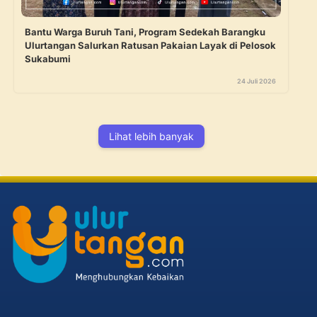
Bantu Warga Buruh Tani, Program Sedekah Barangku
Ulurtangan Salurkan Ratusan Pakaian Layak di Pelosok
Sukabumi
24 Juli 2026
Lihat lebih banyak