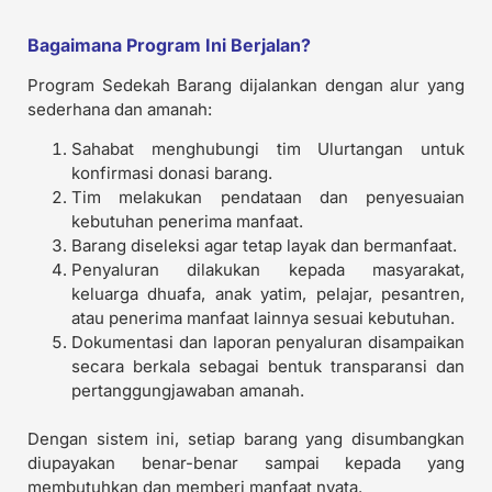
Bagaimana Program Ini Berjalan?
Program Sedekah Barang dijalankan dengan alur yang
sederhana dan amanah:
Sahabat menghubungi tim Ulurtangan untuk
konfirmasi donasi barang.
Tim melakukan pendataan dan penyesuaian
kebutuhan penerima manfaat.
Barang diseleksi agar tetap layak dan bermanfaat.
Penyaluran dilakukan kepada masyarakat,
keluarga dhuafa, anak yatim, pelajar, pesantren,
atau penerima manfaat lainnya sesuai kebutuhan.
Dokumentasi dan laporan penyaluran disampaikan
secara berkala sebagai bentuk transparansi dan
pertanggungjawaban amanah.
Dengan sistem ini, setiap barang yang disumbangkan
diupayakan benar-benar sampai kepada yang
membutuhkan dan memberi manfaat nyata.