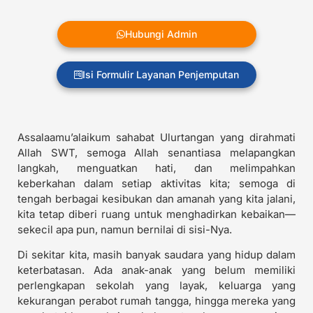
Hubungi Admin
Isi Formulir Layanan Penjemputan
Assalaamu’alaikum sahabat Ulurtangan yang dirahmati
Allah SWT, semoga Allah senantiasa melapangkan
langkah, menguatkan hati, dan melimpahkan
keberkahan dalam setiap aktivitas kita; semoga di
tengah berbagai kesibukan dan amanah yang kita jalani,
kita tetap diberi ruang untuk menghadirkan kebaikan—
sekecil apa pun, namun bernilai di sisi-Nya.
Di sekitar kita, masih banyak saudara yang hidup dalam
keterbatasan. Ada anak-anak yang belum memiliki
perlengkapan sekolah yang layak, keluarga yang
kekurangan perabot rumah tangga, hingga mereka yang