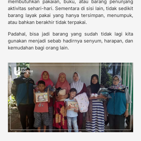
membutuhkan pakaian, buku, atau barang penunjang
aktivitas sehari-hari. Sementara di sisi lain, tidak sedikit
barang layak pakai yang hanya tersimpan, menumpuk,
atau bahkan berakhir tidak terpakai.
Padahal, bisa jadi barang yang sudah tidak lagi kita
gunakan menjadi sebab hadirnya senyum, harapan, dan
kemudahan bagi orang lain.