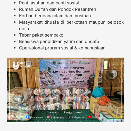
Panti asuhan dan panti sosial
Rumah Qur’an dan Pondok Pesantren
Korban bencana alam dan musibah
Masyarakat dhuafa di perkotaan maupun pelosok
desa
Tebar paket sembako
Beasiswa pendidikan yatim dan dhuafa
Operasional proram sosial & kemanusiaan