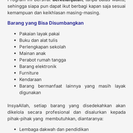
sehingga siapa pun dapat ikut berbagi kapan saja sesuai
kemampuan dan keikhlasan masing-masing.
Barang yang Bisa Disumbangkan
Pakaian layak pakai
Buku dan alat tulis
Perlengkapan sekolah
Mainan anak
Perabot rumah tangga
Barang elektronik
Furniture
Kendaraan
Barang bermanfaat lainnya yang masih layak
digunakan
InsyaAllah, setiap barang yang disedekahkan akan
dikelola secara profesional dan disalurkan kepada
pihak-pihak yang membutuhkan, diantaranya:
Lembaga dakwah dan pendidikan