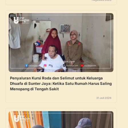
Penyaluran Kursi Roda dan Selimut untuk Keluarga
Dhuafa di Sunter Jaya: Ketika Satu Rumah Harus Saling
Menopang di Tengah Sakit
31 Juli 2026