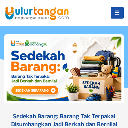
Sedekah Barang: Barang Tak Terpakai
Disumbangkan Jadi Berkah dan Bernilai