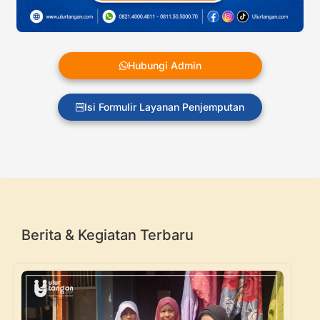
Hubungi Admin
Isi Formulir Layanan Penjemputan
Berita & Kegiatan Terbaru