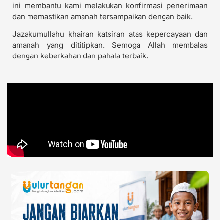
ini membantu kami melakukan konfirmasi penerimaan
dan memastikan amanah tersampaikan dengan baik.
Jazakumullahu khairan katsiran atas kepercayaan dan
amanah yang dititipkan. Semoga Allah membalas
dengan keberkahan dan pahala terbaik.