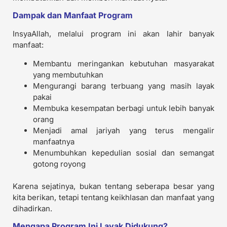
Dampak dan Manfaat Program
InsyaAllah, melalui program ini akan lahir banyak
manfaat:
Membantu meringankan kebutuhan masyarakat
yang membutuhkan
Mengurangi barang terbuang yang masih layak
pakai
Membuka kesempatan berbagi untuk lebih banyak
orang
Menjadi amal jariyah yang terus mengalir
manfaatnya
Menumbuhkan kepedulian sosial dan semangat
gotong royong
Karena sejatinya, bukan tentang seberapa besar yang
kita berikan, tetapi tentang keikhlasan dan manfaat yang
dihadirkan.
Mengapa Program Ini Layak Didukung?