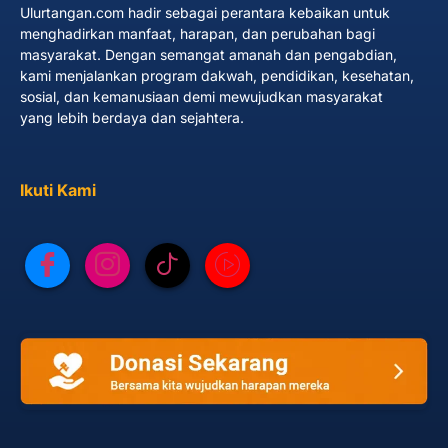
Ulurtangan.com hadir sebagai perantara kebaikan untuk
menghadirkan manfaat, harapan, dan perubahan bagi
masyarakat. Dengan semangat amanah dan pengabdian,
kami menjalankan program dakwah, pendidikan, kesehatan,
sosial, dan kemanusiaan demi mewujudkan masyarakat
yang lebih berdaya dan sejahtera.
Ikuti Kami