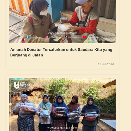
Amanah Donatur Tersalurkan untuk Saudara Kita yang
Berjuang di Jalan
24 Juli 2026