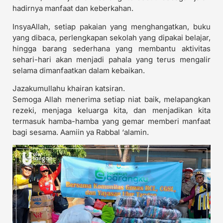
hadirnya manfaat dan keberkahan.
InsyaAllah, setiap pakaian yang menghangatkan, buku
yang dibaca, perlengkapan sekolah yang dipakai belajar,
hingga barang sederhana yang membantu aktivitas
sehari-hari akan menjadi pahala yang terus mengalir
selama dimanfaatkan dalam kebaikan.
Jazakumullahu khairan katsiran.
Semoga Allah menerima setiap niat baik, melapangkan
rezeki, menjaga keluarga kita, dan menjadikan kita
termasuk hamba-hamba yang gemar memberi manfaat
bagi sesama. Aamiin ya Rabbal ‘alamin.