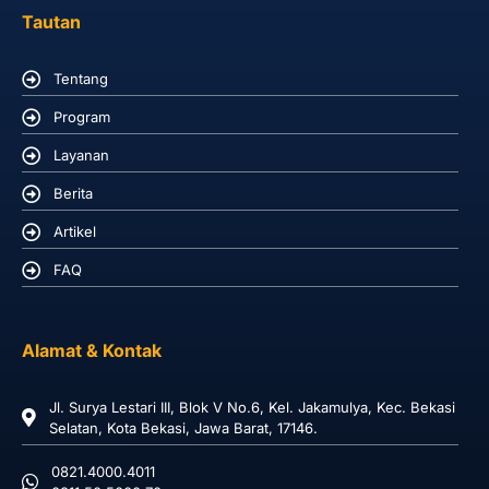
Tautan
Tentang
Program
Layanan
Berita
Artikel
FAQ
Alamat & Kontak
Jl. Surya Lestari III, Blok V No.6, Kel. Jakamulya, Kec. Bekasi
Selatan, Kota Bekasi, Jawa Barat, 17146.
0821.4000.4011