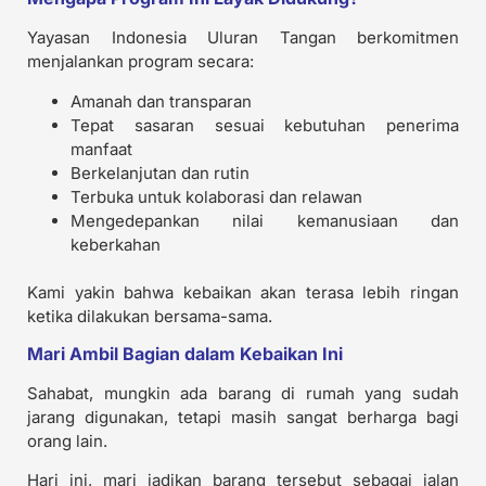
Yayasan Indonesia Uluran Tangan berkomitmen
menjalankan program secara:
Amanah dan transparan
Tepat sasaran sesuai kebutuhan penerima
manfaat
Berkelanjutan dan rutin
Terbuka untuk kolaborasi dan relawan
Mengedepankan nilai kemanusiaan dan
keberkahan
Kami yakin bahwa kebaikan akan terasa lebih ringan
ketika dilakukan bersama-sama.
Mari Ambil Bagian dalam Kebaikan Ini
Sahabat, mungkin ada barang di rumah yang sudah
jarang digunakan, tetapi masih sangat berharga bagi
orang lain.
Hari ini, mari jadikan barang tersebut sebagai jalan