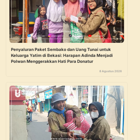
Penyaluran Paket Sembako dan Uang Tunai untuk
Keluarga Yatim di Bekasi: Harapan Adinda Menjadi
Polwan Menggerakkan Hati Para Donatur
8 Agustus 2026