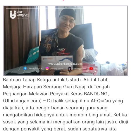
Bantuan Tahap Ketiga untuk Ustadz Abdul Latif,
Menjaga Harapan Seorang Guru Ngaji di Tengah
Perjuangan Melawan Penyakit Keras BANDUNG,
(Ulurtangan.com) – Di balik setiap ilmu Al-Qur’an yang
diajarkan, ada pengorbanan seorang guru yang
mengabdikan hidupnya untuk membimbing umat. Ketika
sosok yang selama ini menguatkan orang lain justru diuji
dengan penyakit yang berat, sudah sepatutnya kita