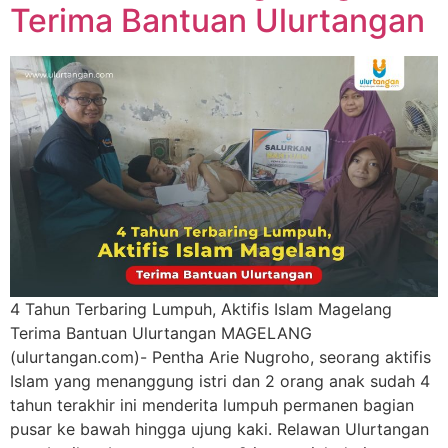
Terima Bantuan Ulurtangan
4 Tahun Terbaring Lumpuh, Aktifis Islam Magelang
Terima Bantuan Ulurtangan MAGELANG
(ulurtangan.com)- Pentha Arie Nugroho, seorang aktifis
Islam yang menanggung istri dan 2 orang anak sudah 4
tahun terakhir ini menderita lumpuh permanen bagian
pusar ke bawah hingga ujung kaki. Relawan Ulurtangan