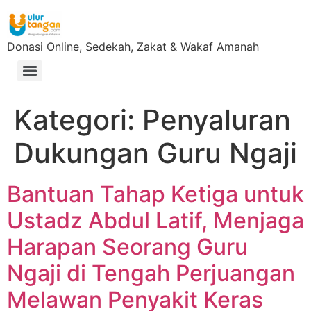
Donasi Online, Sedekah, Zakat & Wakaf Amanah
Kategori:
Penyaluran
Dukungan Guru Ngaji
Bantuan Tahap Ketiga untuk
Ustadz Abdul Latif, Menjaga
Harapan Seorang Guru
Ngaji di Tengah Perjuangan
Melawan Penyakit Keras