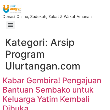
Donasi Online, Sedekah, Zakat & Wakaf Amanah
Kategori:
Arsip
Program
Ulurtangan.com
Kabar Gembira! Pengajuan
Bantuan Sembako untuk
Keluarga Yatim Kembali
Dibuka