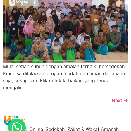
Mulai setiap subuh dengan amalan terbaik: bersedekah.
Kini bisa dilakukan dengan mudah dan aman dari mana
saja, cukup satu klik untuk kebaikan yang terus
mengalir.
Next
→
Donasi Online, Sedekah, Zakat & Wakaf Amanah