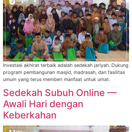
Investasi akhirat terbaik adalah sedekah jariyah. Dukung
program pembangunan masjid, madrasah, dan fasilitas
umum yang terus memberi manfaat untuk umat.
Sedekah Subuh Online —
Awali Hari dengan
Keberkahan