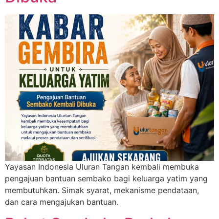
Yayasan Indonesia Uluran Tangan kembali membuka
pengajuan bantuan sembako bagi keluarga yatim yang
membutuhkan. Simak syarat, mekanisme pendataan,
dan cara mengajukan bantuan.