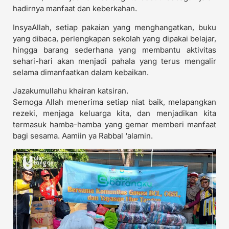
hadirnya manfaat dan keberkahan.
InsyaAllah, setiap pakaian yang menghangatkan, buku
yang dibaca, perlengkapan sekolah yang dipakai belajar,
hingga barang sederhana yang membantu aktivitas
sehari-hari akan menjadi pahala yang terus mengalir
selama dimanfaatkan dalam kebaikan.
Jazakumullahu khairan katsiran.
Semoga Allah menerima setiap niat baik, melapangkan
rezeki, menjaga keluarga kita, dan menjadikan kita
termasuk hamba-hamba yang gemar memberi manfaat
bagi sesama. Aamiin ya Rabbal ‘alamin.