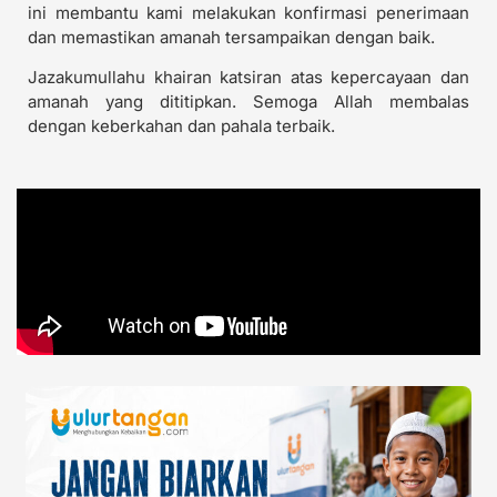
ini membantu kami melakukan konfirmasi penerimaan
dan memastikan amanah tersampaikan dengan baik.
Jazakumullahu khairan katsiran atas kepercayaan dan
amanah yang dititipkan. Semoga Allah membalas
dengan keberkahan dan pahala terbaik.