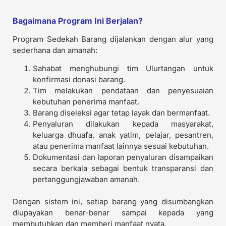
Bagaimana Program Ini Berjalan?
Program Sedekah Barang dijalankan dengan alur yang
sederhana dan amanah:
Sahabat menghubungi tim Ulurtangan untuk
konfirmasi donasi barang.
Tim melakukan pendataan dan penyesuaian
kebutuhan penerima manfaat.
Barang diseleksi agar tetap layak dan bermanfaat.
Penyaluran dilakukan kepada masyarakat,
keluarga dhuafa, anak yatim, pelajar, pesantren,
atau penerima manfaat lainnya sesuai kebutuhan.
Dokumentasi dan laporan penyaluran disampaikan
secara berkala sebagai bentuk transparansi dan
pertanggungjawaban amanah.
Dengan sistem ini, setiap barang yang disumbangkan
diupayakan benar-benar sampai kepada yang
membutuhkan dan memberi manfaat nyata.