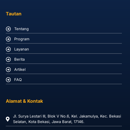
Tautan
Tentang
Program
Layanan
Berita
Artikel
FAQ
Alamat & Kontak
Jl. Surya Lestari III, Blok V No.6, Kel. Jakamulya, Kec. Bekasi
Selatan, Kota Bekasi, Jawa Barat, 17146.