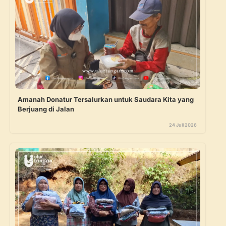
Amanah Donatur Tersalurkan untuk Saudara Kita yang
Berjuang di Jalan
24 Juli 2026