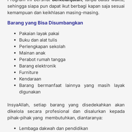
sehingga siapa pun dapat ikut berbagi kapan saja sesuai
kemampuan dan keikhlasan masing-masing.
Barang yang Bisa Disumbangkan
Pakaian layak pakai
Buku dan alat tulis
Perlengkapan sekolah
Mainan anak
Perabot rumah tangga
Barang elektronik
Furniture
Kendaraan
Barang bermanfaat lainnya yang masih layak
digunakan
InsyaAllah, setiap barang yang disedekahkan akan
dikelola secara profesional dan disalurkan kepada
pihak-pihak yang membutuhkan, diantaranya:
Lembaga dakwah dan pendidikan