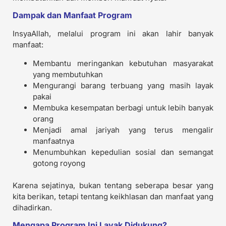
Dampak dan Manfaat Program
InsyaAllah, melalui program ini akan lahir banyak
manfaat:
Membantu meringankan kebutuhan masyarakat
yang membutuhkan
Mengurangi barang terbuang yang masih layak
pakai
Membuka kesempatan berbagi untuk lebih banyak
orang
Menjadi amal jariyah yang terus mengalir
manfaatnya
Menumbuhkan kepedulian sosial dan semangat
gotong royong
Karena sejatinya, bukan tentang seberapa besar yang
kita berikan, tetapi tentang keikhlasan dan manfaat yang
dihadirkan.
Mengapa Program Ini Layak Didukung?