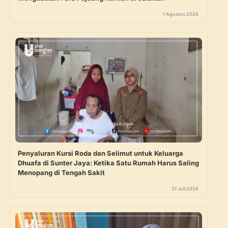
1 Agustus 2026
Penyaluran Kursi Roda dan Selimut untuk Keluarga
Dhuafa di Sunter Jaya: Ketika Satu Rumah Harus Saling
Menopang di Tengah Sakit
31 Juli 2026