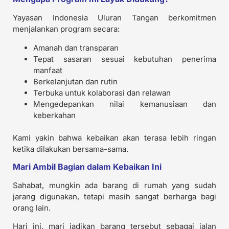
Yayasan Indonesia Uluran Tangan berkomitmen
menjalankan program secara:
Amanah dan transparan
Tepat sasaran sesuai kebutuhan penerima
manfaat
Berkelanjutan dan rutin
Terbuka untuk kolaborasi dan relawan
Mengedepankan nilai kemanusiaan dan
keberkahan
Kami yakin bahwa kebaikan akan terasa lebih ringan
ketika dilakukan bersama-sama.
Mari Ambil Bagian dalam Kebaikan Ini
Sahabat, mungkin ada barang di rumah yang sudah
jarang digunakan, tetapi masih sangat berharga bagi
orang lain.
Hari ini, mari jadikan barang tersebut sebagai jalan