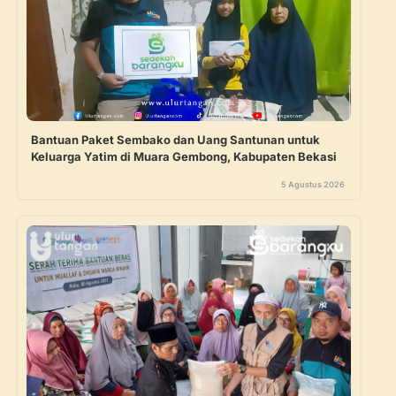
Bantuan Paket Sembako dan Uang Santunan untuk
Keluarga Yatim di Muara Gembong, Kabupaten Bekasi
5 Agustus 2026