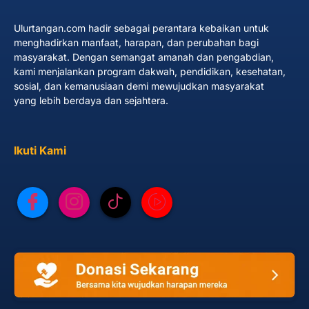
Ulurtangan.com hadir sebagai perantara kebaikan untuk
menghadirkan manfaat, harapan, dan perubahan bagi
masyarakat. Dengan semangat amanah dan pengabdian,
kami menjalankan program dakwah, pendidikan, kesehatan,
sosial, dan kemanusiaan demi mewujudkan masyarakat
yang lebih berdaya dan sejahtera.
Ikuti Kami