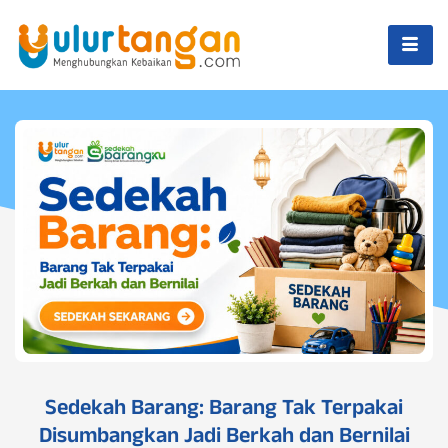
Sedekah Barang: Barang Tak Terpakai
Disumbangkan Jadi Berkah dan Bernilai