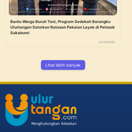
Bantu Warga Buruh Tani, Program Sedekah Barangku
Ulurtangan Salurkan Ratusan Pakaian Layak di Pelosok
Sukabumi
24 Juli 2026
Lihat lebih banyak