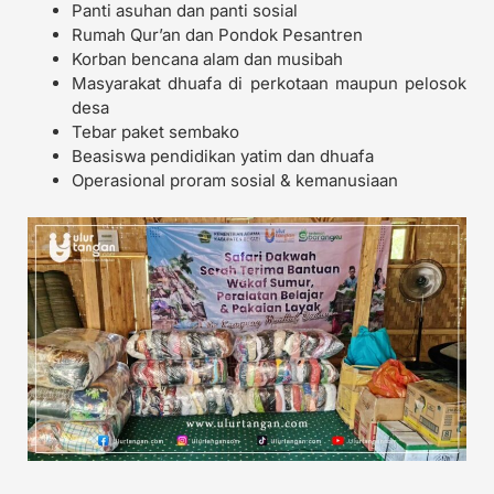
Panti asuhan dan panti sosial
Rumah Qur’an dan Pondok Pesantren
Korban bencana alam dan musibah
Masyarakat dhuafa di perkotaan maupun pelosok
desa
Tebar paket sembako
Beasiswa pendidikan yatim dan dhuafa
Operasional proram sosial & kemanusiaan