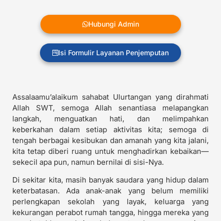
Hubungi Admin
Isi Formulir Layanan Penjemputan
Assalaamu’alaikum sahabat Ulurtangan yang dirahmati
Allah SWT, semoga Allah senantiasa melapangkan
langkah, menguatkan hati, dan melimpahkan
keberkahan dalam setiap aktivitas kita; semoga di
tengah berbagai kesibukan dan amanah yang kita jalani,
kita tetap diberi ruang untuk menghadirkan kebaikan—
sekecil apa pun, namun bernilai di sisi-Nya.
Di sekitar kita, masih banyak saudara yang hidup dalam
keterbatasan. Ada anak-anak yang belum memiliki
perlengkapan sekolah yang layak, keluarga yang
kekurangan perabot rumah tangga, hingga mereka yang