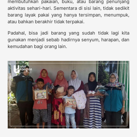
membutuhkan pakaian, buku, atau barang penunjang
aktivitas sehari-hari. Sementara di sisi lain, tidak sedikit
barang layak pakai yang hanya tersimpan, menumpuk,
atau bahkan berakhir tidak terpakai.
Padahal, bisa jadi barang yang sudah tidak lagi kita
gunakan menjadi sebab hadirnya senyum, harapan, dan
kemudahan bagi orang lain.