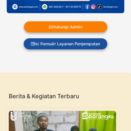
Hubungi Admin
Isi Formulir Layanan Penjemputan
Berita & Kegiatan Terbaru