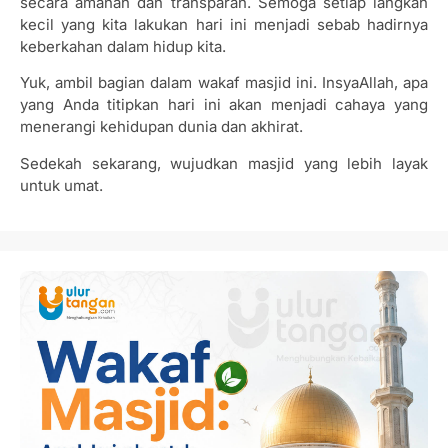
secara amanah dan transparan. Semoga setiap langkah
kecil yang kita lakukan hari ini menjadi sebab hadirnya
keberkahan dalam hidup kita.
Yuk, ambil bagian dalam wakaf masjid ini. InsyaAllah, apa
yang Anda titipkan hari ini akan menjadi cahaya yang
menerangi kehidupan dunia dan akhirat.
Sedekah sekarang, wujudkan masjid yang lebih layak
untuk umat.