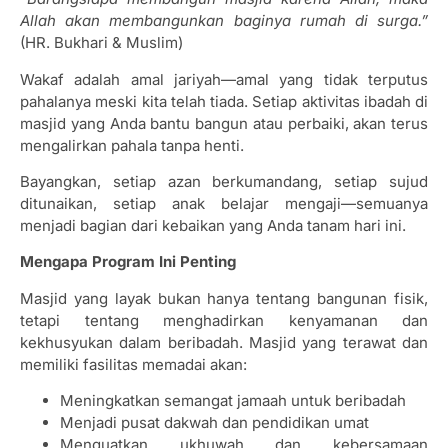
Allah akan membangunkan baginya rumah di surga.”
(HR. Bukhari & Muslim)
Wakaf adalah amal jariyah—amal yang tidak terputus
pahalanya meski kita telah tiada. Setiap aktivitas ibadah di
masjid yang Anda bantu bangun atau perbaiki, akan terus
mengalirkan pahala tanpa henti.
Bayangkan, setiap azan berkumandang, setiap sujud
ditunaikan, setiap anak belajar mengaji—semuanya
menjadi bagian dari kebaikan yang Anda tanam hari ini.
Mengapa Program Ini Penting
Masjid yang layak bukan hanya tentang bangunan fisik,
tetapi tentang menghadirkan kenyamanan dan
kekhusyukan dalam beribadah. Masjid yang terawat dan
memiliki fasilitas memadai akan:
Meningkatkan semangat jamaah untuk beribadah
Menjadi pusat dakwah dan pendidikan umat
Menguatkan ukhuwah dan kebersamaan