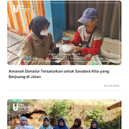
Amanah Donatur Tersalurkan untuk Saudara Kita yang
Berjuang di Jalan
24 Juli 2026