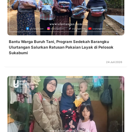
Bantu Warga Buruh Tani, Program Sedekah Barangku
Ulurtangan Salurkan Ratusan Pakaian Layak di Pelosok
Sukabumi
24 Juli 2026