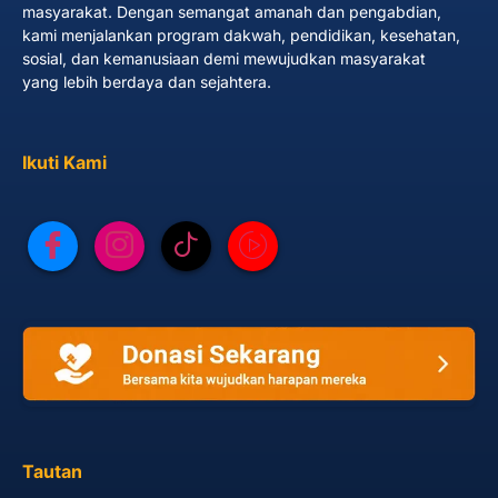
masyarakat. Dengan semangat amanah dan pengabdian,
kami menjalankan program dakwah, pendidikan, kesehatan,
sosial, dan kemanusiaan demi mewujudkan masyarakat
yang lebih berdaya dan sejahtera.
Ikuti Kami
Tautan