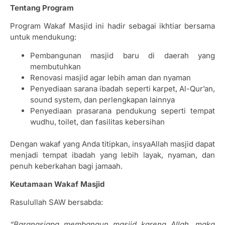
Tentang Program
Program Wakaf Masjid ini hadir sebagai ikhtiar bersama
untuk mendukung:
Pembangunan masjid baru di daerah yang
membutuhkan
Renovasi masjid agar lebih aman dan nyaman
Penyediaan sarana ibadah seperti karpet, Al-Qur’an,
sound system, dan perlengkapan lainnya
Penyediaan prasarana pendukung seperti tempat
wudhu, toilet, dan fasilitas kebersihan
Dengan wakaf yang Anda titipkan, insyaAllah masjid dapat
menjadi tempat ibadah yang lebih layak, nyaman, dan
penuh keberkahan bagi jamaah.
Keutamaan Wakaf Masjid
Rasulullah SAW bersabda:
“Barangsiapa membangun masjid karena Allah, maka