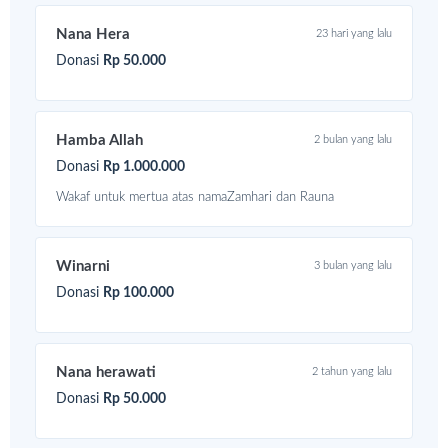
Nana Hera
23 hari yang lalu
Donasi
Rp 50.000
Hamba Allah
2 bulan yang lalu
Donasi
Rp 1.000.000
Wakaf untuk mertua atas namaZamhari dan Rauna
Winarni
3 bulan yang lalu
Donasi
Rp 100.000
Nana herawati
2 tahun yang lalu
Donasi
Rp 50.000