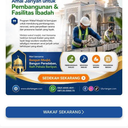
WAKAF SEKARANG