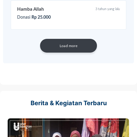
Hamba Allah
3 tahun yang lalu
Donasi
Rp 25.000
Load more
Berita & Kegiatan Terbaru