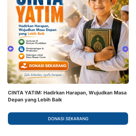
CINTA YATIM: Hadirkan Harapan, Wujudkan Masa
Depan yang Lebih Baik
DONASI SEKARANG