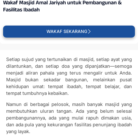
Wakaf Masjid Amal Jariyah untuk Pembangunan &
Fasilitas Ibadah
WAKAF SEKARANG
Setiap sujud yang tertunaikan di masjid, setiap ayat yang
dilantunkan, dan setiap doa yang dipanjatkan—semoga
menjadi aliran pahala yang terus mengalir untuk Anda.
Masjid bukan sekadar bangunan, melainkan pusat
kehidupan umat: tempat ibadah, tempat belajar, dan
tempat tumbuhnya kebaikan.
Namun di berbagai pelosok, masih banyak masjid yang
membutuhkan uluran tangan. Ada yang belum selesai
pembangunannya, ada yang mulai rapuh dimakan usia,
dan ada pula yang kekurangan fasilitas penunjang ibadah
yang layak.