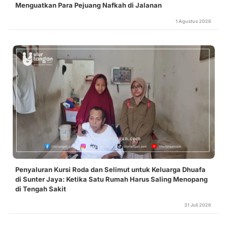
Menguatkan Para Pejuang Nafkah di Jalanan
1 Agustus 2026
Penyaluran Kursi Roda dan Selimut untuk Keluarga Dhuafa
di Sunter Jaya: Ketika Satu Rumah Harus Saling Menopang
di Tengah Sakit
31 Juli 2026