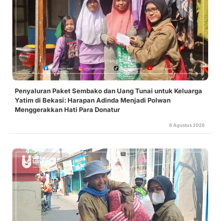
Penyaluran Paket Sembako dan Uang Tunai untuk Keluarga
Yatim di Bekasi: Harapan Adinda Menjadi Polwan
Menggerakkan Hati Para Donatur
8 Agustus 2026