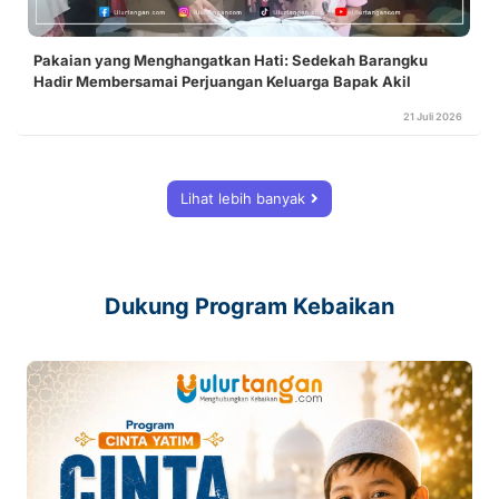
Pakaian yang Menghangatkan Hati: Sedekah Barangku
Hadir Membersamai Perjuangan Keluarga Bapak Akil
21 Juli 2026
Lihat lebih banyak
Dukung Program Kebaikan