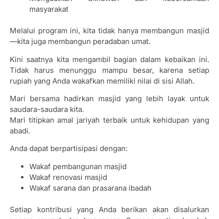
masyarakat
Melalui program ini, kita tidak hanya membangun masjid
—kita juga membangun peradaban umat.
Kini saatnya kita mengambil bagian dalam kebaikan ini.
Tidak harus menunggu mampu besar, karena setiap
rupiah yang Anda wakafkan memiliki nilai di sisi Allah.
Mari bersama hadirkan masjid yang lebih layak untuk
saudara-saudara kita.
Mari titipkan amal jariyah terbaik untuk kehidupan yang
abadi.
Anda dapat berpartisipasi dengan:
Wakaf pembangunan masjid
Wakaf renovasi masjid
Wakaf sarana dan prasarana ibadah
Setiap kontribusi yang Anda berikan akan disalurkan