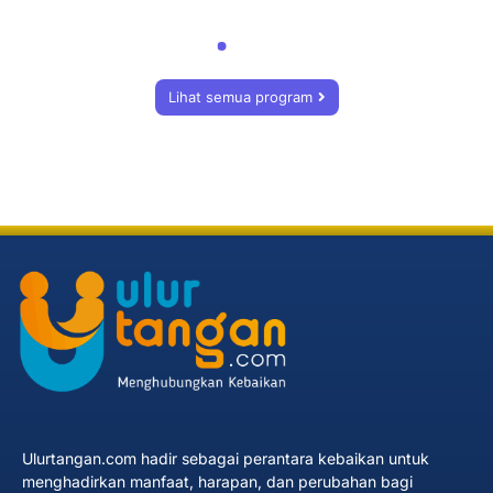
Lihat semua program
Ulurtangan.com hadir sebagai perantara kebaikan untuk
menghadirkan manfaat, harapan, dan perubahan bagi