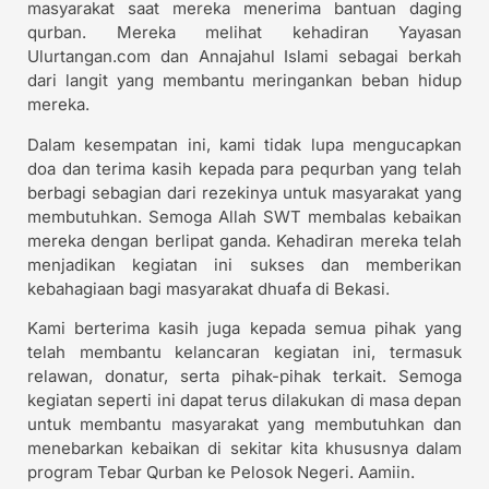
masyarakat saat mereka menerima bantuan daging
qurban. Mereka melihat kehadiran Yayasan
Ulurtangan.com dan Annajahul Islami sebagai berkah
dari langit yang membantu meringankan beban hidup
mereka.
Dalam kesempatan ini, kami tidak lupa mengucapkan
doa dan terima kasih kepada para pequrban yang telah
berbagi sebagian dari rezekinya untuk masyarakat yang
membutuhkan. Semoga Allah SWT membalas kebaikan
mereka dengan berlipat ganda. Kehadiran mereka telah
menjadikan kegiatan ini sukses dan memberikan
kebahagiaan bagi masyarakat dhuafa di Bekasi.
Kami berterima kasih juga kepada semua pihak yang
telah membantu kelancaran kegiatan ini, termasuk
relawan, donatur, serta pihak-pihak terkait. Semoga
kegiatan seperti ini dapat terus dilakukan di masa depan
untuk membantu masyarakat yang membutuhkan dan
menebarkan kebaikan di sekitar kita khususnya dalam
program Tebar Qurban ke Pelosok Negeri. Aamiin.