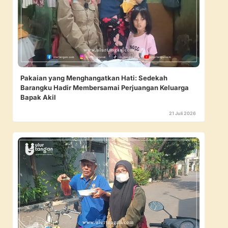
Pakaian yang Menghangatkan Hati: Sedekah
Barangku Hadir Membersamai Perjuangan Keluarga
Bapak Akil
21 Juli 2026