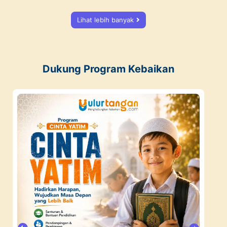
Lihat lebih banyak
Dukung Program Kebaikan