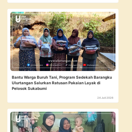
Bantu Warga Buruh Tani, Program Sedekah Barangku
Ulurtangan Salurkan Ratusan Pakaian Layak di
Pelosok Sukabumi
24 Juli 2026