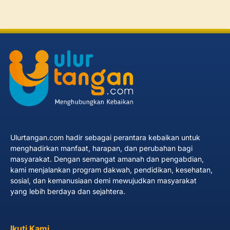
Ulurtangan.com hadir sebagai perantara kebaikan untuk
menghadirkan manfaat, harapan, dan perubahan bagi
masyarakat. Dengan semangat amanah dan pengabdian,
kami menjalankan program dakwah, pendidikan, kesehatan,
sosial, dan kemanusiaan demi mewujudkan masyarakat
yang lebih berdaya dan sejahtera.
Ikuti Kami