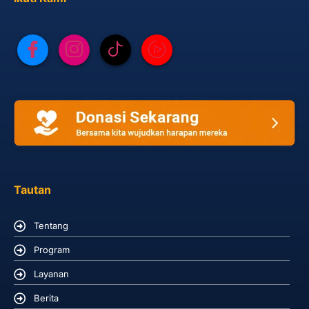
Tautan
Tentang
Program
Layanan
Berita