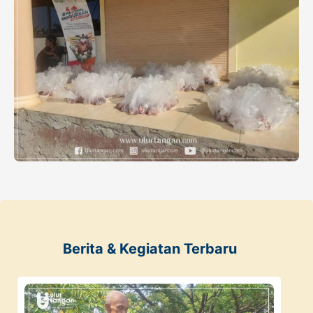
Berita & Kegiatan Terbaru