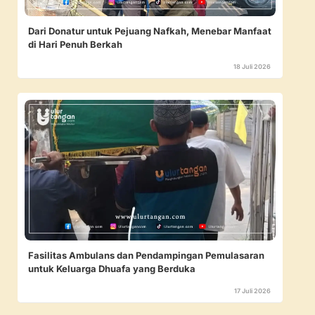
Dari Donatur untuk Pejuang Nafkah, Menebar Manfaat
di Hari Penuh Berkah
18 Juli 2026
Fasilitas Ambulans dan Pendampingan Pemulasaran
untuk Keluarga Dhuafa yang Berduka
17 Juli 2026