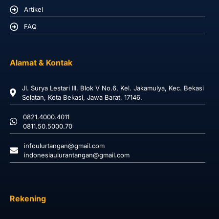
Artikel
FAQ
Alamat & Kontak
Jl. Surya Lestari III, Blok V No.6, Kel. Jakamulya, Kec. Bekasi
Selatan, Kota Bekasi, Jawa Barat, 17146.
0821.4000.4011
0811.50.5000.70
infoulurtangan@gmail.com
indonesiaulurantangan@gmail.com
Rekening