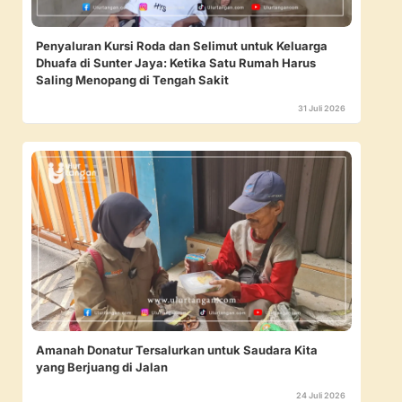
Penyaluran Kursi Roda dan Selimut untuk Keluarga
Dhuafa di Sunter Jaya: Ketika Satu Rumah Harus
Saling Menopang di Tengah Sakit
31 Juli 2026
Amanah Donatur Tersalurkan untuk Saudara Kita
yang Berjuang di Jalan
24 Juli 2026