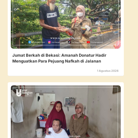
Jumat Berkah di Bekasi: Amanah Donatur Hadir
Menguatkan Para Pejuang Nafkah di Jalanan
1 Agustus 2026