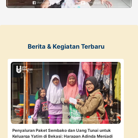
Berita & Kegiatan Terbaru
Penyaluran Paket Sembako dan Uang Tunai untuk
Keluarga Yatim di Bekasi: Harapan Adinda Menjadi