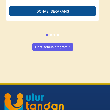
DONASI SEKARANG
Lihat semua program