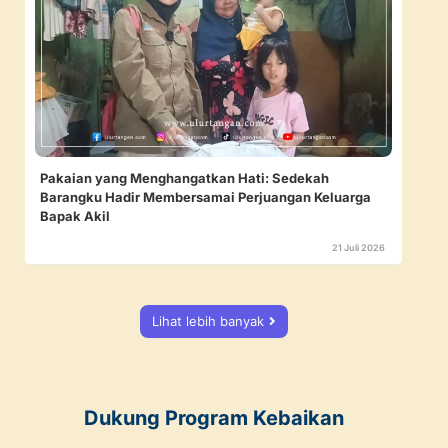
Pakaian yang Menghangatkan Hati: Sedekah
Barangku Hadir Membersamai Perjuangan Keluarga
Bapak Akil
21 Juli 2026
Lihat lebih banyak
Dukung Program Kebaikan