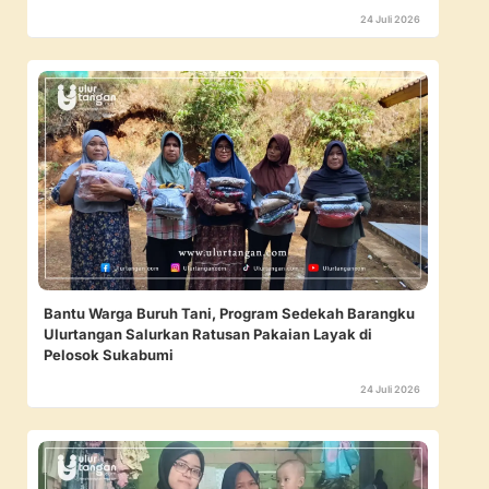
24 Juli 2026
Bantu Warga Buruh Tani, Program Sedekah Barangku
Ulurtangan Salurkan Ratusan Pakaian Layak di
Pelosok Sukabumi
24 Juli 2026