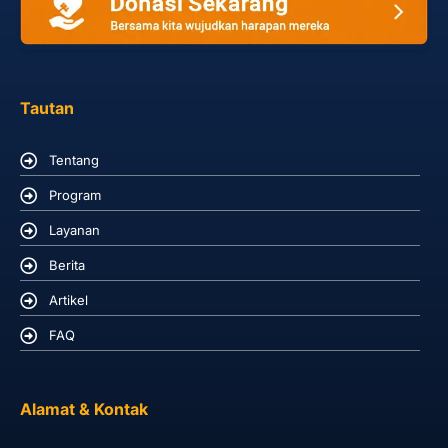
Tautan
Tentang
Program
Layanan
Berita
Artikel
FAQ
Alamat & Kontak