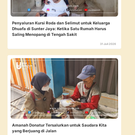
Penyaluran Kursi Roda dan Selimut untuk Keluarga
Dhuafa di Sunter Jaya: Ketika Satu Rumah Harus
Saling Menopang di Tengah Sakit
31 Juli 2026
Amanah Donatur Tersalurkan untuk Saudara Kita
yang Berjuang di Jalan