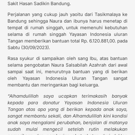
Sakit Hasan Sadikin Bandung.
Perjalanan yang cukup jauh yaoitu dari Tasikmalaya ke
Bandung sehingga Naura dan ibunya harus menetap di
tempat di rumah singgah, untuk memenuhi kebutuhan
selama di rumah singgah Yayasan Indonesia uluran
Tangan memberikan bantuan total Rp. 6.120.881,00. pada
Sabtu (30/09/2023).
Rasa syukur di sampaikan oleh sang Ibu, atas bantuan
selama pengobatan Naura Salsabilah Azahrah dari awal
sampai saat ini, menurutnya bantuan yang di berikan
oleh Yayasan Indonesia Uluran Tangan sangat
membantu dan meringankan bagi keluarga.
“Alhamdulillah saya ucapkan terimakasih banyak
kepada para donatur Yayasan Indonesia Uluran
Tangan atas apa yang di berikan kepada anak saya,
sangat membantu sekali, dan Alhamdulillah kini kondisi
anak saya mengalami perubahan, benjolan di matanya
sudah mulai mengecil setelah rutin melakukan