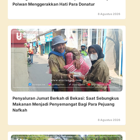
Polwan Menggerakkan Hati Para Donatur
8 Agustus 2026
Penyaluran Jumat Berkah di Bekasi: Saat Sebungkus
Makanan Menjadi Penyemangat Bagi Para Pejuang
Nafkah
8 Agustus 2026