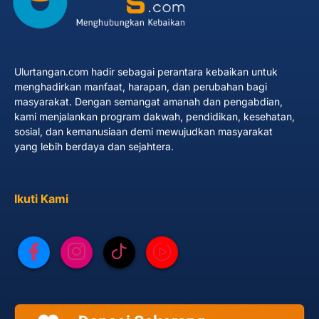
Ulurtangan.com hadir sebagai perantara kebaikan untuk
menghadirkan manfaat, harapan, dan perubahan bagi
masyarakat. Dengan semangat amanah dan pengabdian,
kami menjalankan program dakwah, pendidikan, kesehatan,
sosial, dan kemanusiaan demi mewujudkan masyarakat
yang lebih berdaya dan sejahtera.
Ikuti Kami