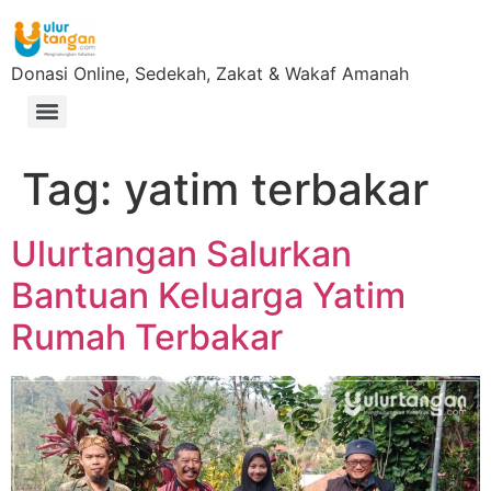
Donasi Online, Sedekah, Zakat & Wakaf Amanah
Tag:
yatim terbakar
Ulurtangan Salurkan
Bantuan Keluarga Yatim
Rumah Terbakar