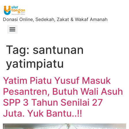
Donasi Online, Sedekah, Zakat & Wakaf Amanah
Tag:
santunan
yatimpiatu
Yatim Piatu Yusuf Masuk
Pesantren, Butuh Wali Asuh
SPP 3 Tahun Senilai 27
Juta. Yuk Bantu..!!