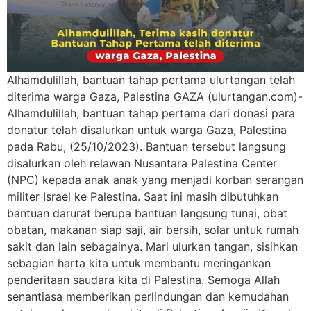
Alhamdulillah, bantuan tahap pertama ulurtangan telah
diterima warga Gaza, Palestina GAZA (ulurtangan.com)-
Alhamdulillah, bantuan tahap pertama dari donasi para
donatur telah disalurkan untuk warga Gaza, Palestina
pada Rabu, (25/10/2023). Bantuan tersebut langsung
disalurkan oleh relawan Nusantara Palestina Center
(NPC) kepada anak anak yang menjadi korban serangan
militer Israel ke Palestina. Saat ini masih dibutuhkan
bantuan darurat berupa bantuan langsung tunai, obat
obatan, makanan siap saji, air bersih, solar untuk rumah
sakit dan lain sebagainya. Mari ulurkan tangan, sisihkan
sebagian harta kita untuk membantu meringankan
penderitaan saudara kita di Palestina. Semoga Allah
senantiasa memberikan perlindungan dan kemudahan