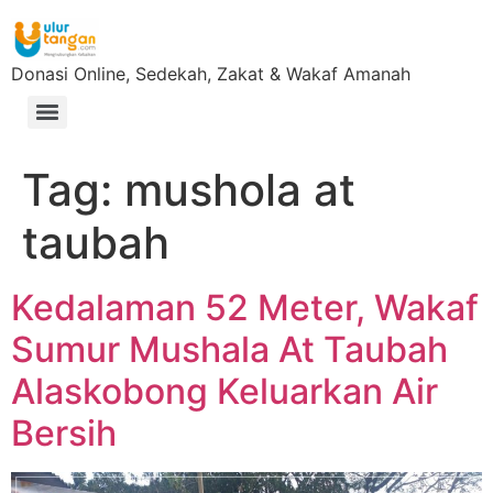
Donasi Online, Sedekah, Zakat & Wakaf Amanah
Tag:
mushola at
taubah
Kedalaman 52 Meter, Wakaf
Sumur Mushala At Taubah
Alaskobong Keluarkan Air
Bersih