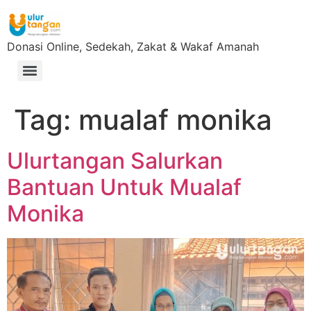
Donasi Online, Sedekah, Zakat & Wakaf Amanah
Tag:
mualaf monika
Ulurtangan Salurkan
Bantuan Untuk Mualaf
Monika