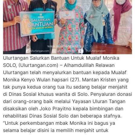
Ulurtangan Salurkan Bantuan Untuk Mualaf Monika
SOLO, (Ulurtangan.com) – Alhamdulillah Relawan
Ulurtangan telah menyalurkan bantuan kepada Mualaf
Monika Kenyo Wulan hapsari (27). Mantan Kristen yang
tak punya kedua orang tua itu sedang belajar menjahit
di Dinas Sosial khusus wanita di Solo. Penyaluran donasi
dari orang-orang baik melalui Yayasan Uluran Tangan
disaksikan oleh Joko Prayitno kepala bimbingan dan
rehabilitasi Dinas Sosial Solo dan beberapa stafnya.
“Untuk perkembangan mbak Monika ini bagus ya
selama belajar disini ia memilih menjahit untuk