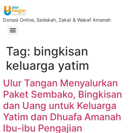
Donasi Online, Sedekah, Zakat & Wakaf Amanah
Tag:
bingkisan
keluarga yatim
Ulur Tangan Menyalurkan
Paket Sembako, Bingkisan
dan Uang untuk Keluarga
Yatim dan Dhuafa Amanah
Ibu-ibu Pengajian