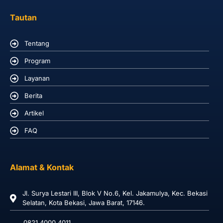
Tautan
Tentang
Program
Layanan
Berita
Artikel
FAQ
Alamat & Kontak
Jl. Surya Lestari III, Blok V No.6, Kel. Jakamulya, Kec. Bekasi
Selatan, Kota Bekasi, Jawa Barat, 17146.
0821.4000.4011