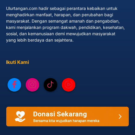
Ulurtangan.com hadir sebagai perantara kebaikan untuk
menghadirkan manfaat, harapan, dan perubahan bagi
masyarakat. Dengan semangat amanah dan pengabdian,
kami menjalankan program dakwah, pendidikan, kesehatan,
sosial, dan kemanusiaan demi mewujudkan masyarakat
yang lebih berdaya dan sejahtera.
Ikuti Kami