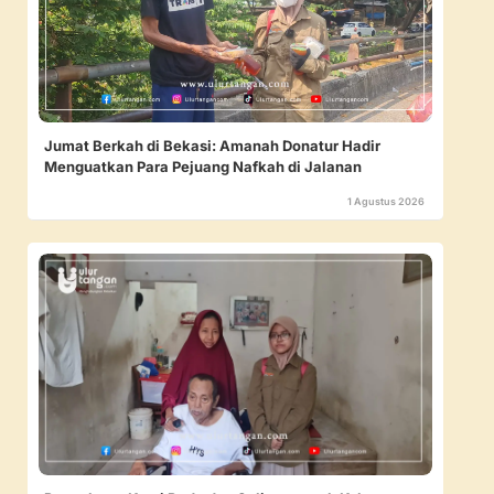
Jumat Berkah di Bekasi: Amanah Donatur Hadir
Menguatkan Para Pejuang Nafkah di Jalanan
1 Agustus 2026