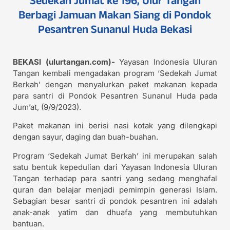
Berbagi Jamuan Makan Siang di Pondok
Pesantren Sunanul Huda Bekasi
BEKASI (ulurtangan.com)-
Yayasan Indonesia Uluran
Tangan kembali mengadakan program ‘Sedekah Jumat
Berkah’ dengan menyalurkan paket makanan kepada
para santri di Pondok Pesantren Sunanul Huda pada
Jum’at, (9/9/2023).
Paket makanan ini berisi nasi kotak yang dilengkapi
dengan sayur, daging dan buah-buahan.
Program ‘Sedekah Jumat Berkah’ ini merupakan salah
satu bentuk kepedulian dari Yayasan Indonesia Uluran
Tangan terhadap para santri yang sedang menghafal
quran dan belajar menjadi pemimpin generasi Islam.
Sebagian besar santri di pondok pesantren ini adalah
anak-anak yatim dan dhuafa yang membutuhkan
bantuan.