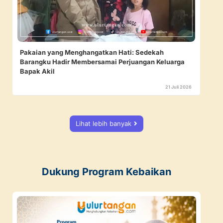
Pakaian yang Menghangatkan Hati: Sedekah
Barangku Hadir Membersamai Perjuangan Keluarga
Bapak Akil
21 Juli 2026
Lihat lebih banyak
Dukung Program Kebaikan