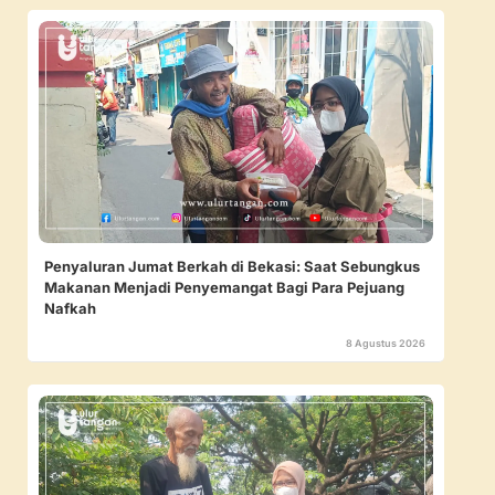
Penyaluran Jumat Berkah di Bekasi: Saat Sebungkus
Makanan Menjadi Penyemangat Bagi Para Pejuang
Nafkah
8 Agustus 2026