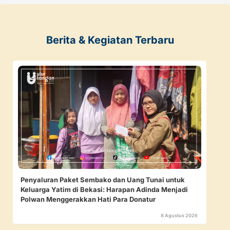
Berita & Kegiatan Terbaru
Penyaluran Paket Sembako dan Uang Tunai untuk
Keluarga Yatim di Bekasi: Harapan Adinda Menjadi
Polwan Menggerakkan Hati Para Donatur
8 Agustus 2026