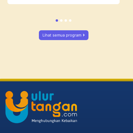
Lihat semua program