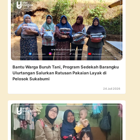
Bantu Warga Buruh Tani, Program Sedekah Barangku
Ulurtangan Salurkan Ratusan Pakaian Layak di
Pelosok Sukabumi
24 Juli 2026