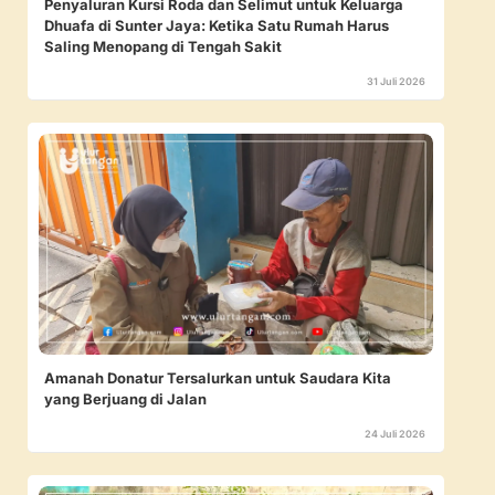
Penyaluran Kursi Roda dan Selimut untuk Keluarga
Dhuafa di Sunter Jaya: Ketika Satu Rumah Harus
Saling Menopang di Tengah Sakit
31 Juli 2026
Amanah Donatur Tersalurkan untuk Saudara Kita
yang Berjuang di Jalan
24 Juli 2026