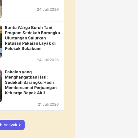
24 Juli 2026
Bantu Warga Buruh Tani,
Program Sedekah Barangku
Ulurtangan Salurkan
Ratusan Pakaian Layak di
Pelosok Sukabumi
24 Juli 2026
Pakaian yang
Menghangatkan Hati:
Sedekah Barangku Hadir
Membersamai Perjuangan
Keluarga Bapak Akil
21 Juli 2026
ih banyak