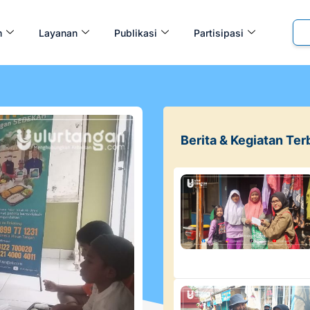
m
Layanan
Publikasi
Partisipasi
Berita & Kegiatan Ter