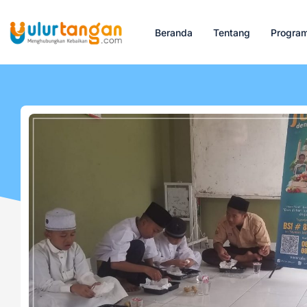
Beranda
Tentang
Progra