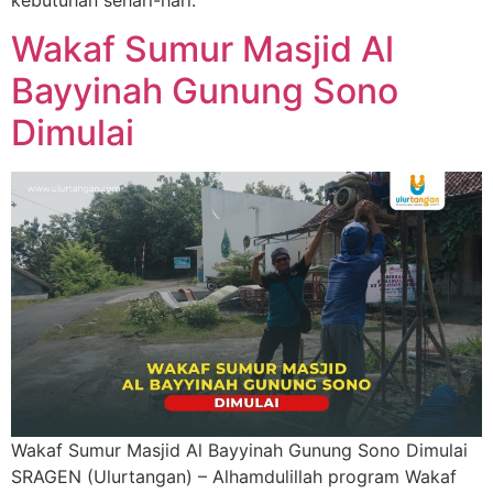
Wakaf Sumur Masjid Al
Bayyinah Gunung Sono
Dimulai
Wakaf Sumur Masjid Al Bayyinah Gunung Sono Dimulai
SRAGEN (Ulurtangan) – Alhamdulillah program Wakaf