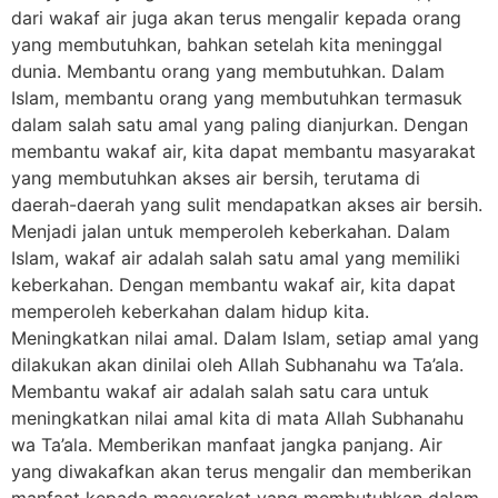
dari wakaf air juga akan terus mengalir kepada orang
yang membutuhkan, bahkan setelah kita meninggal
dunia. Membantu orang yang membutuhkan. Dalam
Islam, membantu orang yang membutuhkan termasuk
dalam salah satu amal yang paling dianjurkan. Dengan
membantu wakaf air, kita dapat membantu masyarakat
yang membutuhkan akses air bersih, terutama di
daerah-daerah yang sulit mendapatkan akses air bersih.
Menjadi jalan untuk memperoleh keberkahan. Dalam
Islam, wakaf air adalah salah satu amal yang memiliki
keberkahan. Dengan membantu wakaf air, kita dapat
memperoleh keberkahan dalam hidup kita.
Meningkatkan nilai amal. Dalam Islam, setiap amal yang
dilakukan akan dinilai oleh Allah Subhanahu wa Ta’ala.
Membantu wakaf air adalah salah satu cara untuk
meningkatkan nilai amal kita di mata Allah Subhanahu
wa Ta’ala. Memberikan manfaat jangka panjang. Air
yang diwakafkan akan terus mengalir dan memberikan
manfaat kepada masyarakat yang membutuhkan dalam