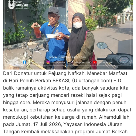
Dari Donatur untuk Pejuang Nafkah, Menebar Manfaat
di Hari Penuh Berkah BEKASI, (Ulurtangan.com) – Di
balik ramainya aktivitas kota, ada banyak saudara kita
yang tetap berjuang mencari rezeki halal sejak pagi
hingga sore. Mereka menyusuri jalanan dengan penuh
kesabaran, berharap setiap usaha yang dilakukan dapat
mencukupi kebutuhan keluarga di rumah. Alhamdulillah,
pada Jumat, 17 Juli 2026, Yayasan Indonesia Uluran
Tangan kembali melaksanakan program Jumat Berkah