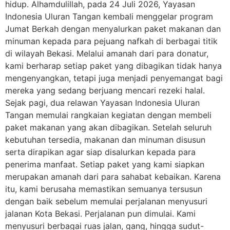
hidup. Alhamdulillah, pada 24 Juli 2026, Yayasan
Indonesia Uluran Tangan kembali menggelar program
Jumat Berkah dengan menyalurkan paket makanan dan
minuman kepada para pejuang nafkah di berbagai titik
di wilayah Bekasi. Melalui amanah dari para donatur,
kami berharap setiap paket yang dibagikan tidak hanya
mengenyangkan, tetapi juga menjadi penyemangat bagi
mereka yang sedang berjuang mencari rezeki halal.
Sejak pagi, dua relawan Yayasan Indonesia Uluran
Tangan memulai rangkaian kegiatan dengan membeli
paket makanan yang akan dibagikan. Setelah seluruh
kebutuhan tersedia, makanan dan minuman disusun
serta dirapikan agar siap disalurkan kepada para
penerima manfaat. Setiap paket yang kami siapkan
merupakan amanah dari para sahabat kebaikan. Karena
itu, kami berusaha memastikan semuanya tersusun
dengan baik sebelum memulai perjalanan menyusuri
jalanan Kota Bekasi. Perjalanan pun dimulai. Kami
menyusuri berbagai ruas jalan, gang, hingga sudut-