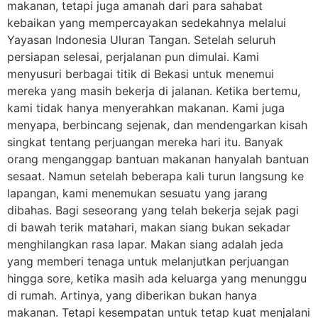
makanan, tetapi juga amanah dari para sahabat
kebaikan yang mempercayakan sedekahnya melalui
Yayasan Indonesia Uluran Tangan. Setelah seluruh
persiapan selesai, perjalanan pun dimulai. Kami
menyusuri berbagai titik di Bekasi untuk menemui
mereka yang masih bekerja di jalanan. Ketika bertemu,
kami tidak hanya menyerahkan makanan. Kami juga
menyapa, berbincang sejenak, dan mendengarkan kisah
singkat tentang perjuangan mereka hari itu. Banyak
orang menganggap bantuan makanan hanyalah bantuan
sesaat. Namun setelah beberapa kali turun langsung ke
lapangan, kami menemukan sesuatu yang jarang
dibahas. Bagi seseorang yang telah bekerja sejak pagi
di bawah terik matahari, makan siang bukan sekadar
menghilangkan rasa lapar. Makan siang adalah jeda
yang memberi tenaga untuk melanjutkan perjuangan
hingga sore, ketika masih ada keluarga yang menunggu
di rumah. Artinya, yang diberikan bukan hanya
makanan. Tetapi kesempatan untuk tetap kuat menjalani