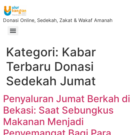
Donasi Online, Sedekah, Zakat & Wakaf Amanah
Kategori:
Kabar
Terbaru Donasi
Sedekah Jumat
Penyaluran Jumat Berkah di
Bekasi: Saat Sebungkus
Makanan Menjadi
Penyemangat Bagi Para