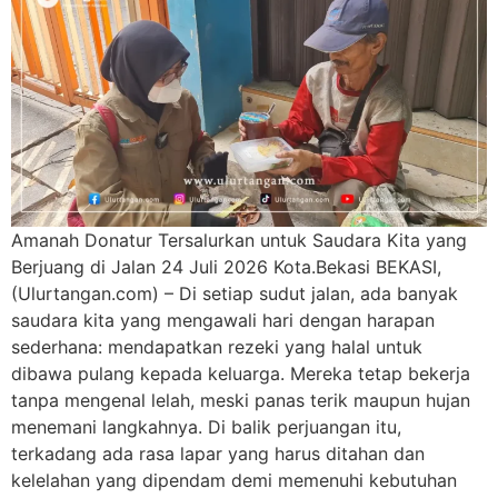
Amanah Donatur Tersalurkan untuk Saudara Kita yang
Berjuang di Jalan 24 Juli 2026 Kota.Bekasi BEKASI,
(Ulurtangan.com) – Di setiap sudut jalan, ada banyak
saudara kita yang mengawali hari dengan harapan
sederhana: mendapatkan rezeki yang halal untuk
dibawa pulang kepada keluarga. Mereka tetap bekerja
tanpa mengenal lelah, meski panas terik maupun hujan
menemani langkahnya. Di balik perjuangan itu,
terkadang ada rasa lapar yang harus ditahan dan
kelelahan yang dipendam demi memenuhi kebutuhan