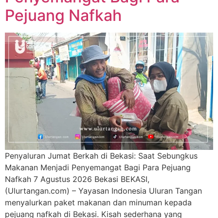
Pejuang Nafkah
Penyaluran Jumat Berkah di Bekasi: Saat Sebungkus
Makanan Menjadi Penyemangat Bagi Para Pejuang
Nafkah 7 Agustus 2026 Bekasi BEKASI,
(Ulurtangan.com) – Yayasan Indonesia Uluran Tangan
menyalurkan paket makanan dan minuman kepada
pejuang nafkah di Bekasi. Kisah sederhana yang