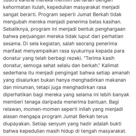
kehormatan itulah, kepedulian masyarakat menjadi
sangat berarti. Program seperti Jumat Berkah tidak
mengubah mereka menjadi penerima belas kasihan.
Sebaliknya, program ini menjadi bentuk penghargaan
bahwa perjuangan mereka tidak luput dari perhatian
sesama. Di sela kegiatan, salah seorang penerima
manfaat menyampaikan rasa syukurnya kepada para
donatur yang telah berbagi rezeki. “Terima kasih
donatur, semoga sehat selalu dan berkah.” Kalimat
sederhana itu menjadi pengingat bahwa setiap amanah
yang disalurkan bukan hanya menghadirkan makanan
dan minuman, tetapi juga menghadirkan rasa
diperhatikan bagi mereka yang selama ini lebih banyak
memberi tenaga daripada menerima bantuan. Bagi
relawan, momen-momen seperti inilah yang menjadi
alasan mengapa program Jumat Berkah terus
diupayakan. Setiap senyum yang hadir adalah bukti
bahwa kepedulian masih hidup di tengah masyarakat.