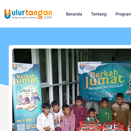
Beranda
Tentang
Progra