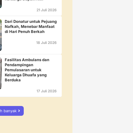
21 Juli 2026
Dari Donatur untuk Pejuang
Nafkah, Menebar Manfaat
di Hari Penuh Berkah
18 Juli 2026
Fasilitas Ambulans dan
Pendampingan
Pemulasaran untuk
Keluarga Dhuafa yang
Berduka
17 Juli 2026
ih banyak