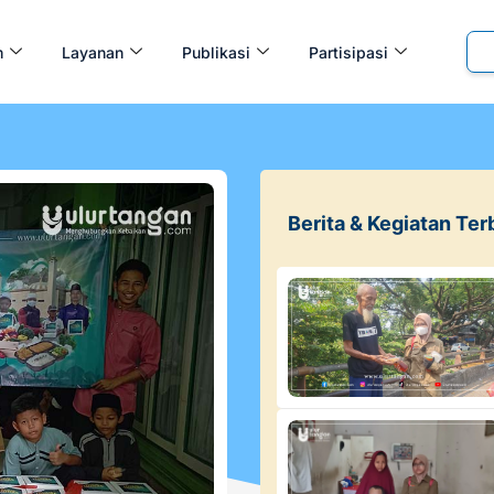
m
Layanan
Publikasi
Partisipasi
Berita & Kegiatan Ter