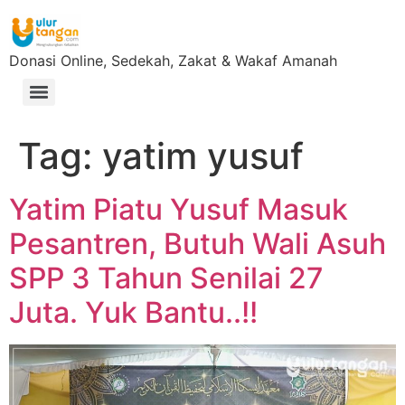
Donasi Online, Sedekah, Zakat & Wakaf Amanah
Tag:
yatim yusuf
Yatim Piatu Yusuf Masuk
Pesantren, Butuh Wali Asuh
SPP 3 Tahun Senilai 27
Juta. Yuk Bantu..!!