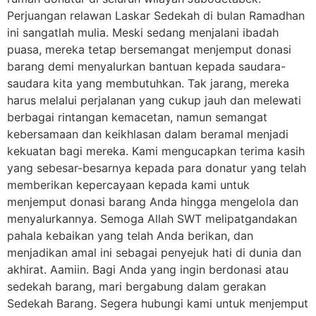
Perjuangan relawan Laskar Sedekah di bulan Ramadhan
ini sangatlah mulia. Meski sedang menjalani ibadah
puasa, mereka tetap bersemangat menjemput donasi
barang demi menyalurkan bantuan kepada saudara-
saudara kita yang membutuhkan. Tak jarang, mereka
harus melalui perjalanan yang cukup jauh dan melewati
berbagai rintangan kemacetan, namun semangat
kebersamaan dan keikhlasan dalam beramal menjadi
kekuatan bagi mereka. Kami mengucapkan terima kasih
yang sebesar-besarnya kepada para donatur yang telah
memberikan kepercayaan kepada kami untuk
menjemput donasi barang Anda hingga mengelola dan
menyalurkannya. Semoga Allah SWT melipatgandakan
pahala kebaikan yang telah Anda berikan, dan
menjadikan amal ini sebagai penyejuk hati di dunia dan
akhirat. Aamiin. Bagi Anda yang ingin berdonasi atau
sedekah barang, mari bergabung dalam gerakan
Sedekah Barang. Segera hubungi kami untuk menjemput