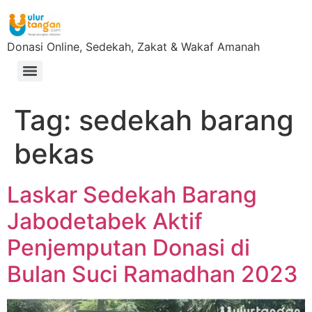
Donasi Online, Sedekah, Zakat & Wakaf Amanah
Tag:
sedekah barang
bekas
Laskar Sedekah Barang
Jabodetabek Aktif
Penjemputan Donasi di
Bulan Suci Ramadhan 2023