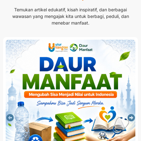
Temukan artikel edukatif, kisah inspiratif, dan berbagai
wawasan yang mengajak kita untuk berbagi, peduli, dan
menebar manfaat.