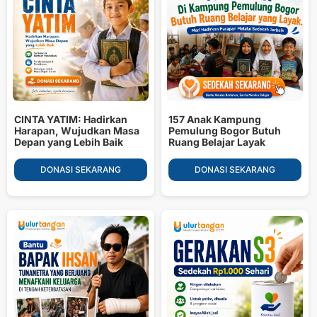
CINTA YATIM: Hadirkan
157 Anak Kampung
Harapan, Wujudkan Masa
Pemulung Bogor Butuh
Depan yang Lebih Baik
Ruang Belajar Layak
DONASI SEKARANG
DONASI SEKARANG