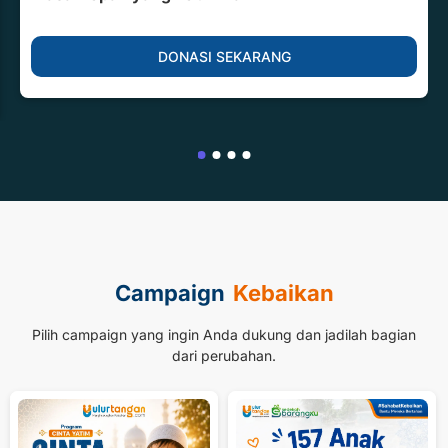
DONASI SEKARANG
Campaign
Kebaikan
Pilih campaign yang ingin Anda dukung dan jadilah bagian
dari perubahan.