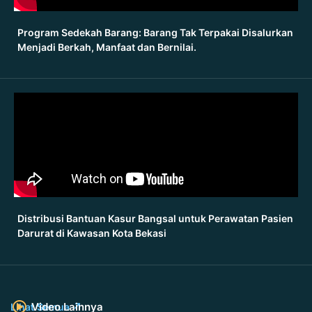
Program Sedekah Barang: Barang Tak Terpakai Disalurkan
Menjadi Berkah, Manfaat dan Bernilai.
Distribusi Bantuan Kasur Bangsal untuk Perawatan Pasien
Darurat di Kawasan Kota Bekasi
Video Lainnya
Lihat Semua ↗️