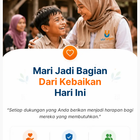
Mari Jadi Bagian
Dari Kebaikan
Hari Ini
“Setiap dukungan yang Anda berikan menjadi harapan bagi
mereka yang membutuhkan.”