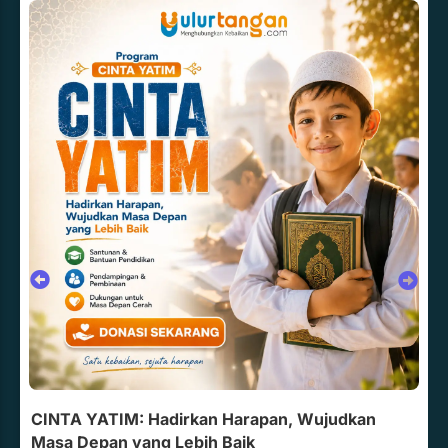
CINTA YATIM: Hadirkan Harapan, Wujudkan
Masa Depan yang Lebih Baik