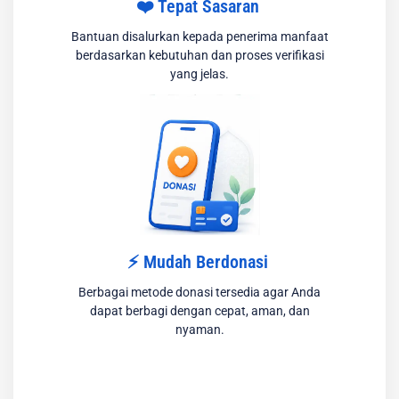
❤️ Tepat Sasaran
Bantuan disalurkan kepada penerima manfaat
berdasarkan kebutuhan dan proses verifikasi
yang jelas.
⚡ Mudah Berdonasi
Berbagai metode donasi tersedia agar Anda
dapat berbagi dengan cepat, aman, dan
nyaman.