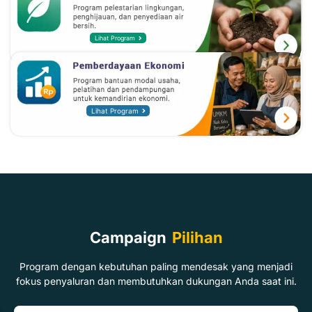
Lihat Program
Lihat Program
Campaign
Pilihan
Program dengan kebutuhan paling mendesak yang menjadi
fokus penyaluran dan membutuhkan dukungan Anda saat ini.