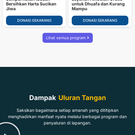
Bersihkan Harta Sucikan
untuk Dhuafa dan Kurang
Jiwa
Mampu
DONASI SEKARANG
DONASI SEKARANG
Lihat semua program
Dampak
Uluran Tangan
Saksikan bagaimana setiap amanah yang dititipkan
menghadirkan manfaat nyata melalui berbagai program dan
penyaluran di lapangan.