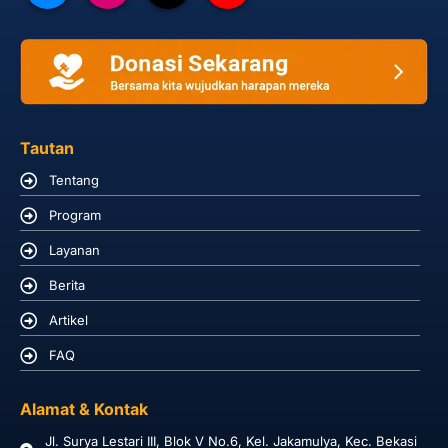
Tautan
Tentang
Program
Layanan
Berita
Artikel
FAQ
Alamat & Kontak
Jl. Surya Lestari III, Blok V No.6, Kel. Jakamulya, Kec. Bekasi