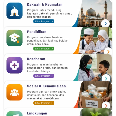
Lihat Program
Lihat Program
Lihat Program
Lihat Program