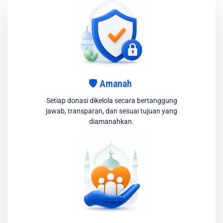
🛡️ Amanah
Setiap donasi dikelola secara bertanggung
jawab, transparan, dan sesuai tujuan yang
diamanahkan.