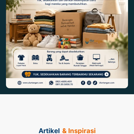
Artikel
& Inspirasi