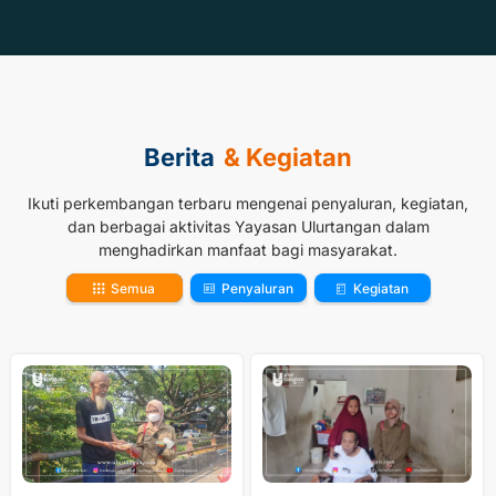
Berita
& Kegiatan
Ikuti perkembangan terbaru mengenai penyaluran, kegiatan,
dan berbagai aktivitas Yayasan Ulurtangan dalam
menghadirkan manfaat bagi masyarakat.
Semua
Penyaluran
Kegiatan