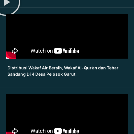
Distribusi Wakaf Air Bersih, Wakaf Al-Qur’an dan Tebar
Sandang Di 4 Desa Pelosok Garut.