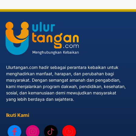
Ulurtangan.com hadir sebagai perantara kebaikan untuk
menghadirkan manfaat, harapan, dan perubahan bagi
masyarakat. Dengan semangat amanah dan pengabdian,
kami menjalankan program dakwah, pendidikan, kesehatan,
sosial, dan kemanusiaan demi mewujudkan masyarakat
yang lebih berdaya dan sejahtera.
Ikuti Kami