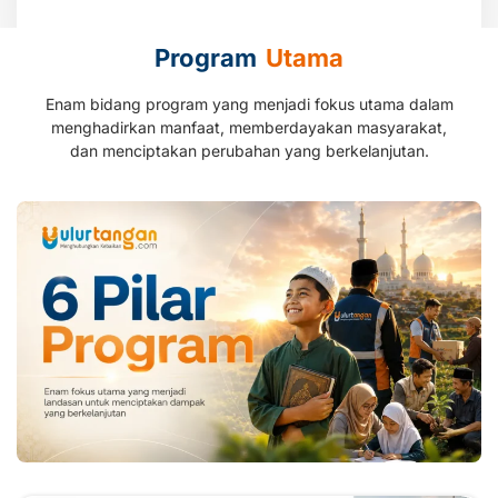
Program
Utama
Enam bidang program yang menjadi fokus utama dalam
menghadirkan manfaat, memberdayakan masyarakat,
dan menciptakan perubahan yang berkelanjutan.